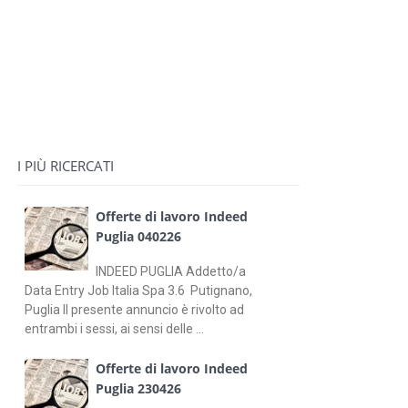
I PIÙ RICERCATI
Offerte di lavoro Indeed
Puglia 040226
INDEED PUGLIA Addetto/a
Data Entry Job Italia Spa 3.6 Putignano,
Puglia Il presente annuncio è rivolto ad
entrambi i sessi, ai sensi delle ...
Offerte di lavoro Indeed
Puglia 230426