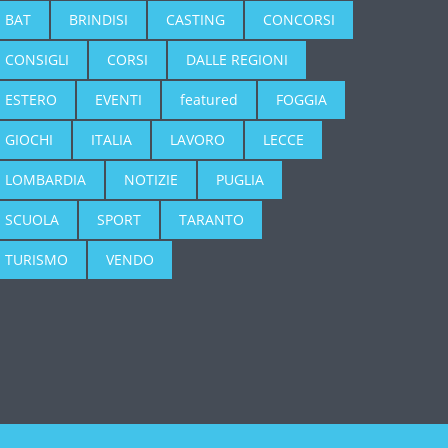
BAT
BRINDISI
CASTING
CONCORSI
CONSIGLI
CORSI
DALLE REGIONI
ESTERO
EVENTI
featured
FOGGIA
GIOCHI
ITALIA
LAVORO
LECCE
LOMBARDIA
NOTIZIE
PUGLIA
SCUOLA
SPORT
TARANTO
TURISMO
VENDO