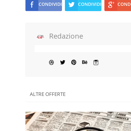
CONDIVIDI
CONDIVIDI
CONDI
Redazione
ALTRE OFFERTE