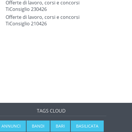
Offerte di lavoro, corsi e concorsi
TiConsiglio 230426
Offerte di lavoro, corsi e concorsi
TiConsiglio 210426
TAGS CLOUD
ANNUNCI
BANDI
BARI
BASILICATA