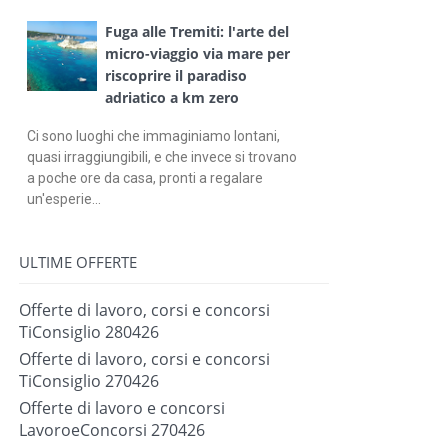
Fuga alle Tremiti: l'arte del
micro-viaggio via mare per
riscoprire il paradiso
adriatico a km zero
Ci sono luoghi che immaginiamo lontani,
quasi irraggiungibili, e che invece si trovano
a poche ore da casa, pronti a regalare
un'esperie...
ULTIME OFFERTE
Offerte di lavoro, corsi e concorsi
TiConsiglio 280426
Offerte di lavoro, corsi e concorsi
TiConsiglio 270426
Offerte di lavoro e concorsi
LavoroeConcorsi 270426