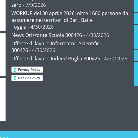
zero
- 7/9/2026
WORKUP del 30 aprile 2026: oltre 1600 persone da
assumere nei territori di Bari, Bat e
Foggia
- 4/30/2026
News Orizzonte Scuola 300426
- 4/30/2026
Offerte di lavoro Informatori Scientifici
300426
- 4/30/2026
Offerte di lavoro Indeed Puglia 300426
- 4/30/2026