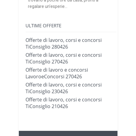
trovano a poche ore da casa, pronti a
regalare un'esperie...
ULTIME OFFERTE
Offerte di lavoro, corsi e concorsi
TiConsiglio 280426
Offerte di lavoro, corsi e concorsi
TiConsiglio 270426
Offerte di lavoro e concorsi
LavoroeConcorsi 270426
Offerte di lavoro, corsi e concorsi
TiConsiglio 230426
Offerte di lavoro, corsi e concorsi
TiConsiglio 210426