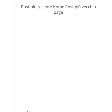
Post più recente
Home
Post più vecchio
page