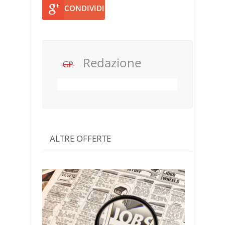
CONDIVIDI
Redazione
ALTRE OFFERTE