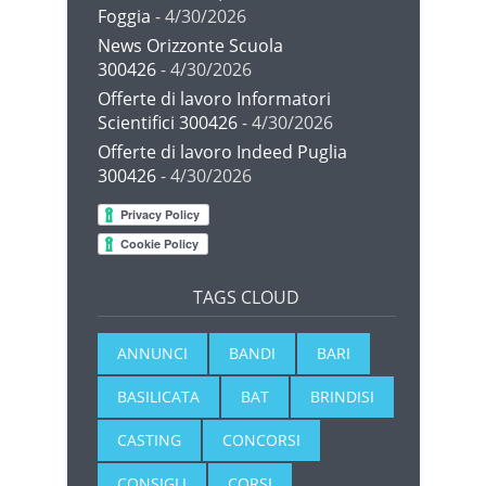
Foggia
- 4/30/2026
News Orizzonte Scuola
300426
- 4/30/2026
Offerte di lavoro Informatori
Scientifici 300426
- 4/30/2026
Offerte di lavoro Indeed Puglia
300426
- 4/30/2026
TAGS CLOUD
ANNUNCI
BANDI
BARI
BASILICATA
BAT
BRINDISI
CASTING
CONCORSI
CONSIGLI
CORSI