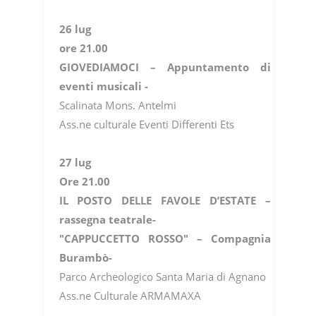
26 lug
ore 21.00
GIOVEDIAMOCI – Appuntamento di
eventi musicali -
Scalinata Mons. Antelmi
Ass.ne culturale Eventi Differenti Ets
27 lug
Ore 21.00
IL POSTO DELLE FAVOLE D’ESTATE –
rassegna teatrale-
"CAPPUCCETTO ROSSO" – Compagnia
Burambò-
Parco Archeologico Santa Maria di Agnano
Ass.ne Culturale ARMAMAXA