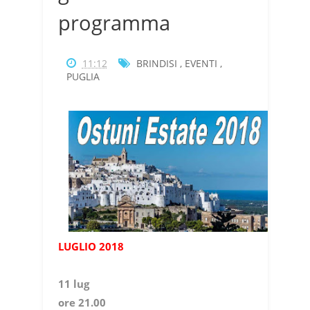
programma
11:12
BRINDISI
,
EVENTI
,
PUGLIA
LUGLIO 2018
11 lug
ore 21.00