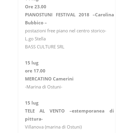
Ore 23.00
PIANOSTUNI FESTIVAL 2018 –Carolina
Bubbico –
postazioni free piano nel centro storico-
L.go Stella
BASS CULTURE SRL
15 lug
ore 17.00
MERCATINO Camerini
-Marina di Ostuni-
15 lug
TELE AL VENTO –estemporanea di
pittura-
Villanova (marina di Ostuni)