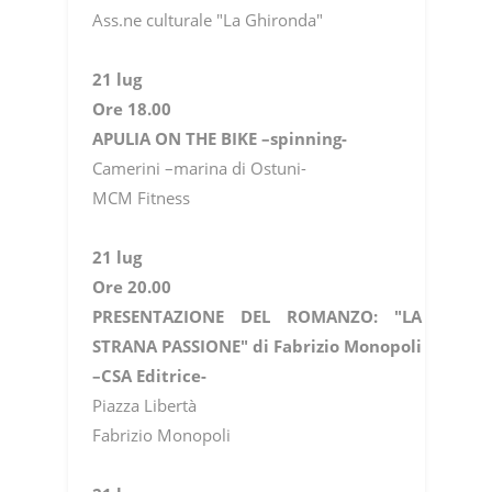
Ass.ne culturale "La Ghironda"
21 lug
Ore 18.00
APULIA ON THE BIKE –spinning-
Camerini –marina di Ostuni-
MCM Fitness
21 lug
Ore 20.00
PRESENTAZIONE DEL ROMANZO: "LA
STRANA PASSIONE" di Fabrizio Monopoli
–CSA Editrice-
Piazza Libertà
Fabrizio Monopoli