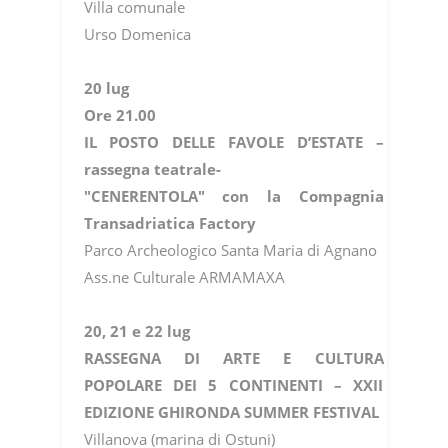
Villa comunale
Urso Domenica
20 lug
Ore 21.00
IL POSTO DELLE FAVOLE D’ESTATE –
rassegna teatrale-
"CENERENTOLA" con la Compagnia
Transadriatica Factory
Parco Archeologico Santa Maria di Agnano
Ass.ne Culturale ARMAMAXA
20, 21 e 22 lug
RASSEGNA DI ARTE E CULTURA
POPOLARE DEI 5 CONTINENTI – XXII
EDIZIONE GHIRONDA SUMMER FESTIVAL
Villanova (marina di Ostuni)