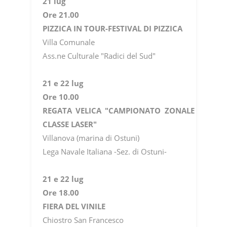
21 lug
Ore 21.00
PIZZICA IN TOUR-FESTIVAL DI PIZZICA
Villa Comunale
Ass.ne Culturale "Radici del Sud"
21 e 22 lug
Ore 10.00
REGATA VELICA "CAMPIONATO ZONALE
CLASSE LASER"
Villanova (marina di Ostuni)
Lega Navale Italiana -Sez. di Ostuni-
21 e 22 lug
Ore 18.00
FIERA DEL VINILE
Chiostro San Francesco