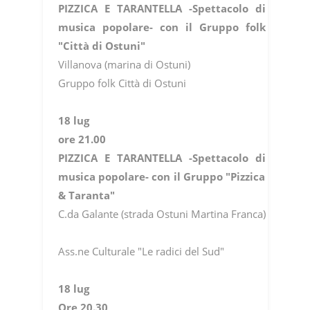
PIZZICA E TARANTELLA -Spettacolo di
musica popolare- con il Gruppo folk
"Città di Ostuni"
Villanova (marina di Ostuni)
Gruppo folk Città di Ostuni
18 lug
ore 21.00
PIZZICA E TARANTELLA -Spettacolo di
musica popolare- con il Gruppo "Pizzica
& Taranta"
C.da Galante (strada Ostuni Martina Franca)
Ass.ne Culturale "Le radici del Sud"
18 lug
Ore 20.30