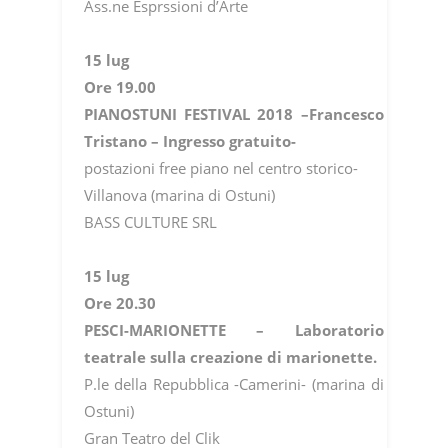
Ass.ne Esprssioni d’Arte
15 lug
Ore 19.00
PIANOSTUNI FESTIVAL 2018 –Francesco
Tristano – Ingresso gratuito-
postazioni free piano nel centro storico-
Villanova (marina di Ostuni)
BASS CULTURE SRL
15 lug
Ore 20.30
PESCI-MARIONETTE – Laboratorio
teatrale sulla creazione di marionette.
P.le della Repubblica -Camerini- (marina di
Ostuni)
Gran Teatro del Clik