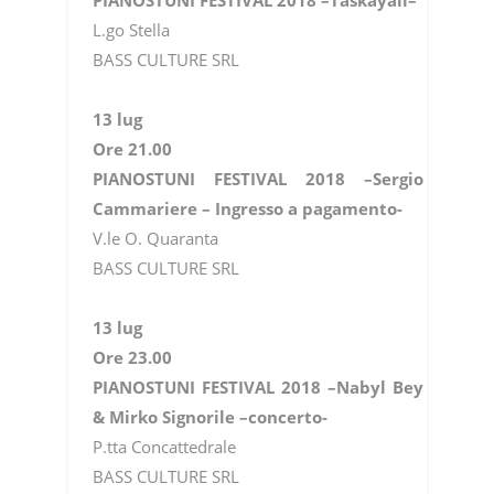
L.go Stella
BASS CULTURE SRL
13 lug
Ore 21.00
PIANOSTUNI FESTIVAL 2018 –Sergio
Cammariere – Ingresso a pagamento-
V.le O. Quaranta
BASS CULTURE SRL
13 lug
Ore 23.00
PIANOSTUNI FESTIVAL 2018 –Nabyl Bey
& Mirko Signorile –concerto-
P.tta Concattedrale
BASS CULTURE SRL