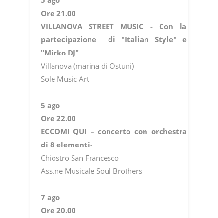
Ore 21.00
VILLANOVA STREET MUSIC - Con la
partecipazione di "Italian Style" e
"Mirko DJ"
Villanova (marina di Ostuni)
Sole Music Art
5 ago
Ore 22.00
ECCOMI QUI – concerto con orchestra
di 8 elementi-
Chiostro San Francesco
Ass.ne Musicale Soul Brothers
7 ago
Ore 20.00