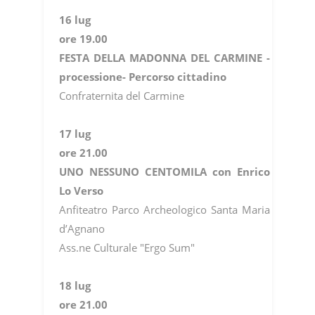
16 lug
ore 19.00
FESTA DELLA MADONNA DEL CARMINE -
processione- Percorso cittadino
Confraternita del Carmine
17 lug
ore 21.00
UNO NESSUNO CENTOMILA con Enrico
Lo Verso
Anfiteatro Parco Archeologico Santa Maria
d’Agnano
Ass.ne Culturale "Ergo Sum"
18 lug
ore 21.00