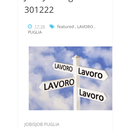
301222
17:38
featured
,
LAVORO
,
PUGLIA
JOBISJOB PUGLIA