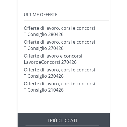
ULTIME OFFERTE
Offerte di lavoro, corsi e concorsi
TiConsiglio 280426
Offerte di lavoro, corsi e concorsi
TiConsiglio 270426
Offerte di lavoro e concorsi
LavoroeConcorsi 270426
Offerte di lavoro, corsi e concorsi
TiConsiglio 230426
Offerte di lavoro, corsi e concorsi
TiConsiglio 210426
I PIÙ CLICCATI