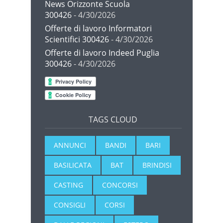
News Orizzonte Scuola
300426
- 4/30/2026
Offerte di lavoro Informatori
Scientifici 300426
- 4/30/2026
Offerte di lavoro Indeed Puglia
300426
- 4/30/2026
TAGS CLOUD
ANNUNCI
BANDI
BARI
BASILICATA
BAT
BRINDISI
CASTING
CONCORSI
CONSIGLI
CORSI