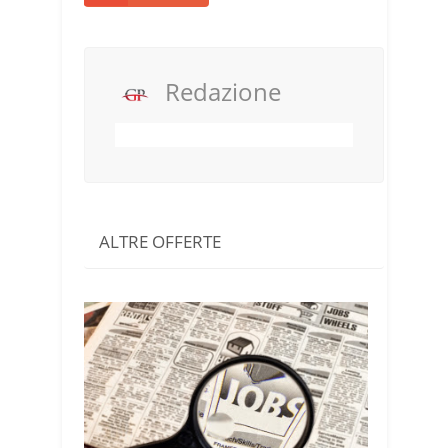
Redazione
ALTRE OFFERTE