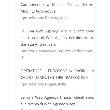
Componentistica Metalli Plastica Settore
Mobility Automotive
iqm selezione Barletta, Italia
Sei una Web Agency? Alcuni clienti sono
alla ricerca di Web Agency nei dintorni di
Barletta Andria Trani
Barletta, Provincia di Barletta-Andria-Trani,
IT
OPERATORE ENDOSCOPIA/LAVORI A
CALDO - MANUTENTORE TRASFERTISTA
iqm selezione Foggia, Italia
Sei una Web Agency? I nostri clienti sono
alla ricerca di Web Agency a Bari