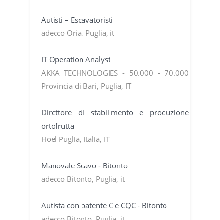
Autisti – Escavatoristi
adecco Oria, Puglia, it
IT Operation Analyst
AKKA TECHNOLOGIES - 50.000 - 70.000
Provincia di Bari, Puglia, IT
Direttore di stabilimento e produzione
ortofrutta
Hoel Puglia, Italia, IT
Manovale Scavo - Bitonto
adecco Bitonto, Puglia, it
Autista con patente C e CQC - Bitonto
adecco Bitonto, Puglia, it