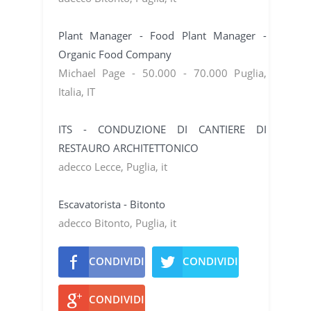
Plant Manager - Food Plant Manager -
Organic Food Company
Michael Page - 50.000 - 70.000 Puglia,
Italia, IT
ITS - CONDUZIONE DI CANTIERE DI
RESTAURO ARCHITETTONICO
adecco Lecce, Puglia, it
Escavatorista - Bitonto
adecco Bitonto, Puglia, it
CONDIVIDI
CONDIVIDI
CONDIVIDI