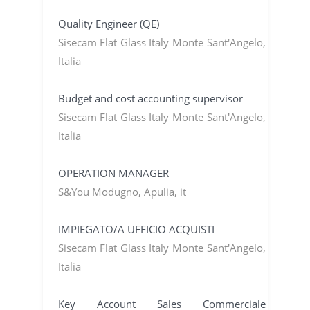
Quality Engineer (QE)
Sisecam Flat Glass Italy Monte Sant'Angelo,
Italia
Budget and cost accounting supervisor
Sisecam Flat Glass Italy Monte Sant'Angelo,
Italia
OPERATION MANAGER
S&You Modugno, Apulia, it
IMPIEGATO/A UFFICIO ACQUISTI
Sisecam Flat Glass Italy Monte Sant'Angelo,
Italia
Key Account Sales Commerciale