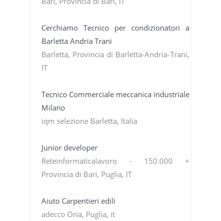
Bari, Provincia di Bari, IT
Cerchiamo Tecnico per condizionatori a
Barletta Andria Trani
Barletta, Provincia di Barletta-Andria-Trani,
IT
Tecnico Commerciale meccanica industriale
Milano
iqm selezione Barletta, Italia
Junior developer
Reteinformaticalavoro - 150.000 +
Provincia di Bari, Puglia, IT
Aiuto Carpentieri edili
adecco Oria, Puglia, it