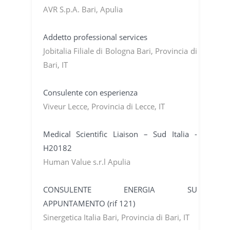
AVR S.p.A. Bari, Apulia
Addetto professional services
Jobitalia Filiale di Bologna Bari, Provincia di
Bari, IT
Consulente con esperienza
Viveur Lecce, Provincia di Lecce, IT
Medical Scientific Liaison – Sud Italia -
H20182
Human Value s.r.l Apulia
CONSULENTE ENERGIA SU
APPUNTAMENTO (rif 121)
Sinergetica Italia Bari, Provincia di Bari, IT