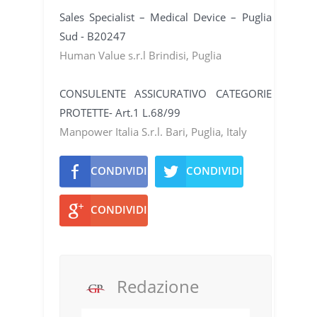
Sales Specialist – Medical Device – Puglia
Sud - B20247
Human Value s.r.l Brindisi, Puglia
CONSULENTE ASSICURATIVO CATEGORIE
PROTETTE- Art.1 L.68/99
Manpower Italia S.r.l. Bari, Puglia, Italy
CONDIVIDI
CONDIVIDI
CONDIVIDI
Redazione