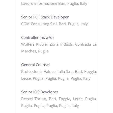
Lavoro e formazione Bari, Puglia, Italy
Senior Full Stack Developer
CGM Consulting S.r.l. Bari, Puglia, Italy
Controller (m/w/d)
Wolters Kluwer Zona Industr. Contrada La
Marches, Puglia
General Counsel
Professional Values Italia S.r.l. Bari, Foggia,
Lecce, Puglia, Puglia, Puglia, Puglia, Italy
Senior iOS Developer
Beexel Toritto, Bari, Foggia, Lecce, Puglia,
Puglia, Puglia, Puglia, Puglia, Italy