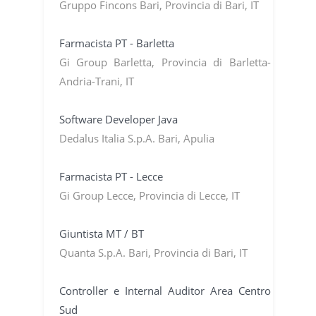
Gruppo Fincons Bari, Provincia di Bari, IT
Farmacista PT - Barletta
Gi Group Barletta, Provincia di Barletta-
Andria-Trani, IT
Software Developer Java
Dedalus Italia S.p.A. Bari, Apulia
Farmacista PT - Lecce
Gi Group Lecce, Provincia di Lecce, IT
Giuntista MT / BT
Quanta S.p.A. Bari, Provincia di Bari, IT
Controller e Internal Auditor Area Centro
Sud