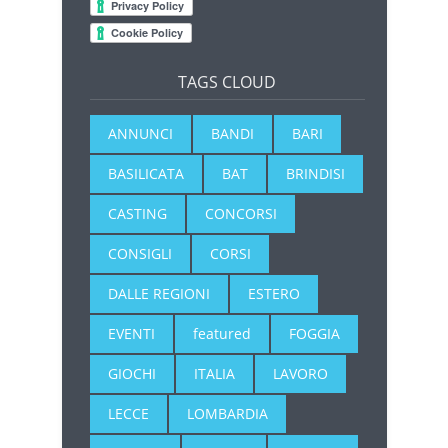
TAGS CLOUD
ANNUNCI
BANDI
BARI
BASILICATA
BAT
BRINDISI
CASTING
CONCORSI
CONSIGLI
CORSI
DALLE REGIONI
ESTERO
EVENTI
featured
FOGGIA
GIOCHI
ITALIA
LAVORO
LECCE
LOMBARDIA