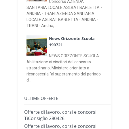
Concorso AZIENDA
SANITARIA LOCALE ASLBAT BARLETTA -
ANDRIA - TRANI AZIENDA SANITARIA
LOCALE ASLBAT BARLETTA - ANDRIA -
TRANI - Andria, ...
News Orizzonte Scuola
190721
NEWS ORIZZONTE SCUOLA
Abilitazione ai vincitori del concorso
straordinario, Ministero orientato a
riconoscerla “al superamento del periodo
d...
ULTIME OFFERTE
Offerte di lavoro, corsi e concorsi
TiConsiglio 280426
Offerte di lavoro, corsi e concorsi