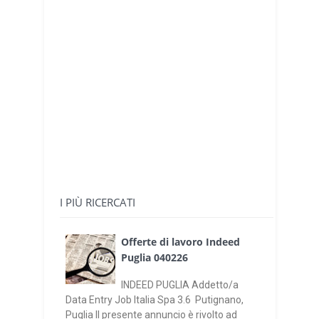
I PIÙ RICERCATI
Offerte di lavoro Indeed
Puglia 040226
INDEED PUGLIA Addetto/a
Data Entry Job Italia Spa 3.6 Putignano,
Puglia Il presente annuncio è rivolto ad