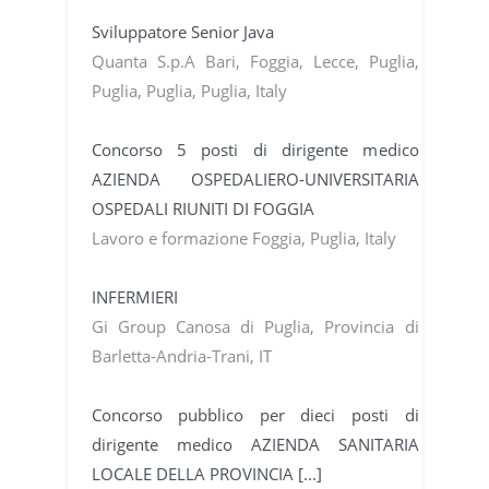
Sviluppatore Senior Java
Quanta S.p.A Bari, Foggia, Lecce, Puglia,
Puglia, Puglia, Puglia, Italy
Concorso 5 posti di dirigente medico
AZIENDA OSPEDALIERO-UNIVERSITARIA
OSPEDALI RIUNITI DI FOGGIA
Lavoro e formazione Foggia, Puglia, Italy
INFERMIERI
Gi Group Canosa di Puglia, Provincia di
Barletta-Andria-Trani, IT
Concorso pubblico per dieci posti di
dirigente medico AZIENDA SANITARIA
LOCALE DELLA PROVINCIA [...]