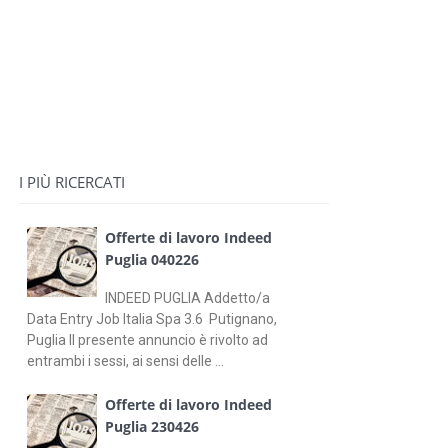
I PIÙ RICERCATI
Offerte di lavoro Indeed
Puglia 040226
INDEED PUGLIA Addetto/a
Data Entry Job Italia Spa 3.6 Putignano,
Puglia Il presente annuncio è rivolto ad
entrambi i sessi, ai sensi delle ...
Offerte di lavoro Indeed
Puglia 230426