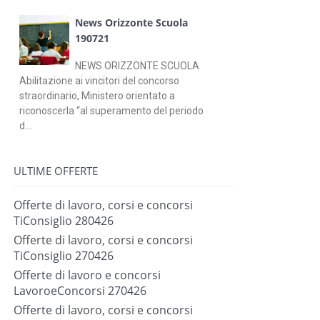
News Orizzonte Scuola
190721
NEWS ORIZZONTE SCUOLA
Abilitazione ai vincitori del concorso
straordinario, Ministero orientato a
riconoscerla “al superamento del periodo
d...
ULTIME OFFERTE
Offerte di lavoro, corsi e concorsi
TiConsiglio 280426
Offerte di lavoro, corsi e concorsi
TiConsiglio 270426
Offerte di lavoro e concorsi
LavoroeConcorsi 270426
Offerte di lavoro, corsi e concorsi