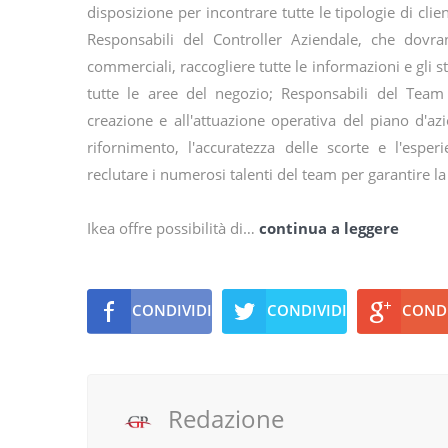
disposizione per incontrare tutte le tipologie di clien
Responsabili del Controller Aziendale, che dovra
commerciali, raccogliere tutte le informazioni e gli s
tutte le aree del negozio; Responsabili del Team
creazione e all'attuazione operativa del piano d'azi
rifornimento, l'accuratezza delle scorte e l'esper
reclutare i numerosi talenti del team per garantire la
Ikea offre possibilità di…
continua a leggere
CONDIVIDI
CONDIVIDI
CONDI
Redazione