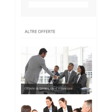
ALTRE OFFERTE
Offerte di lavoro, corsi e concorsi...