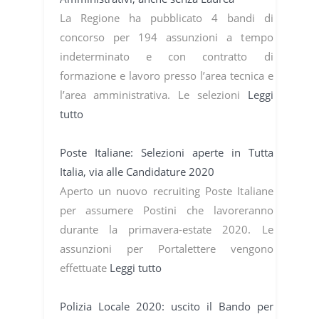
La Regione ha pubblicato 4 bandi di
concorso per 194 assunzioni a tempo
indeterminato e con contratto di
formazione e lavoro presso l’area tecnica e
l’area amministrativa. Le selezioni
Leggi
tutto
Poste Italiane: Selezioni aperte in Tutta
Italia, via alle Candidature 2020
Aperto un nuovo recruiting Poste Italiane
per assumere Postini che lavoreranno
durante la primavera-estate 2020. Le
assunzioni per Portalettere vengono
effettuate
Leggi tutto
Polizia Locale 2020: uscito il Bando per