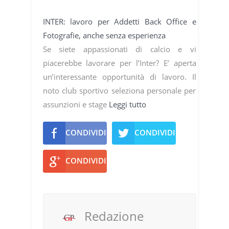
INTER: lavoro per Addetti Back Office e
Fotografie, anche senza esperienza
Se siete appassionati di calcio e vi
piacerebbe lavorare per l’Inter? E’ aperta
un’interessante opportunità di lavoro. Il
noto club sportivo seleziona personale per
assunzioni e stage
Leggi tutto
CONDIVIDI
CONDIVIDI
CONDIVIDI
Redazione