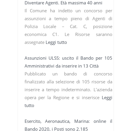
Diventare Agenti. Età massima 40 anni
Il Comune ha indetto un concorso per
assunzioni a tempo pieno di Agenti di
Polizia Locale – Cat. C, posizione
economica C1. Le Risorse saranno
assegnate
Leggi tutto
Assunzioni ULSS: uscito il Bando per 105
Amministrativi da inserire in 13 Città
Pubblicato un bando di concorso
finalizzato alla selezione di 105 risorse da
inserire a tempo indeterminato. L’azienda
opera per la Regione e si inserisce
Leggi
tutto
Esercito, Aeronautica, Marina: online il
Bando 2020, i Posti sono 2.185