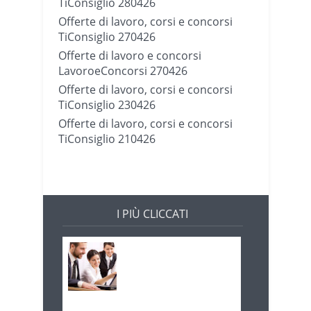
TiConsiglio 280426
Offerte di lavoro, corsi e concorsi
TiConsiglio 270426
Offerte di lavoro e concorsi
LavoroeConcorsi 270426
Offerte di lavoro, corsi e concorsi
TiConsiglio 230426
Offerte di lavoro, corsi e concorsi
TiConsiglio 210426
I PIÙ CLICCATI
Offerte di lavoro e
concorsi
Pugliaimpiego
070516