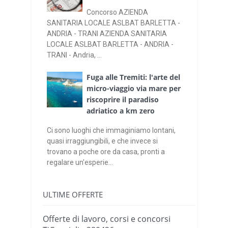
Concorso AZIENDA
SANITARIA LOCALE ASLBAT BARLETTA -
ANDRIA - TRANI AZIENDA SANITARIA
LOCALE ASLBAT BARLETTA - ANDRIA -
TRANI - Andria, ...
Fuga alle Tremiti: l'arte del
micro-viaggio via mare per
riscoprire il paradiso
adriatico a km zero
Ci sono luoghi che immaginiamo lontani,
quasi irraggiungibili, e che invece si
trovano a poche ore da casa, pronti a
regalare un'esperie...
ULTIME OFFERTE
Offerte di lavoro, corsi e concorsi