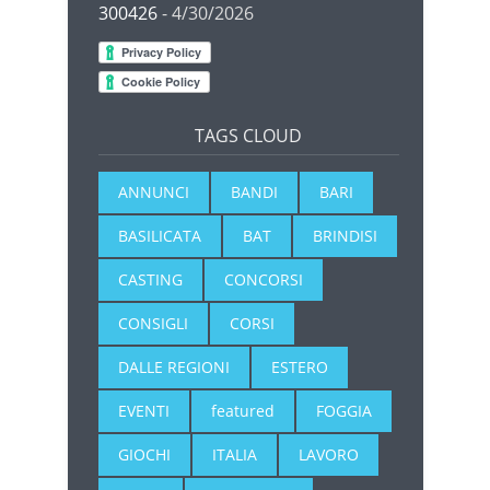
300426
- 4/30/2026
TAGS CLOUD
ANNUNCI
BANDI
BARI
BASILICATA
BAT
BRINDISI
CASTING
CONCORSI
CONSIGLI
CORSI
DALLE REGIONI
ESTERO
EVENTI
featured
FOGGIA
GIOCHI
ITALIA
LAVORO