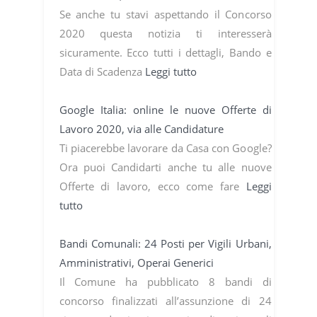
Se anche tu stavi aspettando il Concorso
2020 questa notizia ti interesserà
sicuramente. Ecco tutti i dettagli, Bando e
Data di Scadenza
Leggi tutto
Google Italia: online le nuove Offerte di
Lavoro 2020, via alle Candidature
Ti piacerebbe lavorare da Casa con Google?
Ora puoi Candidarti anche tu alle nuove
Offerte di lavoro, ecco come fare
Leggi
tutto
Bandi Comunali: 24 Posti per Vigili Urbani,
Amministrativi, Operai Generici
Il Comune ha pubblicato 8 bandi di
concorso finalizzati all’assunzione di 24