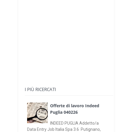
I PIÙ RICERCATI
Offerte di lavoro Indeed
Puglia 040226
INDEED PUGLIA Addetto/a
Data Entry Job Italia Spa 3.6 Putignano,