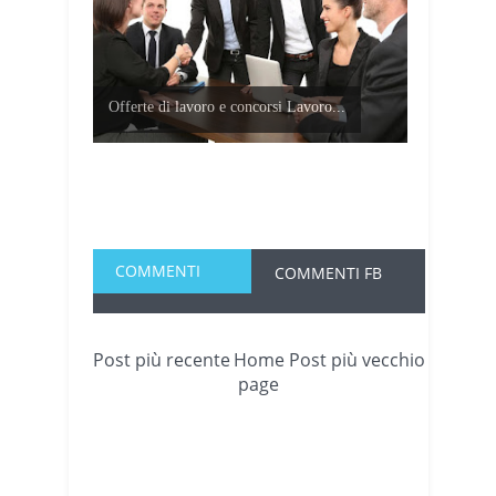
Offerte di lavoro e concorsi Lavoro...
COMMENTI
COMMENTI FB
Post più recente
Home
Post più vecchio
page