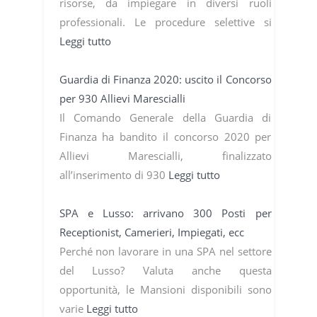
risorse, da impiegare in diversi ruoli
professionali. Le procedure selettive si
Leggi tutto
Guardia di Finanza 2020: uscito il Concorso
per 930 Allievi Marescialli
Il Comando Generale della Guardia di
Finanza ha bandito il concorso 2020 per
Allievi Marescialli, finalizzato
all’inserimento di 930
Leggi tutto
SPA e Lusso: arrivano 300 Posti per
Receptionist, Camerieri, Impiegati, ecc
Perché non lavorare in una SPA nel settore
del Lusso? Valuta anche questa
opportunità, le Mansioni disponibili sono
varie
Leggi tutto