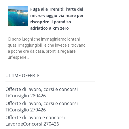
Fuga alle Tremiti: l'arte del
micro-viaggio via mare per
riscoprire il paradiso
adriatico a km zero
Ci sono luoghi che immaginiamo lontani,
quasi irraggiungibili, e che invece si trovano
a poche ore da casa, pronti a regalare
un'esperie...
ULTIME OFFERTE
Offerte di lavoro, corsi e concorsi
TiConsiglio 280426
Offerte di lavoro, corsi e concorsi
TiConsiglio 270426
Offerte di lavoro e concorsi
LavoroeConcorsi 270426