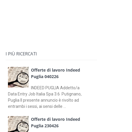
I PIÙ RICERCATI
Offerte di lavoro Indeed
Puglia 040226
INDEED PUGLIA Addetto/a
Data Entry Job Italia Spa 3.6 Putignano,
Puglia Il presente annuncio è rivolto ad
entrambi i sessi, ai sensi delle ...
Offerte di lavoro Indeed
Puglia 230426