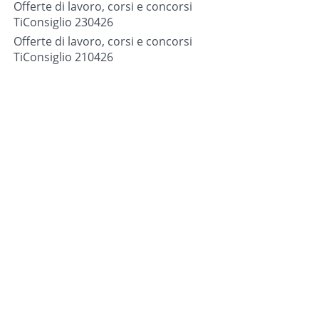
Offerte di lavoro, corsi e concorsi
TiConsiglio 230426
Offerte di lavoro, corsi e concorsi
TiConsiglio 210426