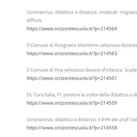
Coronavirus, didattica a distanza: sindacati ringra
difficile
https://www.orizzontescuola.it/?p=214564
Il Comune di Rosignano Marittimo seleziona docente 
https://www.orizzontescuola.it/?p=214563
Il Comune di Pisa seleziona docenti d’infanzia. Scade
https://www.orizzontescuola.it/?p=214561
DL Cura Italia, FI: positiva la scelta della didattica 
https://www.orizzontescuola.it/?p=214559
Coronavirus, didattica a distanza: il 44% dei prof l’ad
https://www.orizzontescuola.it/?p=214558