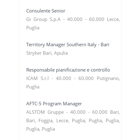
Consulente Senior
Gi Group S.p.A - 40.000 - 60.000 Lecce,
Puglia
Territory Manager Southern Italy - Bari
Stryker Bari, Apulia
Responsabile pianificazione e controllo
ICAM S.r.l - 40.000 - 60.000 Putignano,
Puglia
AFTC-5 Program Manager
ALSTOM Gruppe - 40.000 - 60.000 Bari,
Bari, Foggia, Lecce, Puglia, Puglia, Puglia,
Puglia, Puglia