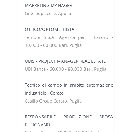
MARKETING MANAGER
Gi Group Lecce, Apulia
OTTICO/OPTOMETRISTA
Tempor S.p.A. Agenzia per il Lavoro -
40.000 - 60.000 Bari, Puglia
UBIS - PROJECT MANAGER REAL ESTATE
UBI Banca - 60.000 - 80.000 Bari, Puglia
Tecnico di campo in ambito automazione
industriale - Corato
Casillo Group Corato, Puglia
RESPONSABILE PRODUZIONE SPOSA
PUTIGNANO