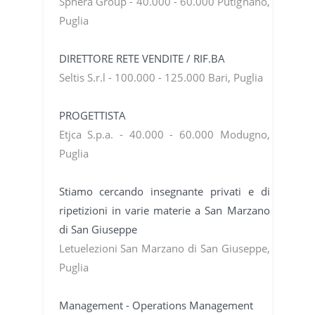
Sphera Group - 40.000 - 60.000 Putignano,
Puglia
DIRETTORE RETE VENDITE / RIF.BA
Seltis S.r.l - 100.000 - 125.000 Bari, Puglia
PROGETTISTA
Etjca S.p.a. - 40.000 - 60.000 Modugno,
Puglia
Stiamo cercando insegnante privati e di
ripetizioni in varie materie a San Marzano
di San Giuseppe
Letuelezioni San Marzano di San Giuseppe,
Puglia
Management - Operations Management