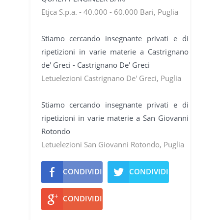
Etjca S.p.a. - 40.000 - 60.000 Bari, Puglia
Stiamo cercando insegnante privati e di
ripetizioni in varie materie a Castrignano
de' Greci - Castrignano De' Greci
Letuelezioni Castrignano De' Greci, Puglia
Stiamo cercando insegnante privati e di
ripetizioni in varie materie a San Giovanni
Rotondo
Letuelezioni San Giovanni Rotondo, Puglia
CONDIVIDI
CONDIVIDI
CONDIVIDI