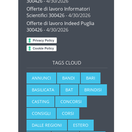
300426
- 4/30/2026
Offerte di lavoro Informatori
Scientifici 300426
- 4/30/2026
Offerte di lavoro Indeed Puglia
300426
- 4/30/2026
TAGS CLOUD
ANNUNCI
BANDI
BARI
BASILICATA
BAT
BRINDISI
CASTING
CONCORSI
CONSIGLI
CORSI
DALLE REGIONI
ESTERO