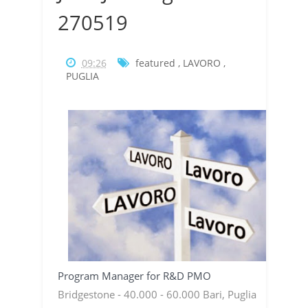
270519
09:26
featured
,
LAVORO
,
PUGLIA
Program Manager for R&D PMO
Bridgestone - 40.000 - 60.000 Bari, Puglia