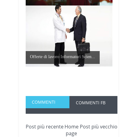
Offerte di lavoro Informatori Scien...
COMMENTI
COMMENTI FB
Post più recente
Home
Post più vecchio
page