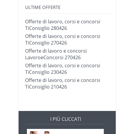
ULTIME OFFERTE
Offerte di lavoro, corsi e concorsi
TiConsiglio 280426
Offerte di lavoro, corsi e concorsi
TiConsiglio 270426
Offerte di lavoro e concorsi
LavoroeConcorsi 270426
Offerte di lavoro, corsi e concorsi
TiConsiglio 230426
Offerte di lavoro, corsi e concorsi
TiConsiglio 210426
I PIÙ CLICCATI