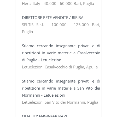
Hertz Italy - 40.000 - 60.000 Bari, Puglia
DIRETTORE RETE VENDITE / RIF.BA
SELTIS S.r.l. - 100.000 - 125.000 Bari,
Puglia
Stiamo cercando insegnante privati e di
ripetizioni in varie materie a Casalvecchio
di Puglia - Letuelezioni
Letuelezioni Casalvecchio di Puglia, Apulia
Stiamo cercando insegnante privati e di
ripetizioni in varie materie a San Vito dei
Normanni - Letuelezioni
Letuelezioni San Vito dei Normanni, Puglia
QUALITY ENGINEER BARI