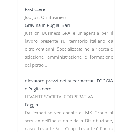
Pasticcere
Job Just On Business
Gravina in Puglia, Bari
Just on Business SPA è un'agenzia per il
lavoro presente sul territorio italiano da
oltre vent'anni. Specializzata nella ricerca e
selezione, amministrazione e formazione
del perso...
rilevatore prezzi nei supermercati FOGGIA
e Puglia nord
LEVANTE SOCIETA' COOPERATIVA
Foggia
Dall’expertise ventennale di MK Group al
servizio dell’Industria e della Distribuzione,
nasce Levante Soc. Coop. Levante è l’unica