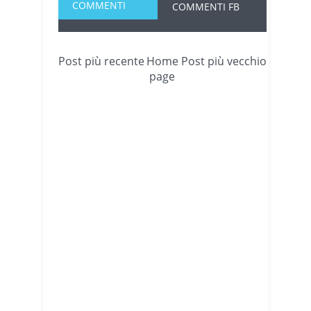
COMMENTI
COMMENTI FB
Post più recente
Home
Post più vecchio
page