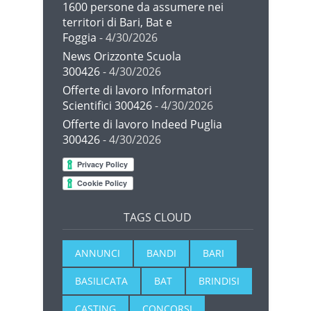
1600 persone da assumere nei
territori di Bari, Bat e
Foggia
- 4/30/2026
News Orizzonte Scuola
300426
- 4/30/2026
Offerte di lavoro Informatori
Scientifici 300426
- 4/30/2026
Offerte di lavoro Indeed Puglia
300426
- 4/30/2026
TAGS CLOUD
ANNUNCI
BANDI
BARI
BASILICATA
BAT
BRINDISI
CASTING
CONCORSI