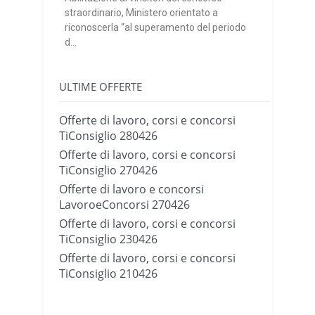
straordinario, Ministero orientato a
riconoscerla “al superamento del periodo
d...
ULTIME OFFERTE
Offerte di lavoro, corsi e concorsi
TiConsiglio 280426
Offerte di lavoro, corsi e concorsi
TiConsiglio 270426
Offerte di lavoro e concorsi
LavoroeConcorsi 270426
Offerte di lavoro, corsi e concorsi
TiConsiglio 230426
Offerte di lavoro, corsi e concorsi
TiConsiglio 210426