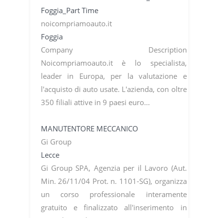
Foggia_Part Time
noicompriamoauto.it
Foggia
Company Description
Noicompriamoauto.it è lo specialista,
leader in Europa, per la valutazione e
l'acquisto di auto usate. L'azienda, con oltre
350 filiali attive in 9 paesi euro...
MANUTENTORE MECCANICO
Gi Group
Lecce
Gi Group SPA, Agenzia per il Lavoro (Aut.
Min. 26/11/04 Prot. n. 1101-SG), organizza
un corso professionale interamente
gratuito e finalizzato all'inserimento in