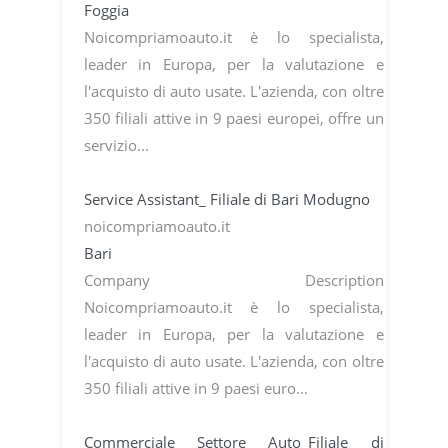
Foggia
Noicompriamoauto.it è lo specialista,
leader in Europa, per la valutazione e
l'acquisto di auto usate. L'azienda, con oltre
350 filiali attive in 9 paesi europei, offre un
servizio...
Service Assistant_ Filiale di Bari Modugno
noicompriamoauto.it
Bari
Company Description
Noicompriamoauto.it è lo specialista,
leader in Europa, per la valutazione e
l'acquisto di auto usate. L'azienda, con oltre
350 filiali attive in 9 paesi euro...
Commerciale Settore Auto_Filiale di