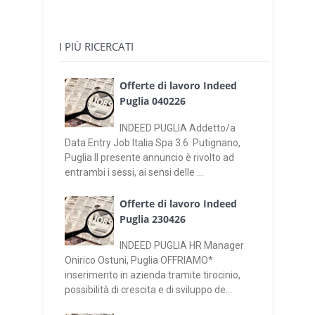
I PIÙ RICERCATI
Offerte di lavoro Indeed
Puglia 040226
INDEED PUGLIA Addetto/a
Data Entry Job Italia Spa 3.6 Putignano,
Puglia Il presente annuncio è rivolto ad
entrambi i sessi, ai sensi delle ...
Offerte di lavoro Indeed
Puglia 230426
INDEED PUGLIA HR Manager
Onirico Ostuni, Puglia OFFRIAMO*
inserimento in azienda tramite tirocinio,
possibilità di crescita e di sviluppo de...