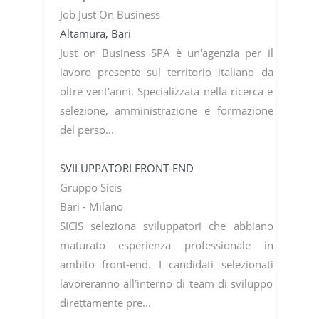
Job Just On Business
Altamura, Bari
Just on Business SPA è un'agenzia per il
lavoro presente sul territorio italiano da
oltre vent'anni. Specializzata nella ricerca e
selezione, amministrazione e formazione
del perso...
SVILUPPATORI FRONT-END
Gruppo Sicis
Bari - Milano
SICIS seleziona sviluppatori che abbiano
maturato esperienza professionale in
ambito front-end. I candidati selezionati
lavoreranno all’interno di team di sviluppo
direttamente pre...