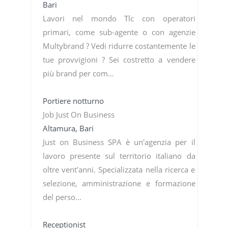
Bari
Lavori nel mondo Tlc con operatori
primari, come sub-agente o con agenzie
Multybrand ? Vedi ridurre costantemente le
tue provvigioni ? Sei costretto a vendere
più brand per com...
Portiere notturno
Job Just On Business
Altamura, Bari
Just on Business SPA è un'agenzia per il
lavoro presente sul territorio italiano da
oltre vent'anni. Specializzata nella ricerca e
selezione, amministrazione e formazione
del perso...
Receptionist