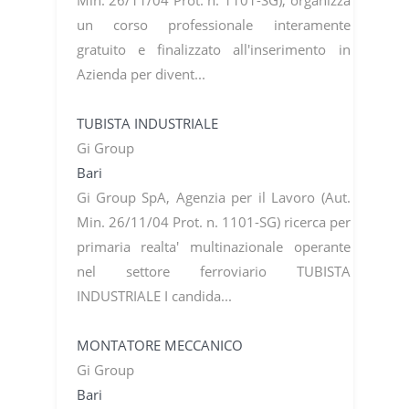
un corso professionale interamente
gratuito e finalizzato all'inserimento in
Azienda per divent...
TUBISTA INDUSTRIALE
Gi Group
Bari
Gi Group SpA, Agenzia per il Lavoro (Aut.
Min. 26/11/04 Prot. n. 1101-SG) ricerca per
primaria realta' multinazionale operante
nel settore ferroviario TUBISTA
INDUSTRIALE I candida...
MONTATORE MECCANICO
Gi Group
Bari