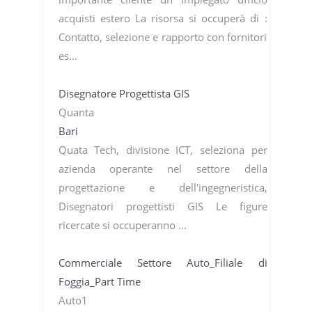
acquisti estero La risorsa si occuperà di :
Contatto, selezione e rapporto con fornitori
es...
Disegnatore Progettista GIS
Quanta
Bari
Quata Tech, divisione ICT, seleziona per
azienda operante nel settore della
progettazione e dell'ingegneristica,
Disegnatori progettisti GIS Le figure
ricercate si occuperanno ...
Commerciale Settore Auto_Filiale di
Foggia_Part Time
Auto1