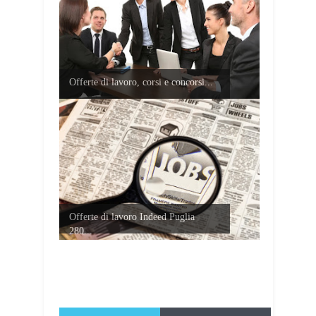
Offerte di lavoro, corsi e concorsi...
Offerte di lavoro Indeed Puglia
280...