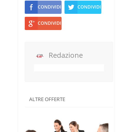
CONDIVIDI
CONDIVIDI
CONDIVIDI
Redazione
ALTRE OFFERTE