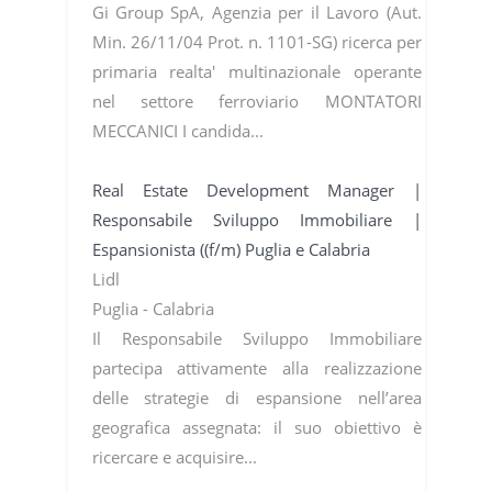
Gi Group SpA, Agenzia per il Lavoro (Aut.
Min. 26/11/04 Prot. n. 1101-SG) ricerca per
primaria realta' multinazionale operante
nel settore ferroviario MONTATORI
MECCANICI I candida...
Real Estate Development Manager |
Responsabile Sviluppo Immobiliare |
Espansionista ((f/m) Puglia e Calabria
Lidl
Puglia - Calabria
Il Responsabile Sviluppo Immobiliare
partecipa attivamente alla realizzazione
delle strategie di espansione nell’area
geografica assegnata: il suo obiettivo è
ricercare e acquisire...