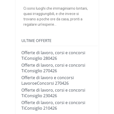
Ci sono luoghi che immaginiamo lontani,
quasi irraggiungibili, e che invece si
trovano a poche ore da casa, pronti a
regalare un'esperie...
ULTIME OFFERTE
Offerte di lavoro, corsi e concorsi
TiConsiglio 280426
Offerte di lavoro, corsi e concorsi
TiConsiglio 270426
Offerte di lavoro e concorsi
LavoroeConcorsi 270426
Offerte di lavoro, corsi e concorsi
TiConsiglio 230426
Offerte di lavoro, corsi e concorsi
TiConsiglio 210426