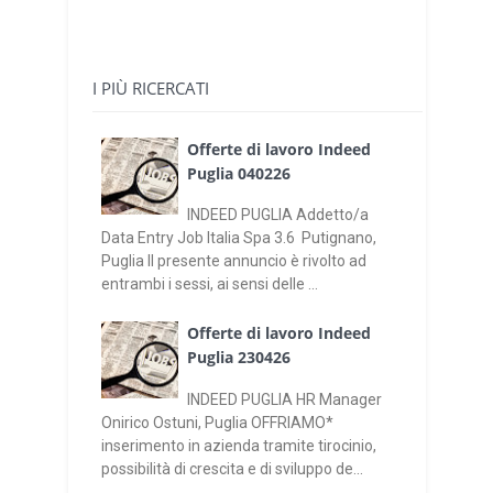
I PIÙ RICERCATI
Offerte di lavoro Indeed
Puglia 040226
INDEED PUGLIA Addetto/a
Data Entry Job Italia Spa 3.6 Putignano,
Puglia Il presente annuncio è rivolto ad
entrambi i sessi, ai sensi delle ...
Offerte di lavoro Indeed
Puglia 230426
INDEED PUGLIA HR Manager
Onirico Ostuni, Puglia OFFRIAMO*
inserimento in azienda tramite tirocinio,
possibilità di crescita e di sviluppo de...