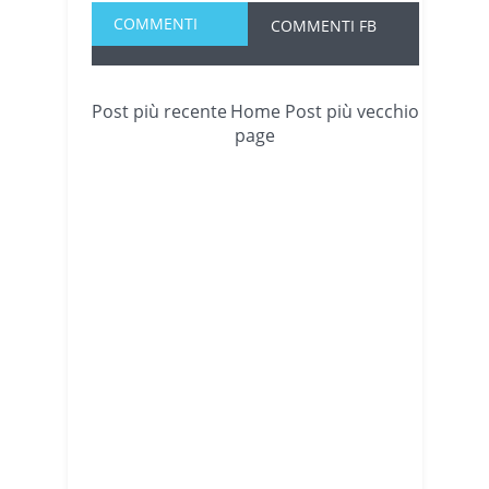
COMMENTI
COMMENTI FB
Post più recente
Home
Post più vecchio
page