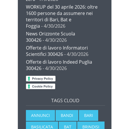
WORKUP del 30 aprile 2026: oltre
1600 persone da assumere nei
territori di Bari, Bat e
Foggia
- 4/30/2026
News Orizzonte Scuola
300426
- 4/30/2026
Offerte di lavoro Informatori
Scientifici 300426
- 4/30/2026
Offerte di lavoro Indeed Puglia
300426
- 4/30/2026
TAGS CLOUD
ANNUNCI
BANDI
BARI
BASILICATA
BAT
BRINDISI