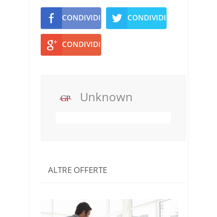
CONDIVIDI
CONDIVIDI
CONDIVIDI
Unknown
ALTRE OFFERTE