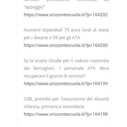
“appoggio”
https://www.orizzontescuola.it/?p=164202
Aumenti stipendiali 75 euro lordi al mese
per i docenti e 59 per gli ATA
https://www.orizzontescuola.it/?p=164200
Se la scuola chiude per il raduno nazionale
dei Bersaglieri, i personale ATA deve
recuperare il giorno di servizio?
https://www.orizzontescuola.it/?p=164199
USB, presidio per l’assunzione dei docenti
infanzia, primaria e secondaria
https://www.orizzontescuola.it/?p=164198