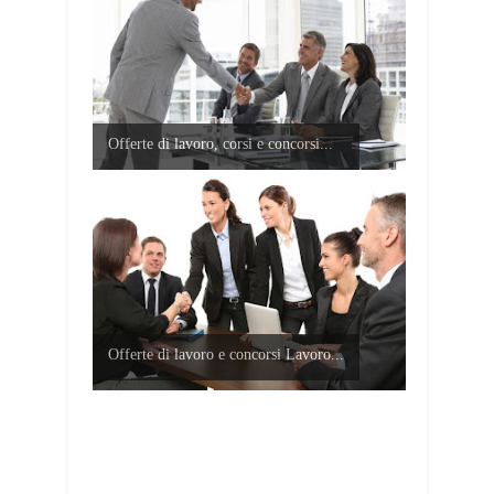
Offerte di lavoro, corsi e concorsi...
Offerte di lavoro e concorsi Lavoro...