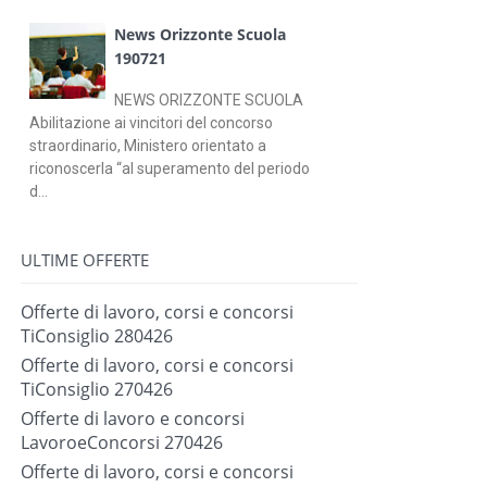
News Orizzonte Scuola
190721
NEWS ORIZZONTE SCUOLA
Abilitazione ai vincitori del concorso
straordinario, Ministero orientato a
riconoscerla “al superamento del periodo
d...
ULTIME OFFERTE
Offerte di lavoro, corsi e concorsi
TiConsiglio 280426
Offerte di lavoro, corsi e concorsi
TiConsiglio 270426
Offerte di lavoro e concorsi
LavoroeConcorsi 270426
Offerte di lavoro, corsi e concorsi