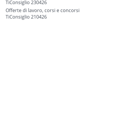
TiConsiglio 230426
Offerte di lavoro, corsi e concorsi
TiConsiglio 210426