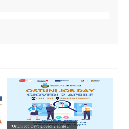
'Ostuni Job Day': giovedì 2 aprile ...