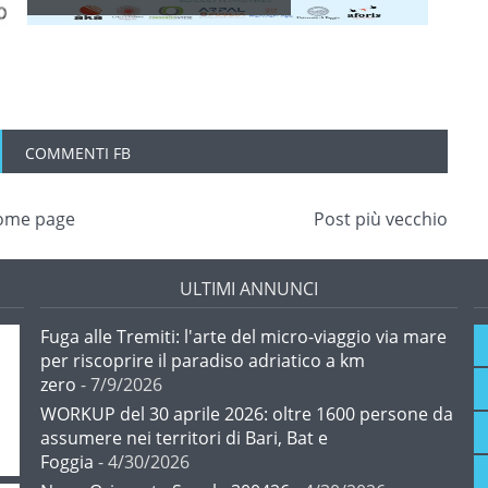
COMMENTI FB
ome page
Post più vecchio
ULTIMI ANNUNCI
Fuga alle Tremiti: l'arte del micro-viaggio via mare
per riscoprire il paradiso adriatico a km
zero
- 7/9/2026
WORKUP del 30 aprile 2026: oltre 1600 persone da
assumere nei territori di Bari, Bat e
Foggia
- 4/30/2026