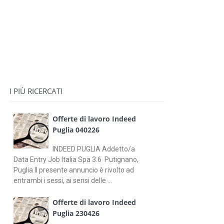
I PIÙ RICERCATI
Offerte di lavoro Indeed
Puglia 040226
INDEED PUGLIA Addetto/a
Data Entry Job Italia Spa 3.6 Putignano,
Puglia Il presente annuncio è rivolto ad
entrambi i sessi, ai sensi delle ...
Offerte di lavoro Indeed
Puglia 230426