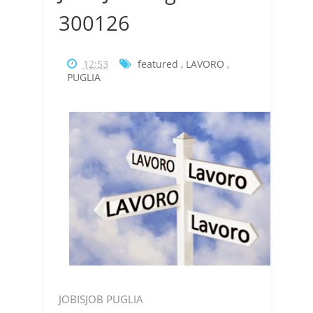
300126
12:53
featured
,
LAVORO
,
PUGLIA
JOBISJOB PUGLIA