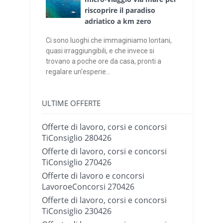
riscoprire il paradiso
adriatico a km zero
Ci sono luoghi che immaginiamo lontani,
quasi irraggiungibili, e che invece si
trovano a poche ore da casa, pronti a
regalare un'esperie...
ULTIME OFFERTE
Offerte di lavoro, corsi e concorsi
TiConsiglio 280426
Offerte di lavoro, corsi e concorsi
TiConsiglio 270426
Offerte di lavoro e concorsi
LavoroeConcorsi 270426
Offerte di lavoro, corsi e concorsi
TiConsiglio 230426