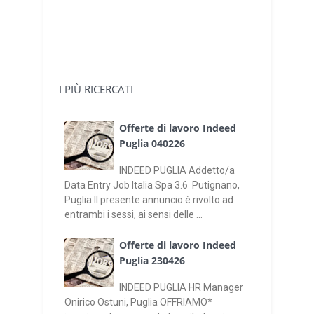
I PIÙ RICERCATI
Offerte di lavoro Indeed
Puglia 040226
INDEED PUGLIA Addetto/a
Data Entry Job Italia Spa 3.6 Putignano,
Puglia Il presente annuncio è rivolto ad
entrambi i sessi, ai sensi delle ...
Offerte di lavoro Indeed
Puglia 230426
INDEED PUGLIA HR Manager
Onirico Ostuni, Puglia OFFRIAMO*