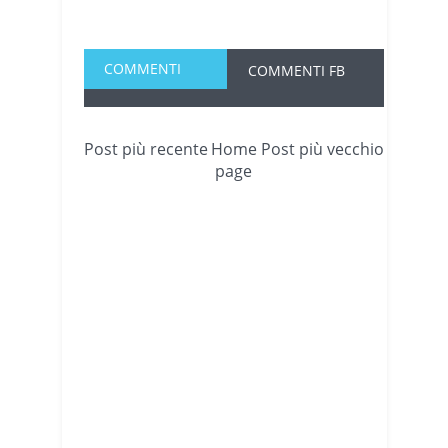
COMMENTI
COMMENTI FB
Post più recente
Home
Post più vecchio
page