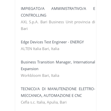
IMPIEGATO/A AMMINISTRATIVO/A E
CONTROLLING
AXL S.p.A. Bari Business Unit provincia di
Bari
Edge Devices Test Engineer - ENERGY
ALTEN Italia Bari, Italia
Business Transition Manager, International
Expansion
Workbloom Bari, Italia
TECNICO/A DI MANUTENZIONE ELETTRO-
MECCANICA, AUTOMAZIONE E CNC
Cefla s.c. Italia, Apulia, Bari