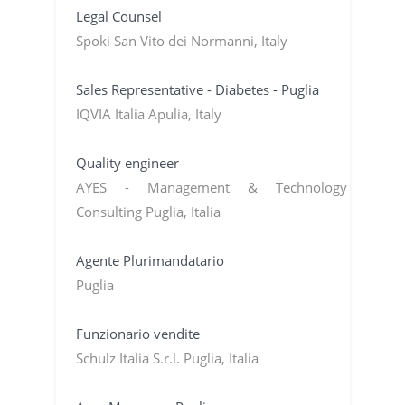
Legal Counsel
Spoki San Vito dei Normanni, Italy
Sales Representative - Diabetes - Puglia
IQVIA Italia Apulia, Italy
Quality engineer
AYES - Management & Technology
Consulting Puglia, Italia
Agente Plurimandatario
Puglia
Funzionario vendite
Schulz Italia S.r.l. Puglia, Italia