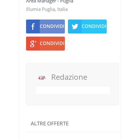
Area Manager - Puglia
Illumia Puglia, Italia
CONDIVIDI
CONDIVIDI
CONDIVIDI
Redazione
ALTRE OFFERTE