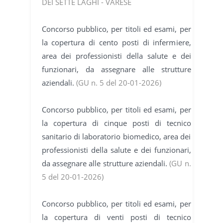
DEI SETTE LAGHI - VARESE
Concorso pubblico, per titoli ed esami, per
la copertura di cento posti di infermiere,
area dei professionisti della salute e dei
funzionari, da assegnare alle strutture
aziendali.
(GU n. 5 del 20-01-2026)
Concorso pubblico, per titoli ed esami, per
la copertura di cinque posti di tecnico
sanitario di laboratorio biomedico, area dei
professionisti della salute e dei funzionari,
da assegnare alle strutture aziendali.
(GU n.
5 del 20-01-2026)
Concorso pubblico, per titoli ed esami, per
la copertura di venti posti di tecnico