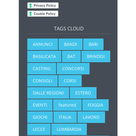
TAGS CLOUD
ANNUNCI
BANDI
BARI
BASILICATA
BAT
BRINDISI
CASTING
CONCORSI
CONSIGLI
CORSI
DALLE REGIONI
ESTERO
EVENTI
featured
FOGGIA
GIOCHI
ITALIA
LAVORO
LECCE
LOMBARDIA