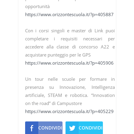
opportunità
https://www.orizzontescuola.it/?p=405887
Con i corsi singoli e master di Link puoi
completare i requisiti necessari per
accedere alla classe di concorso A22 e
acquistare punteggio per le GPS
https://www.orizzontescuola.it/?p=405906
Un tour nelle scuole per formare in
presenza su Innovazione, Intelligenza
artificiale, STEAM e robotica. “Innovation
on the road” di Campustore
https://www.orizzontescuola.it/?p=405229
CONDIVIDI
CONDIVIDI