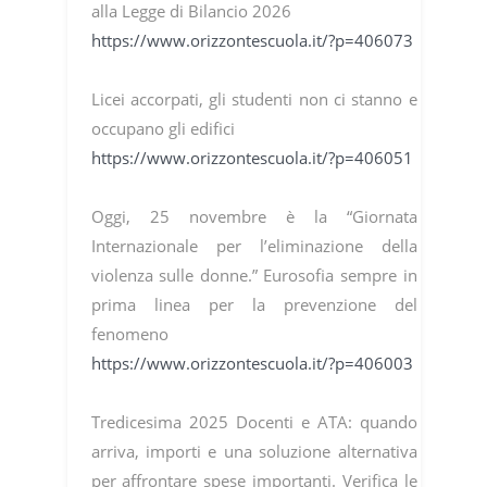
alla Legge di Bilancio 2026
https://www.orizzontescuola.it/?p=406073
Licei accorpati, gli studenti non ci stanno e
occupano gli edifici
https://www.orizzontescuola.it/?p=406051
Oggi, 25 novembre è la “Giornata
Internazionale per l’eliminazione della
violenza sulle donne.” Eurosofia sempre in
prima linea per la prevenzione del
fenomeno
https://www.orizzontescuola.it/?p=406003
Tredicesima 2025 Docenti e ATA: quando
arriva, importi e una soluzione alternativa
per affrontare spese importanti. Verifica le