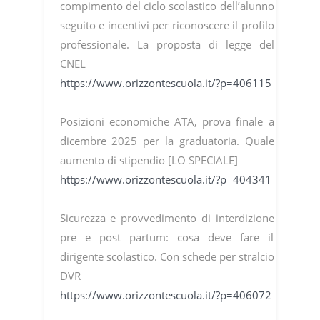
compimento del ciclo scolastico dell’alunno
seguito e incentivi per riconoscere il profilo
professionale. La proposta di legge del
CNEL
https://www.orizzontescuola.it/?p=406115
Posizioni economiche ATA, prova finale a
dicembre 2025 per la graduatoria. Quale
aumento di stipendio [LO SPECIALE]
https://www.orizzontescuola.it/?p=404341
Sicurezza e provvedimento di interdizione
pre e post partum: cosa deve fare il
dirigente scolastico. Con schede per stralcio
DVR
https://www.orizzontescuola.it/?p=406072