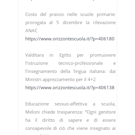
Costo del pranzo nelle scuole primarie:
prorogata al 5 dicembre la rilevazione
ANAC
https://www.orizzontescuola.it/?p=406180
Valditara in Egitto per promuovere
l’istruzione tecnico-professionale e
l’insegnamento della lingua italiana: dai
Ministri apprezzamento per il 4+2
https://www.orizzontescuola.it/?p=406138
Educazione sessuo-affettiva a scuola,
Meloni chiede trasparenza: “Ogni genitore
ha il diritto di sapere e di essere
consapevole di ciò che viene insegnato ai