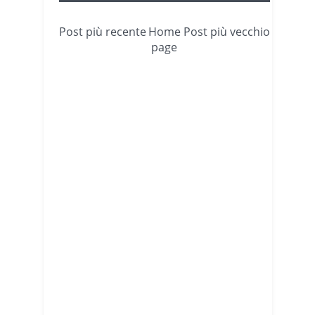
Post più recente
Home
Post più vecchio
page