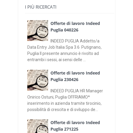
I PIÙ RICERCATI
Offerte di lavoro Indeed
Puglia 040226
INDEED PUGLIA Addetto/a
Data Entry Job Italia Spa 3.6 Putignano,
Puglia Il presente annuncio è rivolto ad
entrambi i sessi, ai sensi delle ...
Offerte di lavoro Indeed
Puglia 230426
INDEED PUGLIA HR Manager
Onirico Ostuni, Puglia OFFRIAMO*
inserimento in azienda tramite tirocinio,
possibilità di crescita e di sviluppo de...
Offerte di lavoro Indeed
Puglia 271225