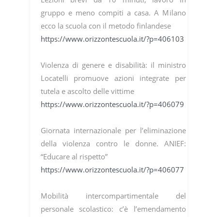
gruppo e meno compiti a casa. A Milano
ecco la scuola con il metodo finlandese
https://www.orizzontescuola.it/?p=406103
Violenza di genere e disabilità: il ministro
Locatelli promuove azioni integrate per
tutela e ascolto delle vittime
https://www.orizzontescuola.it/?p=406079
Giornata internazionale per l’eliminazione
della violenza contro le donne. ANIEF:
“Educare al rispetto”
https://www.orizzontescuola.it/?p=406077
Mobilità intercompartimentale del
personale scolastico: c’è l’emendamento