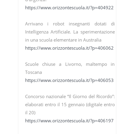
https://www.orizzontescuola.it/?p=404922
Arrivano i robot insegnanti dotati di
Intelligenza Artificiale. La sperimentazione
in una scuola elementare in Australia
https://www.orizzontescuola.it/?p=406062
Scuole chiuse a Livorno, maltempo in
Toscana
https://www.orizzontescuola.it/?p=406053
Concorso nazionale “Il Giorno del Ricordo”:
elaborati entro il 15 gennaio (digitale entro
il 20)
https://www.orizzontescuola.it/?p=406197