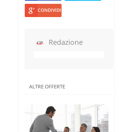
CONDIVIDI
Redazione
ALTRE OFFERTE