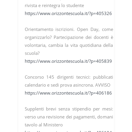
rivista e reintegra lo studente
https://www.orizzontescuola.it/?p=405326
Orientamento iscrizioni. Open Day, come
organizzarlo? Partecipazione dei docenti è
volontaria, cambia la vita quotidiana della
scuola?
https://www.orizzontescuola.it/?p=405839
Concorso 145 dirigenti tecnici: pubblicati
calendario e sedi prova asincrona. AVVISO
https://www.orizzontescuola.it/?p=406186
Supplenti brevi senza stipendio per mesi:
verso una revisione dei pagamenti, domani
tavolo al Ministero