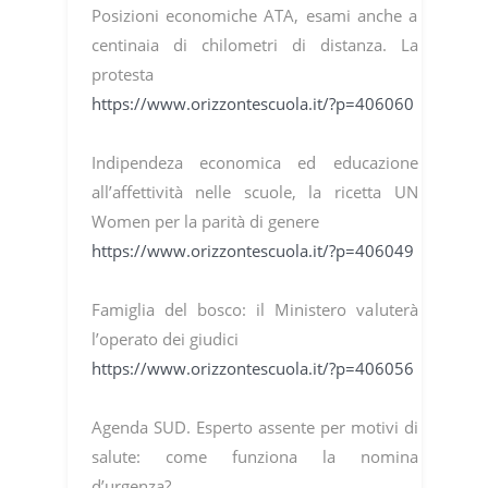
Posizioni economiche ATA, esami anche a
centinaia di chilometri di distanza. La
protesta
https://www.orizzontescuola.it/?p=406060
Indipendeza economica ed educazione
all’affettività nelle scuole, la ricetta UN
Women per la parità di genere
https://www.orizzontescuola.it/?p=406049
Famiglia del bosco: il Ministero valuterà
l’operato dei giudici
https://www.orizzontescuola.it/?p=406056
Agenda SUD. Esperto assente per motivi di
salute: come funziona la nomina
d’urgenza?