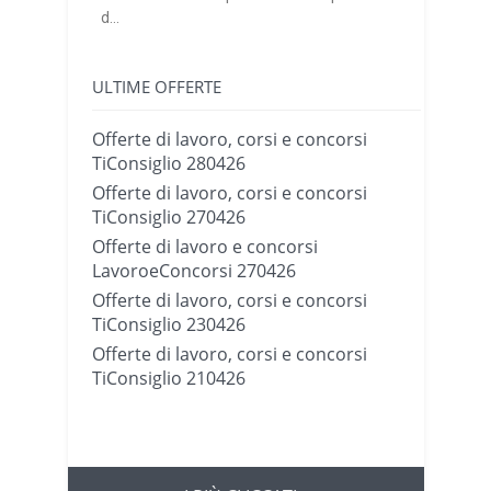
d...
ULTIME OFFERTE
Offerte di lavoro, corsi e concorsi
TiConsiglio 280426
Offerte di lavoro, corsi e concorsi
TiConsiglio 270426
Offerte di lavoro e concorsi
LavoroeConcorsi 270426
Offerte di lavoro, corsi e concorsi
TiConsiglio 230426
Offerte di lavoro, corsi e concorsi
TiConsiglio 210426