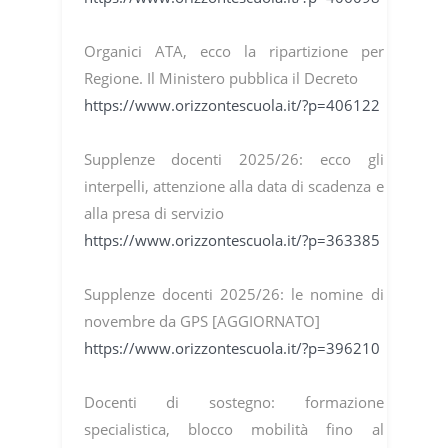
Organici ATA, ecco la ripartizione per
Regione. Il Ministero pubblica il Decreto
https://www.orizzontescuola.it/?p=406122
Supplenze docenti 2025/26: ecco gli
interpelli, attenzione alla data di scadenza e
alla presa di servizio
https://www.orizzontescuola.it/?p=363385
Supplenze docenti 2025/26: le nomine di
novembre da GPS [AGGIORNATO]
https://www.orizzontescuola.it/?p=396210
Docenti di sostegno: formazione
specialistica, blocco mobilità fino al