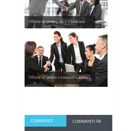
Offerte di lavoro, corsi e concorsi...
Offerte di lavoro e concorsi Lavoro...
COMMENTI
COMMENTI FB