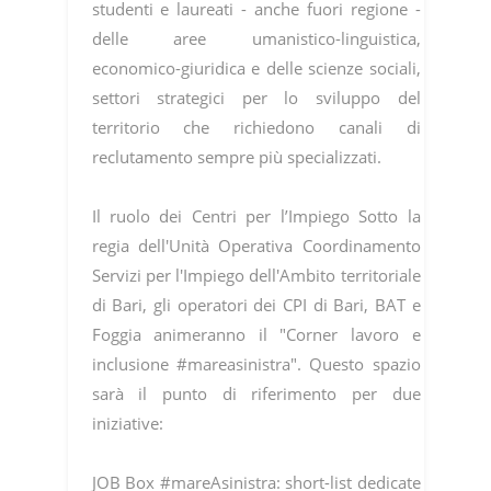
studenti e laureati - anche fuori regione -
delle aree umanistico-linguistica,
economico-giuridica e delle scienze sociali,
settori strategici per lo sviluppo del
territorio che richiedono canali di
reclutamento sempre più specializzati.
Il ruolo dei Centri per l’Impiego Sotto la
regia dell'Unità Operativa Coordinamento
Servizi per l'Impiego dell'Ambito territoriale
di Bari, gli operatori dei CPI di Bari, BAT e
Foggia animeranno il "Corner lavoro e
inclusione #mareasinistra". Questo spazio
sarà il punto di riferimento per due
iniziative:
JOB Box #mareAsinistra: short-list dedicate