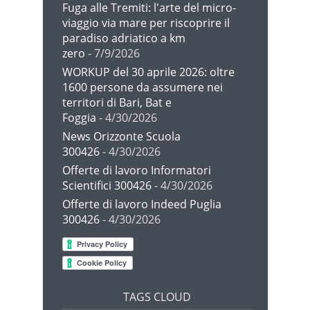
Fuga alle Tremiti: l'arte del micro-
viaggio via mare per riscoprire il
paradiso adriatico a km
zero
- 7/9/2026
WORKUP del 30 aprile 2026: oltre
1600 persone da assumere nei
territori di Bari, Bat e
Foggia
- 4/30/2026
News Orizzonte Scuola
300426
- 4/30/2026
Offerte di lavoro Informatori
Scientifici 300426
- 4/30/2026
Offerte di lavoro Indeed Puglia
300426
- 4/30/2026
TAGS CLOUD