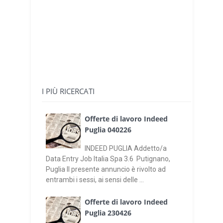
I PIÙ RICERCATI
Offerte di lavoro Indeed
Puglia 040226
INDEED PUGLIA Addetto/a
Data Entry Job Italia Spa 3.6 Putignano,
Puglia Il presente annuncio è rivolto ad
entrambi i sessi, ai sensi delle ...
Offerte di lavoro Indeed
Puglia 230426