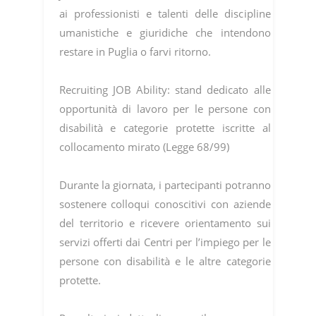
ai professionisti e talenti delle discipline
umanistiche e giuridiche che intendono
restare in Puglia o farvi ritorno.
Recruiting JOB Ability: stand dedicato alle
opportunità di lavoro per le persone con
disabilità e categorie protette iscritte al
collocamento mirato (Legge 68/99)
Durante la giornata, i partecipanti potranno
sostenere colloqui conoscitivi con aziende
del territorio e ricevere orientamento sui
servizi offerti dai Centri per l’impiego per le
persone con disabilità e le altre categorie
protette.