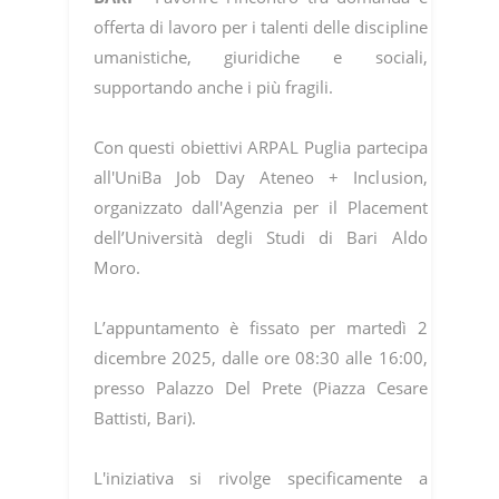
offerta di lavoro per i talenti delle discipline
umanistiche, giuridiche e sociali,
supportando anche i più fragili.
Con questi obiettivi ARPAL Puglia partecipa
all'UniBa Job Day Ateneo + Inclusion,
organizzato dall'Agenzia per il Placement
dell’Università degli Studi di Bari Aldo
Moro.
L’appuntamento è fissato per martedì 2
dicembre 2025, dalle ore 08:30 alle 16:00,
presso Palazzo Del Prete (Piazza Cesare
Battisti, Bari).
L'iniziativa si rivolge specificamente a