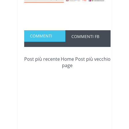
COMMENTI
COMMENTI FB
Post più recente
Home
Post più vecchio
page