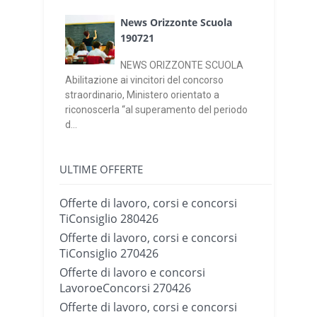
News Orizzonte Scuola
190721
NEWS ORIZZONTE SCUOLA
Abilitazione ai vincitori del concorso
straordinario, Ministero orientato a
riconoscerla “al superamento del periodo
d...
ULTIME OFFERTE
Offerte di lavoro, corsi e concorsi
TiConsiglio 280426
Offerte di lavoro, corsi e concorsi
TiConsiglio 270426
Offerte di lavoro e concorsi
LavoroeConcorsi 270426
Offerte di lavoro, corsi e concorsi