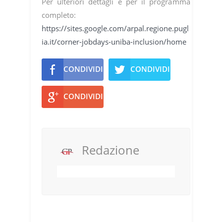
Per ulteriori dettagli e per il programma
completo:
https://sites.google.com/arpal.regione.pugl
ia.it/corner-jobdays-uniba-inclusion/home
CONDIVIDI
CONDIVIDI
CONDIVIDI
Redazione