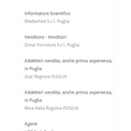
Informatore Scientifico
Mediwhite S.r.l. Puglia
Venditore - Venditori
Gmar Forniture S.r.l. Puglia
Addette/i vendita, anche prima esperienza,
in Puglia
Scar Regione PUGLIA
Addette/i vendita, anche prima esperienza,
in Puglia
Reca Italia Regione PUGLIA
Agenti