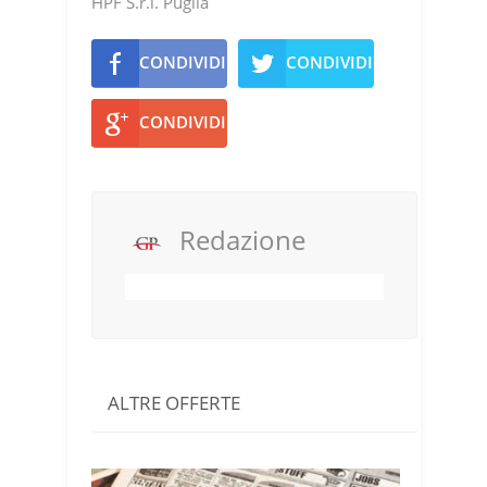
HPF S.r.l. Puglia
CONDIVIDI
CONDIVIDI
CONDIVIDI
Redazione
ALTRE OFFERTE