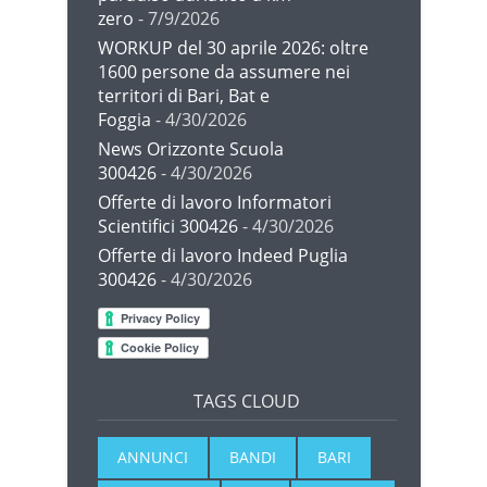
zero
- 7/9/2026
WORKUP del 30 aprile 2026: oltre
1600 persone da assumere nei
territori di Bari, Bat e
Foggia
- 4/30/2026
News Orizzonte Scuola
300426
- 4/30/2026
Offerte di lavoro Informatori
Scientifici 300426
- 4/30/2026
Offerte di lavoro Indeed Puglia
300426
- 4/30/2026
TAGS CLOUD
ANNUNCI
BANDI
BARI