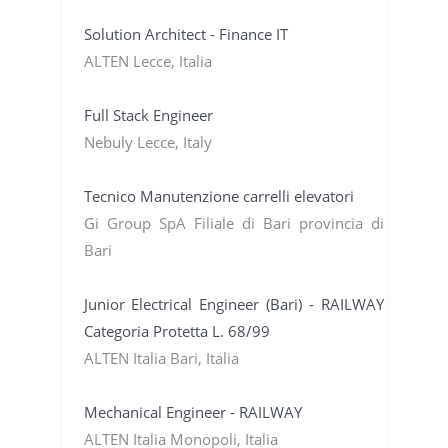
Solution Architect - Finance IT
ALTEN Lecce, Italia
Full Stack Engineer
Nebuly Lecce, Italy
Tecnico Manutenzione carrelli elevatori
Gi Group SpA Filiale di Bari provincia di
Bari
Junior Electrical Engineer (Bari) - RAILWAY
Categoria Protetta L. 68/99
ALTEN Italia Bari, Italia
Mechanical Engineer - RAILWAY
ALTEN Italia Monopoli, Italia