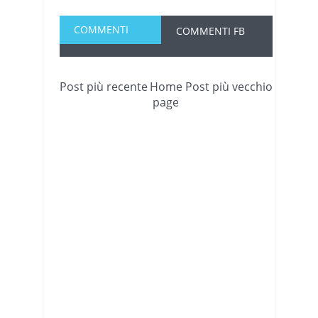
COMMENTI
COMMENTI FB
Post più recente
Home
Post più vecchio
page