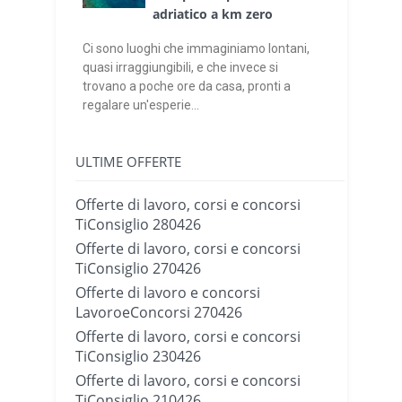
adriatico a km zero
Ci sono luoghi che immaginiamo lontani,
quasi irraggiungibili, e che invece si
trovano a poche ore da casa, pronti a
regalare un'esperie...
ULTIME OFFERTE
Offerte di lavoro, corsi e concorsi
TiConsiglio 280426
Offerte di lavoro, corsi e concorsi
TiConsiglio 270426
Offerte di lavoro e concorsi
LavoroeConcorsi 270426
Offerte di lavoro, corsi e concorsi
TiConsiglio 230426
Offerte di lavoro, corsi e concorsi
TiConsiglio 210426