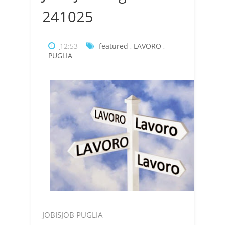
241025
12:53
featured
,
LAVORO
,
PUGLIA
JOBISJOB PUGLIA