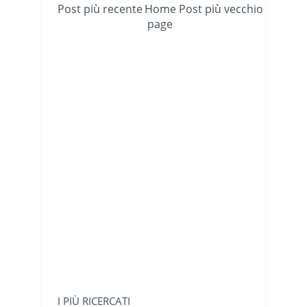
Post più recente
Home
Post più vecchio
page
I PIÙ RICERCATI