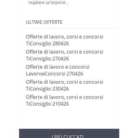
regalare un'esperie...
ULTIME OFFERTE
Offerte di lavoro, corsi e concorsi
TiConsiglio 280426
Offerte di lavoro, corsi e concorsi
TiConsiglio 270426
Offerte di lavoro e concorsi
LavoroeConcorsi 270426
Offerte di lavoro, corsi e concorsi
TiConsiglio 230426
Offerte di lavoro, corsi e concorsi
TiConsiglio 210426
I PIÙ CLICCATI