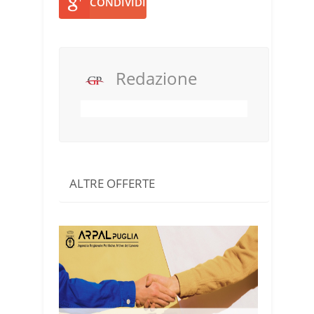
CONDIVIDI
Redazione
ALTRE OFFERTE