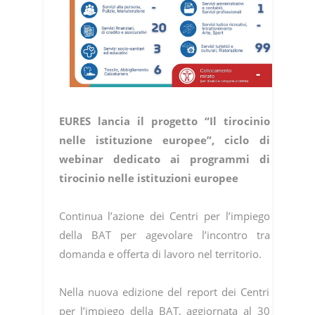
EURES lancia il progetto “Il tirocinio
nelle istituzione europee”, ciclo di
webinar dedicato ai programmi di
tirocinio nelle istituzioni europee
Continua l’azione dei Centri per l’impiego
della BAT per agevolare l’incontro tra
domanda e offerta di lavoro nel territorio.
Nella nuova edizione del report dei Centri
per l’impiego della BAT, aggiornata al 30