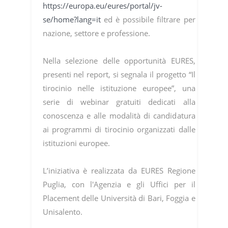
https://europa.eu/eures/portal/jv-
se/home?lang=it
ed è possibile filtrare per
nazione, settore e professione.
Nella selezione delle opportunità EURES,
presenti nel report, si segnala il progetto “Il
tirocinio nelle istituzione europee”, una
serie di webinar gratuiti dedicati alla
conoscenza e alle modalità di candidatura
ai programmi di tirocinio organizzati dalle
istituzioni europee.
L’iniziativa è realizzata da EURES Regione
Puglia, con l'Agenzia e gli Uffici per il
Placement delle Università di Bari, Foggia e
Unisalento.