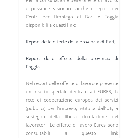
è possibile visionare anche i report dei
Centri per l’impiego di Bari e Foggia
disponibili a questi link:
Report delle offerte della provincia di Bari
;
Report delle offerte della provincia di
Foggia
.
Nel report delle offerte di lavoro è presente
un inserto speciale dedicato ad EURES, la
rete di cooperazione europea dei servizi
(pubblici) per l’impiego, istituita dall’UE, a
sostegno della libera circolazione dei
lavoratori. Le offerte di lavoro Eures sono
consultabili a questo link