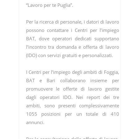
“Lavoro per te Puglia”.
Per la ricerca di personale, i datori di lavoro
possono contattare i Centri per l’impiego
BAT, dove operatori dedicati supportano
l’incontro tra domanda e offerta di lavoro
(IDO) con servizi gratuiti e personalizzati.
I Centri per l’impiego degli ambiti di Foggia,
BAT e Bari collaborano insieme per
promuovere le offerte di lavoro gestite
dagli operatori IDO. Nei report dei tre
ambiti, sono presenti complessivamente
1055 posizioni per un totale di 410
annunci.
Per la consultazione delle offerte di lavoro,