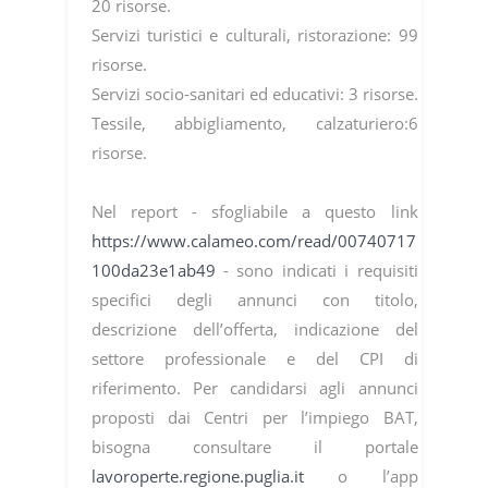
20 risorse.
Servizi turistici e culturali, ristorazione: 99
risorse.
Servizi socio-sanitari ed educativi: 3 risorse.
Tessile, abbigliamento, calzaturiero:6
risorse.
Nel report - sfogliabile a questo link
https://www.calameo.com/read/00740717
100da23e1ab49
- sono indicati i requisiti
specifici degli annunci con titolo,
descrizione dell’offerta, indicazione del
settore professionale e del CPI di
riferimento. Per candidarsi agli annunci
proposti dai Centri per l’impiego BAT,
bisogna consultare il portale
lavoroperte.regione.puglia.it
o l’app