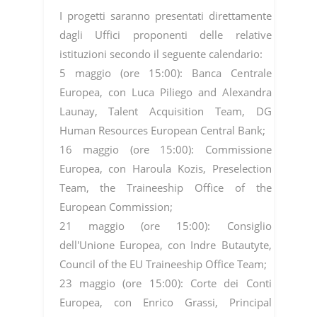
I progetti saranno presentati direttamente
dagli Uffici proponenti delle relative
istituzioni secondo il seguente calendario:
5 maggio (ore 15:00): Banca Centrale
Europea, con Luca Piliego and Alexandra
Launay, Talent Acquisition Team, DG
Human Resources European Central Bank;
16 maggio (ore 15:00): Commissione
Europea, con Haroula Kozis, Preselection
Team, the Traineeship Office of the
European Commission;
21 maggio (ore 15:00): Consiglio
dell'Unione Europea, con Indre Butautyte,
Council of the EU Traineeship Office Team;
23 maggio (ore 15:00): Corte dei Conti
Europea, con Enrico Grassi, Principal