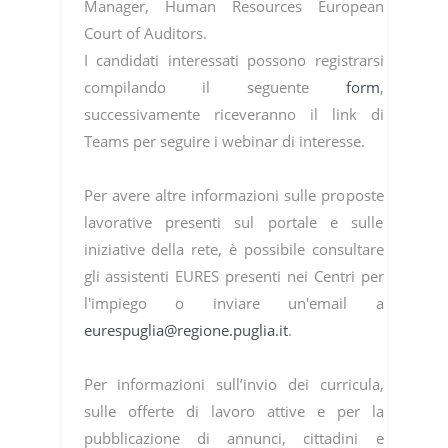
Manager, Human Resources European
Court of Auditors.
I candidati interessati possono registrarsi
compilando il seguente
form
,
successivamente riceveranno il link di
Teams per seguire i webinar di interesse.
Per avere altre informazioni sulle proposte
lavorative presenti sul portale e sulle
iniziative della rete, è possibile consultare
gli assistenti EURES presenti nei Centri per
l'impiego o inviare un'email a
eurespuglia@regione.puglia.it
.
Per informazioni sull’invio dei curricula,
sulle offerte di lavoro attive e per la
pubblicazione di annunci, cittadini e