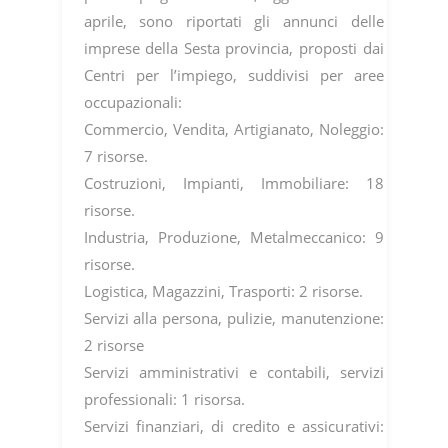
aprile, sono riportati gli annunci delle
imprese della Sesta provincia, proposti dai
Centri per l’impiego, suddivisi per aree
occupazionali:
Commercio, Vendita, Artigianato, Noleggio:
7 risorse.
Costruzioni, Impianti, Immobiliare: 18
risorse.
Industria, Produzione, Metalmeccanico: 9
risorse.
Logistica, Magazzini, Trasporti: 2 risorse.
Servizi alla persona, pulizie, manutenzione:
2 risorse
Servizi amministrativi e contabili, servizi
professionali: 1 risorsa.
Servizi finanziari, di credito e assicurativi: