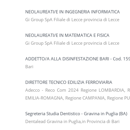
NEOLAUREATI/E IN INGEGNERIA INFORMATICA
Gi Group SpA Filiale di Lecce provincia di Lecce
NEOLAUREATI/E IN MATEMATICA E FISICA
Gi Group SpA Filiale di Lecce provincia di Lecce
ADDETTO/A ALLA DISINFESTAZIONE BARI - Cod. 15
Bari
DIRETTORE TECNICO EDILIZIA FERROVIARIA
Adecco - Reco Com 2024 Regione LOMBARDIA, Re
EMILIA-ROMAGNA, Regione CAMPANIA, Regione PUGL
Segreteria Studia Dentistico - Gravina in Puglia (BA)
Dentalead Gravina in Puglia,in Provincia di Bari