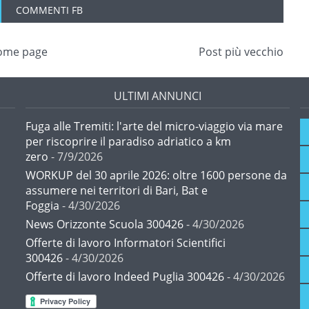
COMMENTI FB
ome page
Post più vecchio
ULTIMI ANNUNCI
Fuga alle Tremiti: l'arte del micro-viaggio via mare
per riscoprire il paradiso adriatico a km
zero
- 7/9/2026
WORKUP del 30 aprile 2026: oltre 1600 persone da
assumere nei territori di Bari, Bat e
Foggia
- 4/30/2026
News Orizzonte Scuola 300426
- 4/30/2026
Offerte di lavoro Informatori Scientifici
300426
- 4/30/2026
Offerte di lavoro Indeed Puglia 300426
- 4/30/2026