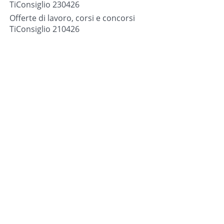
TiConsiglio 230426
Offerte di lavoro, corsi e concorsi
TiConsiglio 210426