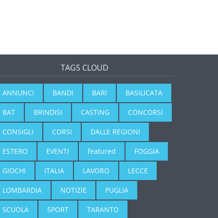
TAGS CLOUD
ANNUNCI
BANDI
BARI
BASILICATA
BAT
BRINDISI
CASTING
CONCORSI
CONSIGLI
CORSI
DALLE REGIONI
ESTERO
EVENTI
featured
FOGGIA
GIOCHI
ITALIA
LAVORO
LECCE
LOMBARDIA
NOTIZIE
PUGLIA
SCUOLA
SPORT
TARANTO