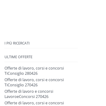
I PIÙ RICERCATI
ULTIME OFFERTE
Offerte di lavoro, corsi e concorsi
TiConsiglio 280426
Offerte di lavoro, corsi e concorsi
TiConsiglio 270426
Offerte di lavoro e concorsi
LavoroeConcorsi 270426
Offerte di lavoro, corsi e concorsi