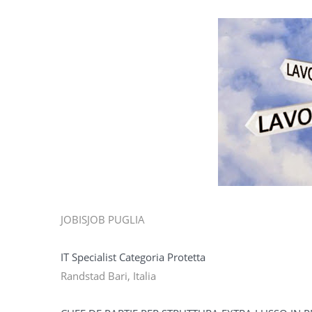
JOBISJOB PUGLIA
IT Specialist Categoria Protetta
Randstad Bari, Italia