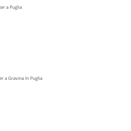
ter a Puglia
er a Gravina In Puglia