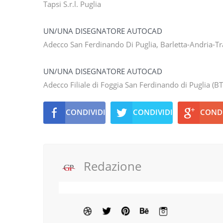
Tapsi S.r.l. Puglia
UN/UNA DISEGNATORE AUTOCAD
Adecco San Ferdinando Di Puglia, Barletta-Andria-Tr
UN/UNA DISEGNATORE AUTOCAD
Adecco Filiale di Foggia San Ferdinando di Puglia (BT
CONDIVIDI
CONDIVIDI
CONDI
Redazione