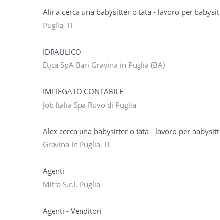
Alina cerca una babysitter o tata - lavoro per babysit
Puglia, IT
IDRAULICO
Etjca SpA Bari Gravina in Puglia (BA)
IMPIEGATO CONTABILE
Job Italia Spa Ruvo di Puglia
Alex cerca una babysitter o tata - lavoro per babysitt
Gravina In Puglia, IT
Agenti
Mitra S.r.l. Puglia
Agenti - Venditori