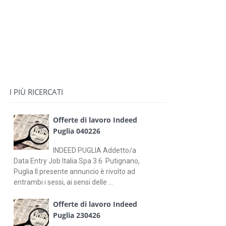
I PIÙ RICERCATI
Offerte di lavoro Indeed
Puglia 040226
INDEED PUGLIA Addetto/a
Data Entry Job Italia Spa 3.6 Putignano,
Puglia Il presente annuncio è rivolto ad
entrambi i sessi, ai sensi delle ...
Offerte di lavoro Indeed
Puglia 230426