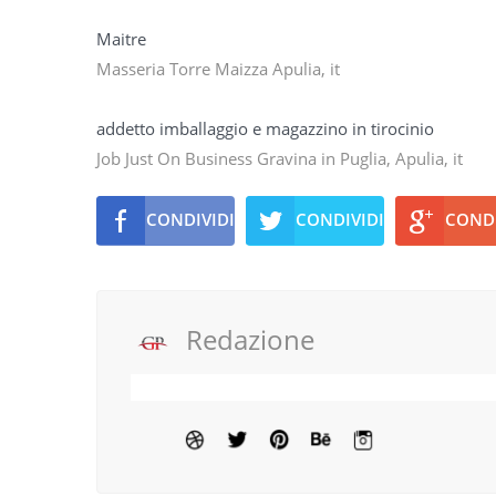
Maitre
Masseria Torre Maizza Apulia, it
addetto imballaggio e magazzino in tirocinio
Job Just On Business Gravina in Puglia, Apulia, it
CONDIVIDI
CONDIVIDI
CONDI
Redazione