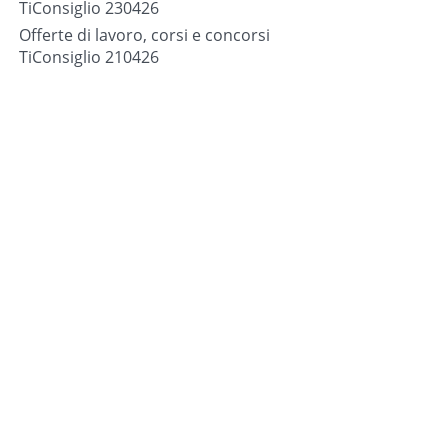
TiConsiglio 230426
Offerte di lavoro, corsi e concorsi
TiConsiglio 210426