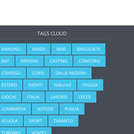
TAGS CLOUD
ANNUNCI
BANDI
BARI
BASILICATA
BAT
BRINDISI
CASTING
CONCORSI
CONSIGLI
CORSI
DALLE REGIONI
ESTERO
EVENTI
featured
FOGGIA
GIOCHI
ITALIA
LAVORO
LECCE
LOMBARDIA
NOTIZIE
PUGLIA
SCUOLA
SPORT
TARANTO
TURISMO
VENDO