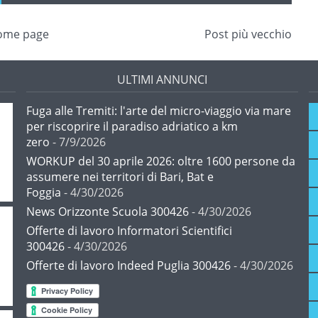
ome page
Post più vecchio
ULTIMI ANNUNCI
Fuga alle Tremiti: l'arte del micro-viaggio via mare
per riscoprire il paradiso adriatico a km
zero
- 7/9/2026
WORKUP del 30 aprile 2026: oltre 1600 persone da
assumere nei territori di Bari, Bat e
Foggia
- 4/30/2026
News Orizzonte Scuola 300426
- 4/30/2026
Offerte di lavoro Informatori Scientifici
300426
- 4/30/2026
Offerte di lavoro Indeed Puglia 300426
- 4/30/2026