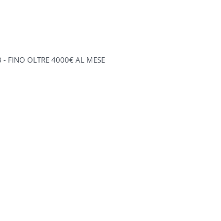
 - FINO OLTRE 4000€ AL MESE