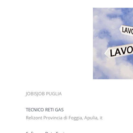
JOBISJOB PUGLIA
TECNICO RETI GAS
Relizont Provincia di Foggia, Apulia, it