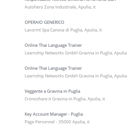
Autohero Zona Industriale, Apulia, it
OPERAIO GENERICO
Lavorint Spa Canosa di Puglia, Apulia, it
Online Thai Language Trainer
Learnship Networks GmbH Gravina in Puglia, Apulia,
Online Thai Language Trainer
Learnship Networks GmbH Gravina in Puglia, Apulia,
Veggente a Gravina in Puglia
Cronoshare.it Gravina in Puglia, Apulia, it
Key Account Manager - Puglia
Page Personnel - 35000 Apulia, it