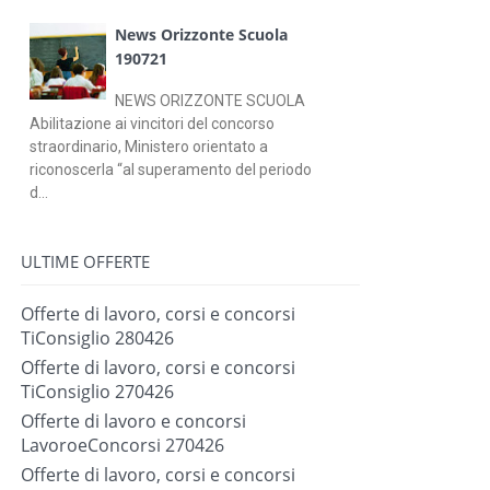
News Orizzonte Scuola
190721
NEWS ORIZZONTE SCUOLA
Abilitazione ai vincitori del concorso
straordinario, Ministero orientato a
riconoscerla “al superamento del periodo
d...
ULTIME OFFERTE
Offerte di lavoro, corsi e concorsi
TiConsiglio 280426
Offerte di lavoro, corsi e concorsi
TiConsiglio 270426
Offerte di lavoro e concorsi
LavoroeConcorsi 270426
Offerte di lavoro, corsi e concorsi