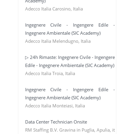
Academy)
Adecco Italia Carosino, Italia
Ingegnere Civile - Ingengere Edile -
Ingegnere Ambientale (SIC Academy)
Adecco Italia Melendugno, Italia
▷ 24h Rimaste: Ingegnere Civile - Ingengere
Edile - Ingegnere Ambientale (SIC Academy)
Adecco Italia Troia, Italia
Ingegnere Civile - Ingengere Edile -
Ingegnere Ambientale (SIC Academy)
Adecco Italia Monteiasi, Italia
Data Center Technician Onsite
RM Staffing B.V. Gravina in Puglia, Apulia, it