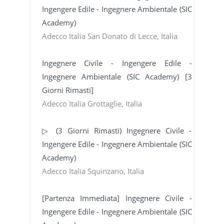
Ingengere Edile - Ingegnere Ambientale (SIC
Academy)
Adecco Italia San Donato di Lecce, Italia
Ingegnere Civile - Ingengere Edile -
Ingegnere Ambientale (SIC Academy) [3
Giorni Rimasti]
Adecco Italia Grottaglie, Italia
▷ (3 Giorni Rimasti) Ingegnere Civile -
Ingengere Edile - Ingegnere Ambientale (SIC
Academy)
Adecco Italia Squinzano, Italia
[Partenza Immediata] Ingegnere Civile -
Ingengere Edile - Ingegnere Ambientale (SIC