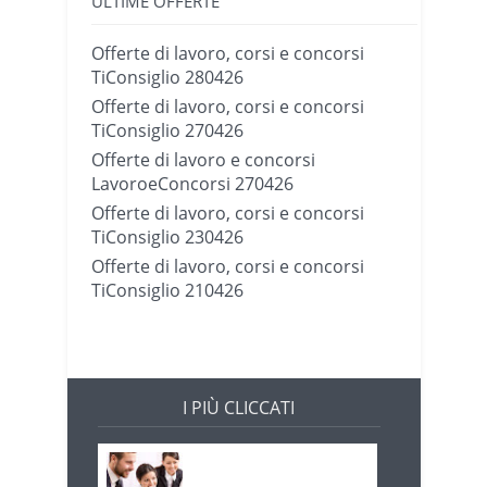
ULTIME OFFERTE
Offerte di lavoro, corsi e concorsi
TiConsiglio 280426
Offerte di lavoro, corsi e concorsi
TiConsiglio 270426
Offerte di lavoro e concorsi
LavoroeConcorsi 270426
Offerte di lavoro, corsi e concorsi
TiConsiglio 230426
Offerte di lavoro, corsi e concorsi
TiConsiglio 210426
I PIÙ CLICCATI
Offerte di lavoro e