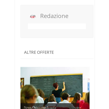
Redazione
ALTRE OFFERTE
News Orizzonte Scuola