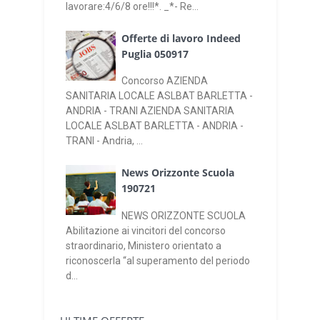
lavorare:4/6/8 ore!!!*. _*- Re...
Offerte di lavoro Indeed
Puglia 050917
Concorso AZIENDA
SANITARIA LOCALE ASLBAT BARLETTA -
ANDRIA - TRANI AZIENDA SANITARIA
LOCALE ASLBAT BARLETTA - ANDRIA -
TRANI - Andria, ...
News Orizzonte Scuola
190721
NEWS ORIZZONTE SCUOLA
Abilitazione ai vincitori del concorso
straordinario, Ministero orientato a
riconoscerla “al superamento del periodo
d...