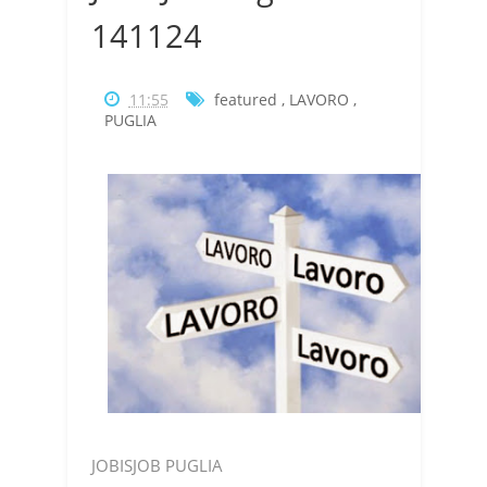
141124
11:55
featured
,
LAVORO
,
PUGLIA
JOBISJOB PUGLIA