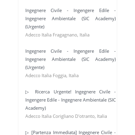
Ingegnere Civile - Ingengere Edile -
Ingegnere Ambientale (SIC Academy)
(Urgente)
Adecco Italia Fragagnano, Italia
Ingegnere Civile - Ingengere Edile -
Ingegnere Ambientale (SIC Academy)
(Urgente)
Adecco Italia Foggia, Italia
▷ Ricerca Urgente! Ingegnere Civile -
Ingengere Edile - Ingegnere Ambientale (SIC
Academy)
Adecco Italia Corigliano D'otranto, Italia
▷ [Partenza Immediata] Ingegnere Civile -