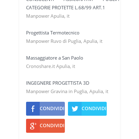
CATEGORIE PROTETTE L.68/99 ART.1
Manpower Apulia, it
Progettista Termotecnico
Manpower Ruvo di Puglia, Apulia, it
Massaggiatore a San Paolo
Cronoshare.it Apulia, it
INGEGNERE PROGETTISTA 3D
Manpower Gravina in Puglia, Apulia, it
CONDIVIDI
CONDIVIDI
CONDIVIDI