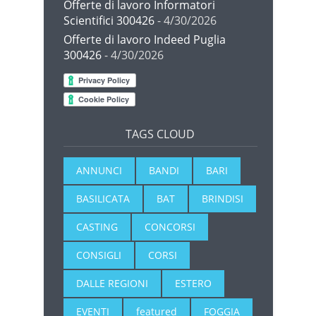
Offerte di lavoro Informatori
Scientifici 300426
- 4/30/2026
Offerte di lavoro Indeed Puglia
300426
- 4/30/2026
TAGS CLOUD
ANNUNCI
BANDI
BARI
BASILICATA
BAT
BRINDISI
CASTING
CONCORSI
CONSIGLI
CORSI
DALLE REGIONI
ESTERO
EVENTI
featured
FOGGIA