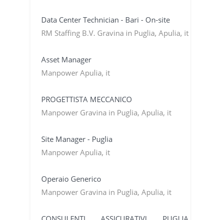
Data Center Technician - Bari - On-site
RM Staffing B.V. Gravina in Puglia, Apulia, it
Asset Manager
Manpower Apulia, it
PROGETTISTA MECCANICO
Manpower Gravina in Puglia, Apulia, it
Site Manager - Puglia
Manpower Apulia, it
Operaio Generico
Manpower Gravina in Puglia, Apulia, it
CONSULENTI ASSICURATIVI PUGLIA