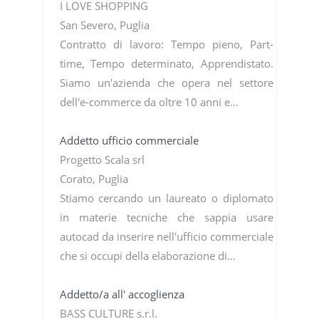
I LOVE SHOPPING
San Severo, Puglia
Contratto di lavoro: Tempo pieno, Part-
time, Tempo determinato, Apprendistato.
Siamo un'azienda che opera nel settore
dell'e-commerce da oltre 10 anni e…
Addetto ufficio commerciale
Progetto Scala srl
Corato, Puglia
Stiamo cercando un laureato o diplomato
in materie tecniche che sappia usare
autocad da inserire nell'ufficio commerciale
che si occupi della elaborazione di…
Addetto/a all' accoglienza
BASS CULTURE s.r.l.