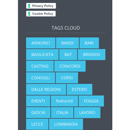
TAGS CLOUD
ANNUNCI
BANDI
BARI
BASILICATA
BAT
BRINDISI
CASTING
CONCORSI
CONSIGLI
CORSI
DALLE REGIONI
ESTERO
EVENTI
featured
FOGGIA
GIOCHI
ITALIA
LAVORO
LECCE
LOMBARDIA