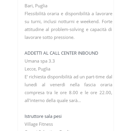
Bari, Puglia
Flessibilità oraria e disponibilità a lavorare
su turni, inclusi notturni e weekend. Forte
attitudine al problem-solving e capacità di
lavorare sotto pressione.
ADDETTI AL CALL CENTER INBOUND
Umana spa 3.3
Lecce, Puglia
E' richiesta disponibilità ad un part-time dal
lunedì al venerdì nella fascia oraria
compresa tra le ore 8.00 e le ore 22.00,
all'interno della quale sarà…
Istruttore sala pesi
Village Fitness