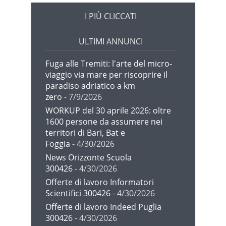
I PIÙ CLICCATI
ULTIMI ANNUNCI
Fuga alle Tremiti: l'arte del micro-
viaggio via mare per riscoprire il
paradiso adriatico a km
zero
- 7/9/2026
WORKUP del 30 aprile 2026: oltre
1600 persone da assumere nei
territori di Bari, Bat e
Foggia
- 4/30/2026
News Orizzonte Scuola
300426
- 4/30/2026
Offerte di lavoro Informatori
Scientifici 300426
- 4/30/2026
Offerte di lavoro Indeed Puglia
300426
- 4/30/2026