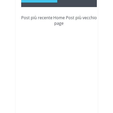
Post più recente
Home
Post più vecchio
page