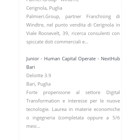
Cerignola, Puglia
Palmieri.Group, partner Franchising di
Windtre, nel punto vendita di Cerignola in
Viale Roosevelt, 39, ricerca consulenti con
spiccate doti commerciali e…
Junior - Human Capital Operate - NextHub
Bari
Deloitte 3.9
Bari, Puglia
Forte propensione al settore Digital
Transformation e interesse per le nuove
tecnologie. Laurea in materie economiche
o ingegneria (completata oppure a 5/6
mesi…