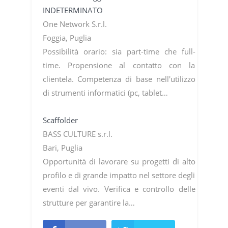
INDETERMINATO
One Network S.r.l.
Foggia, Puglia
Possibilità orario: sia part-time che full-
time. Propensione al contatto con la
clientela. Competenza di base nell'utilizzo
di strumenti informatici (pc, tablet…
Scaffolder
BASS CULTURE s.r.l.
Bari, Puglia
Opportunità di lavorare su progetti di alto
profilo e di grande impatto nel settore degli
eventi dal vivo. Verifica e controllo delle
strutture per garantire la…