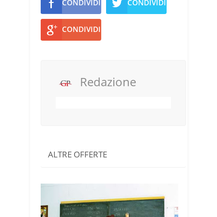
CONDIVIDI
CONDIVIDI
CONDIVIDI
Redazione
ALTRE OFFERTE