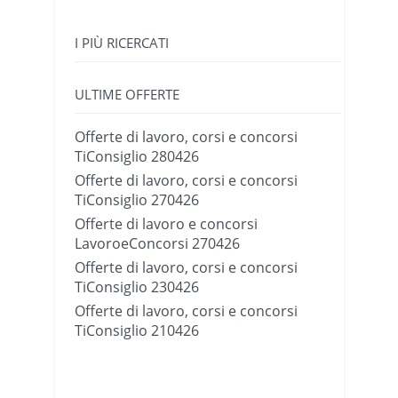
I PIÙ RICERCATI
ULTIME OFFERTE
Offerte di lavoro, corsi e concorsi
TiConsiglio 280426
Offerte di lavoro, corsi e concorsi
TiConsiglio 270426
Offerte di lavoro e concorsi
LavoroeConcorsi 270426
Offerte di lavoro, corsi e concorsi
TiConsiglio 230426
Offerte di lavoro, corsi e concorsi
TiConsiglio 210426