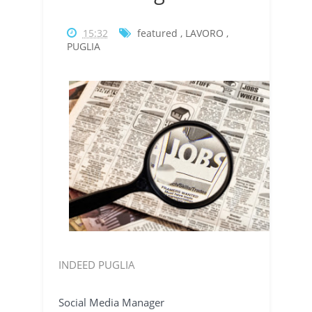
15:32
featured
,
LAVORO
,
PUGLIA
INDEED PUGLIA
Social Media Manager