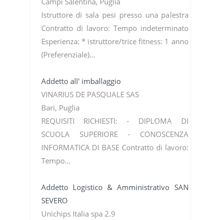
Campi Salentina, Puglia
Istruttore di sala pesi presso una palestra
Contratto di lavoro: Tempo indeterminato
Esperienza: * istruttore/trice fitness: 1 anno
(Preferenziale)…
Addetto all' imballaggio
VINARIUS DE PASQUALE SAS
Bari, Puglia
REQUISITI RICHIESTI: - DIPLOMA DI
SCUOLA SUPERIORE - CONOSCENZA
INFORMATICA DI BASE Contratto di lavoro:
Tempo…
Addetto Logistico & Amministrativo SAN
SEVERO
Unichips Italia spa 2.9