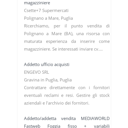
magazziniere
Csette+7 Supermercati
Polignano a Mare, Puglia
Ricerchiamo, per il punto vendita di
Polignano a Mare (BA), una risorsa con
maturata esperienza da inserire come
magazziniere. Se interessati inviare cv.…
Addetto ufficio acquisti
ENGEVO SRL
Gravina in Puglia, Puglia
Contrattare direttamente con i fornitori
eventuali reclami e resi. Gestire gli stock
aziendali e l'archivio dei fornitori.
Addetto/addetta vendita MEDIAWORLD
Fastweb Foggia fisso + variabili