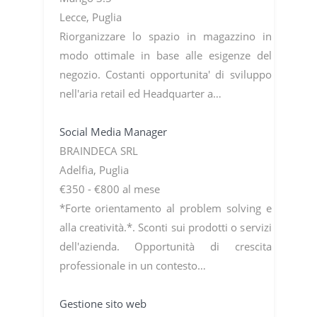
Lecce, Puglia
Riorganizzare lo spazio in magazzino in
modo ottimale in base alle esigenze del
negozio. Costanti opportunita' di sviluppo
nell'aria retail ed Headquarter a…
Social Media Manager
BRAINDECA SRL
Adelfia, Puglia
€350 - €800 al mese
*Forte orientamento al problem solving e
alla creatività.*. Sconti sui prodotti o servizi
dell'azienda. Opportunità di crescita
professionale in un contesto…
Gestione sito web