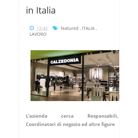
in Italia
12:42
featured
,
ITALIA
,
LAVORO
L’azienda cerca Responsabili,
Coordinatori di negozio ed altre figure