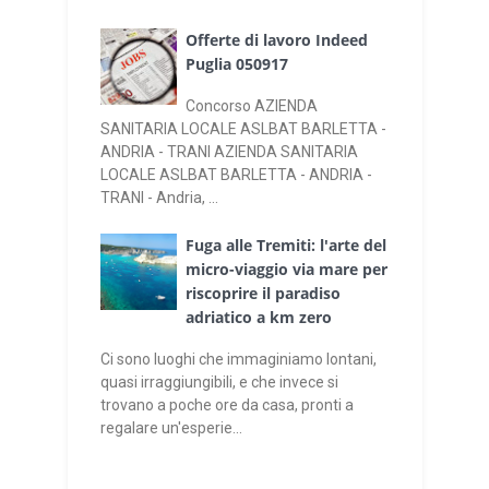
Offerte di lavoro Indeed
Puglia 050917
Concorso AZIENDA
SANITARIA LOCALE ASLBAT BARLETTA -
ANDRIA - TRANI AZIENDA SANITARIA
LOCALE ASLBAT BARLETTA - ANDRIA -
TRANI - Andria, ...
Fuga alle Tremiti: l'arte del
micro-viaggio via mare per
riscoprire il paradiso
adriatico a km zero
Ci sono luoghi che immaginiamo lontani,
quasi irraggiungibili, e che invece si
trovano a poche ore da casa, pronti a
regalare un'esperie...