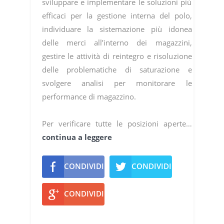
sviluppare e implementare le soluzioni più
efficaci per la gestione interna del polo,
individuare la sistemazione più idonea
delle merci all’interno dei magazzini,
gestire le attività di reintegro e risoluzione
delle problematiche di saturazione e
svolgere analisi per monitorare le
performance di magazzino.
Per verificare tutte le posizioni aperte…
continua a leggere
CONDIVIDI
CONDIVIDI
CONDIVIDI