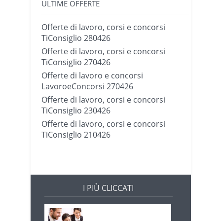
ULTIME OFFERTE
Offerte di lavoro, corsi e concorsi
TiConsiglio 280426
Offerte di lavoro, corsi e concorsi
TiConsiglio 270426
Offerte di lavoro e concorsi
LavoroeConcorsi 270426
Offerte di lavoro, corsi e concorsi
TiConsiglio 230426
Offerte di lavoro, corsi e concorsi
TiConsiglio 210426
I PIÙ CLICCATI
Offerte di lavoro e