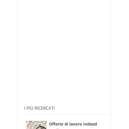
I PIÙ RICERCATI
Offerte di lavoro Indeed