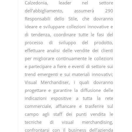
Calzedonia, leader nel settore
dell’abbigliamento, assumerà 290
Responsabili dello Stile, che dovranno
ideare e sviluppare collezioni innovative e
di tendenza, coordinare tutte le fasi del
processo di sviluppo del prodotto,
effettuare analisi delle vendite dei clienti
per migliorare continuamente le collezioni
e partecipare a fiere e eventi di settore sui
trend emergenti e sui materiali innovativi;
Visual Merchandiser, i quali dovranno
progettare e garantire la diffusione delle
indicazioni espositive a tutta la rete
commerciale, affiancare e trasferire sul
campo agli staff dei punti vendita le
tecniche di visual merchandising,
confrontarsi con il business dell’azienda