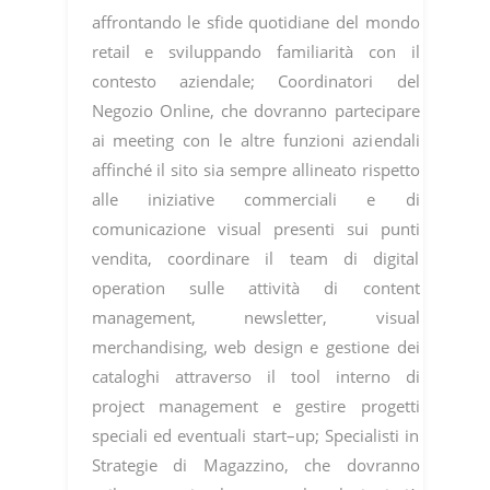
affrontando le sfide quotidiane del mondo
retail e sviluppando familiarità con il
contesto aziendale; Coordinatori del
Negozio Online, che dovranno partecipare
ai meeting con le altre funzioni aziendali
affinché il sito sia sempre allineato rispetto
alle iniziative commerciali e di
comunicazione visual presenti sui punti
vendita, coordinare il team di digital
operation sulle attività di content
management, newsletter, visual
merchandising, web design e gestione dei
cataloghi attraverso il tool interno di
project management e gestire progetti
speciali ed eventuali start–up; Specialisti in
Strategie di Magazzino, che dovranno