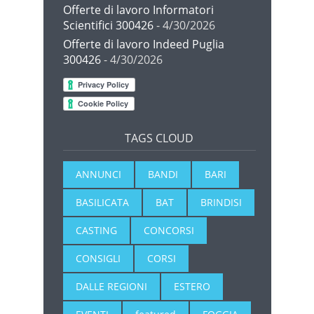
Offerte di lavoro Informatori
Scientifici 300426
- 4/30/2026
Offerte di lavoro Indeed Puglia
300426
- 4/30/2026
TAGS CLOUD
ANNUNCI
BANDI
BARI
BASILICATA
BAT
BRINDISI
CASTING
CONCORSI
CONSIGLI
CORSI
DALLE REGIONI
ESTERO