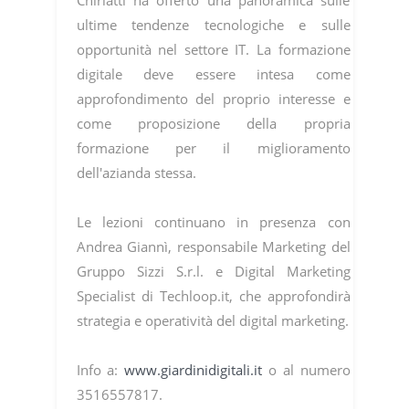
ultime tendenze tecnologiche e sulle
opportunità nel settore IT. La formazione
digitale deve essere intesa come
approfondimento del proprio interesse e
come proposizione della propria
formazione per il miglioramento
dell'azianda stessa.
Le lezioni continuano in presenza con
Andrea Giannì, responsabile Marketing del
Gruppo Sizzi S.r.l. e Digital Marketing
Specialist di Techloop.it, che approfondirà
strategia e operatività del digital marketing.
Info a:
www.giardinidigitali.it
o al numero
3516557817.