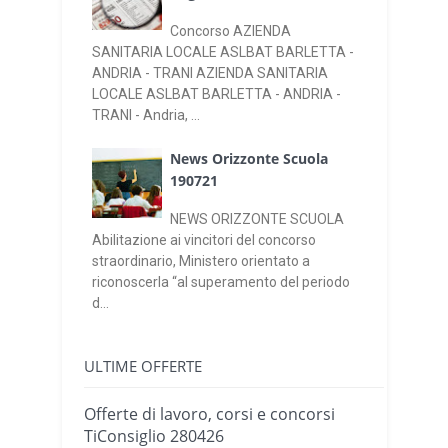
Concorso AZIENDA
SANITARIA LOCALE ASLBAT BARLETTA -
ANDRIA - TRANI AZIENDA SANITARIA
LOCALE ASLBAT BARLETTA - ANDRIA -
TRANI - Andria, ...
News Orizzonte Scuola
190721
NEWS ORIZZONTE SCUOLA
Abilitazione ai vincitori del concorso
straordinario, Ministero orientato a
riconoscerla “al superamento del periodo
d...
ULTIME OFFERTE
Offerte di lavoro, corsi e concorsi
TiConsiglio 280426