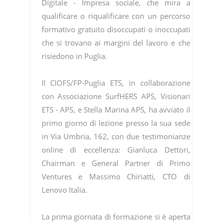
Digitale - Impresa sociale, che mira a
qualificare o riqualificare con un percorso
formativo gratuito disoccupati o inoccupati
che si trovano ai margini del lavoro e che
risiedono in Puglia.
Il CIOFS/FP-Puglia ETS, in collaborazione
con Associazione SurfHERS APS, Visionari
ETS - APS, e Stella Marina APS, ha avviato il
primo giorno di lezione presso la sua sede
in Via Umbria, 162, con due testimonianze
online di eccellenza: Gianluca Dettori,
Chairman e General Partner di Primo
Ventures e Massimo Chiriatti, CTO di
Lenovo Italia.
La prima giornata di formazione si è aperta