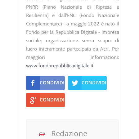
PNRR (Piano Nazionale di Ripresa e
Resilienza) e dall’FNC (Fondo Nazionale
Complementare) - a maggio 2022 è nato il
Fondo per la Repubblica Digitale - Impresa
sociale, organizzazione senza scopo di
lucro interamente partecipata da Acri. Per
maggiori informazioni:
www.fondorepubblicadigitale.it
.
CONDIVIDI
CONDIVIDI
CONDIVIDI
Redazione