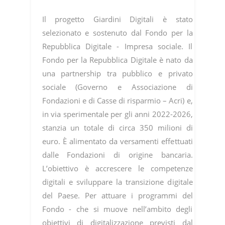
Il progetto Giardini Digitali è stato
selezionato e sostenuto dal Fondo per la
Repubblica Digitale - Impresa sociale. Il
Fondo per la Repubblica Digitale è nato da
una partnership tra pubblico e privato
sociale (Governo e Associazione di
Fondazioni e di Casse di risparmio – Acri) e,
in via sperimentale per gli anni 2022-2026,
stanzia un totale di circa 350 milioni di
euro. È alimentato da versamenti effettuati
dalle Fondazioni di origine bancaria.
L’obiettivo è accrescere le competenze
digitali e sviluppare la transizione digitale
del Paese. Per attuare i programmi del
Fondo - che si muove nell’ambito degli
obiettivi di digitalizzazione previsti dal