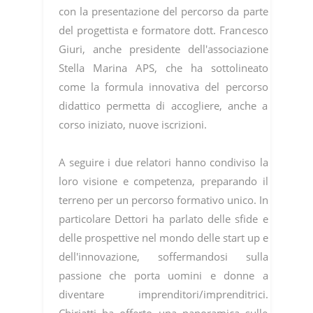
con la presentazione del percorso da parte
del progettista e formatore dott. Francesco
Giuri, anche presidente dell'associazione
Stella Marina APS, che ha sottolineato
come la formula innovativa del percorso
didattico permetta di accogliere, anche a
corso iniziato, nuove iscrizioni.
A seguire i due relatori hanno condiviso la
loro visione e competenza, preparando il
terreno per un percorso formativo unico. In
particolare Dettori ha parlato delle sfide e
delle prospettive nel mondo delle start up e
dell'innovazione, soffermandosi sulla
passione che porta uomini e donne a
diventare imprenditori/imprenditrici.
Chiriatti ha offerto una panoramica sulle