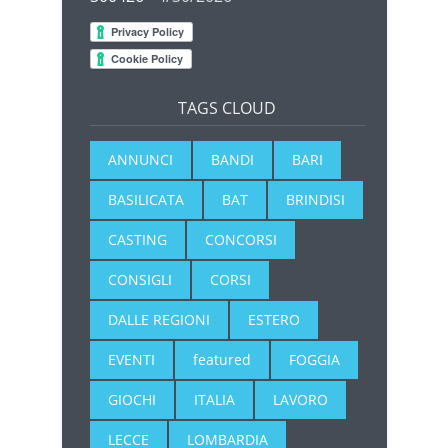
TAGS CLOUD
ANNUNCI
BANDI
BARI
BASILICATA
BAT
BRINDISI
CASTING
CONCORSI
CONSIGLI
CORSI
DALLE REGIONI
ESTERO
EVENTI
featured
FOGGIA
GIOCHI
ITALIA
LAVORO
LECCE
LOMBARDIA