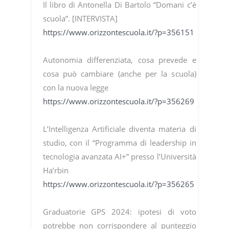
Il libro di Antonella Di Bartolo “Domani c’è
scuola”. [INTERVISTA]
https://www.orizzontescuola.it/?p=356151
Autonomia differenziata, cosa prevede e
cosa può cambiare (anche per la scuola)
con la nuova legge
https://www.orizzontescuola.it/?p=356269
L’Intelligenza Artificiale diventa materia di
studio, con il “Programma di leadership in
tecnologia avanzata AI+” presso l’Università
Ha’rbin
https://www.orizzontescuola.it/?p=356265
Graduatorie GPS 2024: ipotesi di voto
potrebbe non corrispondere al punteggio