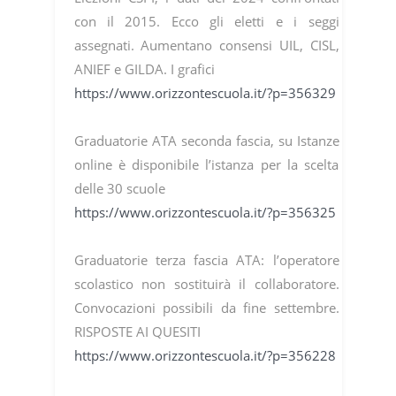
con il 2015. Ecco gli eletti e i seggi
assegnati. Aumentano consensi UIL, CISL,
ANIEF e GILDA. I grafici
https://www.orizzontescuola.it/?p=356329
Graduatorie ATA seconda fascia, su Istanze
online è disponibile l’istanza per la scelta
delle 30 scuole
https://www.orizzontescuola.it/?p=356325
Graduatorie terza fascia ATA: l’operatore
scolastico non sostituirà il collaboratore.
Convocazioni possibili da fine settembre.
RISPOSTE AI QUESITI
https://www.orizzontescuola.it/?p=356228