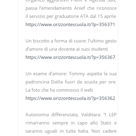
passa l’emendamento Anief che riconosce
il servizio per graduatorie ATA dal 15 aprile
https://www.orizzontescuola.it/?p=356371
Un biscotto a forma di cuore: l’ultimo gesto
d’amore di una docente ai suoi studenti
https://www.orizzontescuola.it/?p=356367
Un esame d’amore: Tommy aspetta la sua
padroncina Dalila fuori da scuola per ore.
La foto che ha commosso il web
https://www.orizzontescuola.it/?p=356362
Autonomia differenziata, Valditara: “I LEP
rimarranno sempre in capo allo Stato e
saranno uguali in tutta Italia. Non cadere