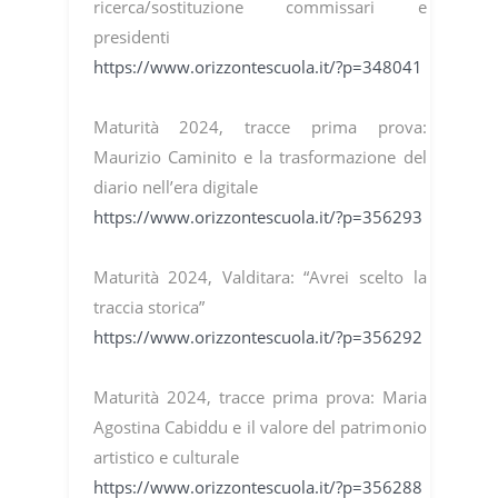
ricerca/sostituzione commissari e
presidenti
https://www.orizzontescuola.it/?p=348041
Maturità 2024, tracce prima prova:
Maurizio Caminito e la trasformazione del
diario nell’era digitale
https://www.orizzontescuola.it/?p=356293
Maturità 2024, Valditara: “Avrei scelto la
traccia storica”
https://www.orizzontescuola.it/?p=356292
Maturità 2024, tracce prima prova: Maria
Agostina Cabiddu e il valore del patrimonio
artistico e culturale
https://www.orizzontescuola.it/?p=356288