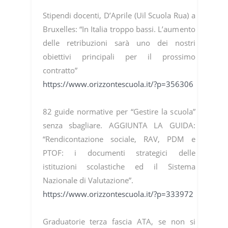
Stipendi docenti, D’Aprile (Uil Scuola Rua) a
Bruxelles: “In Italia troppo bassi. L’aumento
delle retribuzioni sarà uno dei nostri
obiettivi principali per il prossimo
contratto”
https://www.orizzontescuola.it/?p=356306
82 guide normative per “Gestire la scuola”
senza sbagliare. AGGIUNTA LA GUIDA:
“Rendicontazione sociale, RAV, PDM e
PTOF: i documenti strategici delle
istituzioni scolastiche ed il Sistema
Nazionale di Valutazione”.
https://www.orizzontescuola.it/?p=333972
Graduatorie terza fascia ATA, se non si