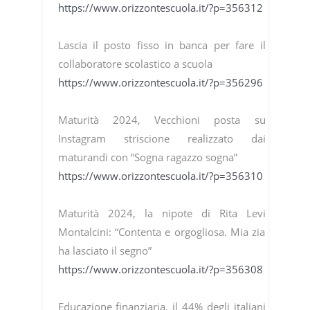
https://www.orizzontescuola.it/?p=356312
Lascia il posto fisso in banca per fare il
collaboratore scolastico a scuola
https://www.orizzontescuola.it/?p=356296
Maturità 2024, Vecchioni posta su
Instagram striscione realizzato dai
maturandi con “Sogna ragazzo sogna”
https://www.orizzontescuola.it/?p=356310
Maturità 2024, la nipote di Rita Levi
Montalcini: “Contenta e orgogliosa. Mia zia
ha lasciato il segno”
https://www.orizzontescuola.it/?p=356308
Educazione finanziaria, il 44% degli italiani