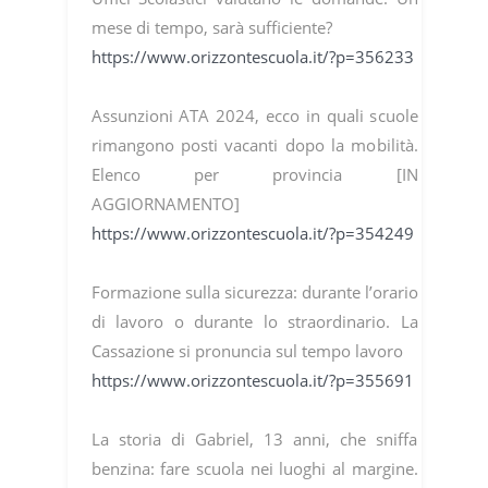
mese di tempo, sarà sufficiente?
https://www.orizzontescuola.it/?p=356233
Assunzioni ATA 2024, ecco in quali scuole
rimangono posti vacanti dopo la mobilità.
Elenco per provincia [IN
AGGIORNAMENTO]
https://www.orizzontescuola.it/?p=354249
Formazione sulla sicurezza: durante l’orario
di lavoro o durante lo straordinario. La
Cassazione si pronuncia sul tempo lavoro
https://www.orizzontescuola.it/?p=355691
La storia di Gabriel, 13 anni, che sniffa
benzina: fare scuola nei luoghi al margine.