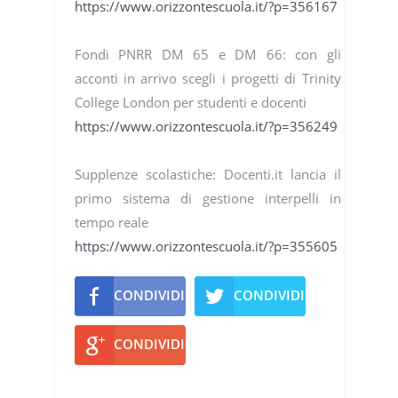
https://www.orizzontescuola.it/?p=356167
​Fondi PNRR DM 65 e DM 66: con gli
acconti in arrivo scegli i progetti di Trinity
College London per studenti e docenti
https://www.orizzontescuola.it/?p=356249
Supplenze scolastiche: Docenti.it lancia il
primo sistema di gestione interpelli in
tempo reale
https://www.orizzontescuola.it/?p=355605
CONDIVIDI
CONDIVIDI
CONDIVIDI