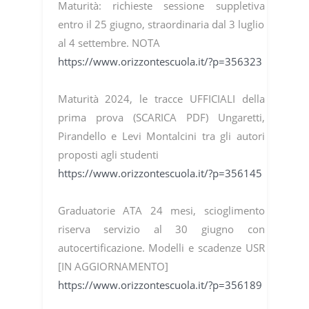
Maturità: richieste sessione suppletiva
entro il 25 giugno, straordinaria dal 3 luglio
al 4 settembre. NOTA
https://www.orizzontescuola.it/?p=356323
Maturità 2024, le tracce UFFICIALI della
prima prova (SCARICA PDF) Ungaretti,
Pirandello e Levi Montalcini tra gli autori
proposti agli studenti
https://www.orizzontescuola.it/?p=356145
Graduatorie ATA 24 mesi, scioglimento
riserva servizio al 30 giugno con
autocertificazione. Modelli e scadenze USR
[IN AGGIORNAMENTO]
https://www.orizzontescuola.it/?p=356189