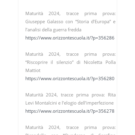
Maturità 2024, tracce prima prova:
Giuseppe Galasso con “Storia d’Europa” e
l’analisi della guerra fredda
https://www.orizzontescuola.it/?p=356286
Maturità 2024, tracce prima prova:
“Riscoprire il silenzio” di Nicoletta Polla
Mattiot
https://www.orizzontescuola.it/?p=356280
Maturità 2024, tracce prima prova: Rita
Levi Montalcini e l’elogio dell’imperfezione
https://www.orizzontescuola.it/?p=356278
Maturità 2024, tracce prima prova: