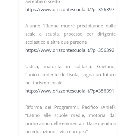
avrebbero scelto
https://www.orizzontescuola.it/?p=356397
Alunno 13enne muore precipitando dalle
scale a scuola, processo per dirigente
scolastico e altre due persone
https://www.orizzontescuola.it/?p=356392
Ustica, maturità in solitaria: Gaetano,
l’unico studente dell’isola, sogna un futuro
nel turismo locale
https://www.orizzontescuola.it/?p=356391
Riforma dei Programmi, Pacifico (Anief):
“Latino alle scuole medie, motoria dal
primo anno delle elementari. Dare dignità a
un’educazione civica europea”