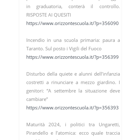
in graduatoria, conterà il controllo.
RISPOSTE AI QUESITI
https://www.orizzontescuola.it/?p=356090
Incendio in una scuola primaria: paura a
Taranto. Sul posto i Vigili del Fuoco
https://www.orizzontescuola.it/?p=356399
Disturbo della quiete e alunni dell’infanzia
costretti a rinunciare a mezzo giardino. I
genitori: “A settembre la situazione deve
cambiare”
https://www.orizzontescuola.it/?p=356393
Maturità 2024, i politici tra Ungaretti,
Pirandello e l’atomica: ecco quale traccia