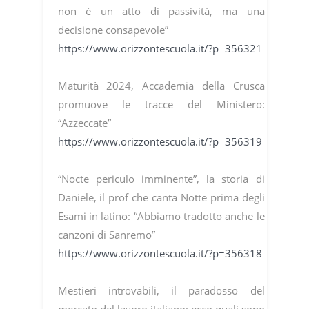
non è un atto di passività, ma una
decisione consapevole”
https://www.orizzontescuola.it/?p=356321
Maturità 2024, Accademia della Crusca
promuove le tracce del Ministero:
“Azzeccate”
https://www.orizzontescuola.it/?p=356319
“Nocte periculo imminente”, la storia di
Daniele, il prof che canta Notte prima degli
Esami in latino: “Abbiamo tradotto anche le
canzoni di Sanremo”
https://www.orizzontescuola.it/?p=356318
Mestieri introvabili, il paradosso del