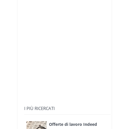
I PIÙ RICERCATI
Offerte di lavoro Indeed