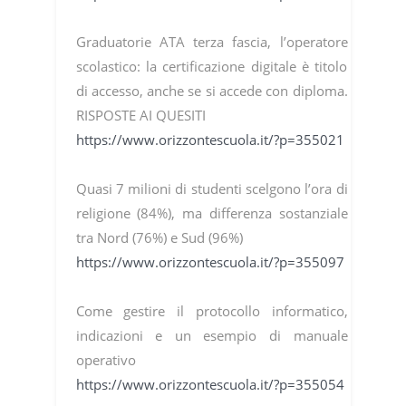
Graduatorie ATA terza fascia, l’operatore
scolastico: la certificazione digitale è titolo
di accesso, anche se si accede con diploma.
RISPOSTE AI QUESITI
https://www.orizzontescuola.it/?p=355021
Quasi 7 milioni di studenti scelgono l’ora di
religione (84%), ma differenza sostanziale
tra Nord (76%) e Sud (96%)
https://www.orizzontescuola.it/?p=355097
Come gestire il protocollo informatico,
indicazioni e un esempio di manuale
operativo
https://www.orizzontescuola.it/?p=355054