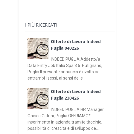
I PIÙ RICERCATI
Offerte di lavoro Indeed
Puglia 040226
INDEED PUGLIA Addetto/a
Data Entry Job Italia Spa 3.6 Putignano,
Puglia Il presente annuncio è rivolto ad
entrambi i sessi, ai sensi delle ...
Offerte di lavoro Indeed
Puglia 230426
INDEED PUGLIA HR Manager
Onirico Ostuni, Puglia OFFRIAMO*
inserimento in azienda tramite tirocinio,
possibilità di crescita e di sviluppo de...