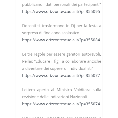
pubblicano i dati personali dei partecipanti”
https://www.orizzontescuola.it/?p=355095
Docenti si trasformano in Dj per la festa a
sorpresa di fine anno scolastico
https://www.orizzontescuola.it/?p=355084
Le tre regole per essere genitori autorevoli,
Pellai: “Educare i figli a collaborare anziché
a diventare dei supereroi individualisti”
https://www.orizzontescuola.it/?p=355077
Lettera aperta al Ministro Valditara sulla
revisione delle Indicazioni Nazionali
https://www.orizzontescuola.it/?p=355074