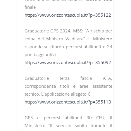
finale
https://www.orizzontescuola.it/?p=355122
Graduatorie GPS 2024, M5S: “A rischio per
colpa del Ministro Valditara”. Il Ministero
risponde su ritardo percorsi abilitanti e 24
punti aggiuntivi
https://www.orizzontescuola.it/?p=355092
Graduatorie terza fascia ATA,
corrispondenza titoli e aree assistente
tecnico. L’applicazione allegato C
https://www.orizzontescuola.it/?p=355113
GPS e percorsi abilitanti 30 CFU, il
Ministero: “Il servizio svolto durante il