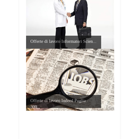
Offerte di lavoro Informatori Scien...
Offerte di lavoro Indeed Puglia
300...