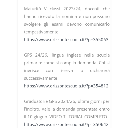
Maturità V classi 2023/24, docenti che
hanno ricevuto la nomina e non possono
svolgere gli esami devono comunicarlo
tempestivamente
https://www.orizzontescuola.it/?p=355063
GPS 24/26, lingua inglese nella scuola
primaria: come si compila domanda. Chi si
inerisce con riserva lo dichiarerà
successivamente
https://www.orizzontescuola.it/?p=354812
Graduatorie GPS 2024/26, ultimi giorni per
l’inoltro. Vale la domanda presentata entro
il 10 giugno. VIDEO TUTORIAL COMPLETO
https://www.orizzontescuola.it/?p=350642