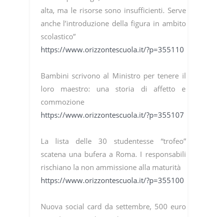
alta, ma le risorse sono insufficienti. Serve
anche l’introduzione della figura in ambito
scolastico”
https://www.orizzontescuola.it/?p=355110
Bambini scrivono al Ministro per tenere il
loro maestro: una storia di affetto e
commozione
https://www.orizzontescuola.it/?p=355107
La lista delle 30 studentesse “trofeo”
scatena una bufera a Roma. I responsabili
rischiano la non ammissione alla maturità
https://www.orizzontescuola.it/?p=355100
Nuova social card da settembre, 500 euro