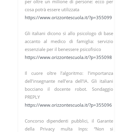
per oltre un milione di persone: ecco per
cosa potrà essere utilizzata
https://www.orizzontescuola.it/?p=355099
Gli italiani dicono sì allo psicologo di base
accanto al medico di famiglia: servizio
essenziale per il benessere psicofisico
https://www.orizzontescuola.it/?p=355098
Il cuore oltre l’algoritmo: l’importanza
dell’insegnante nell’era dell’IA. Gli italiani
bocciano il docente robot. Sondaggio
PREPLY
https://www.orizzontescuola.it/?p=355096
Concorso dipendenti pubblici, il Garante
della Privacy multa Inps: “Non si