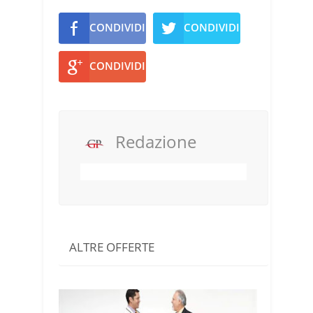
CONDIVIDI
CONDIVIDI
CONDIVIDI
Redazione
ALTRE OFFERTE