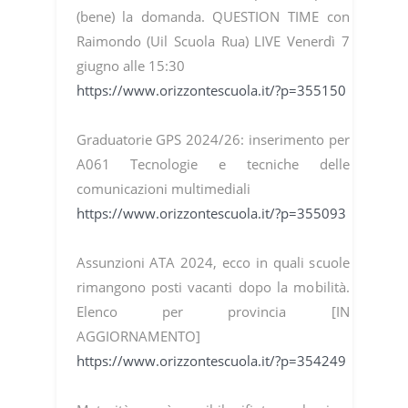
(bene) la domanda. QUESTION TIME con
Raimondo (Uil Scuola Rua) LIVE Venerdì 7
giugno alle 15:30
https://www.orizzontescuola.it/?p=355150
Graduatorie GPS 2024/26: inserimento per
A061 Tecnologie e tecniche delle
comunicazioni multimediali
https://www.orizzontescuola.it/?p=355093
Assunzioni ATA 2024, ecco in quali scuole
rimangono posti vacanti dopo la mobilità.
Elenco per provincia [IN
AGGIORNAMENTO]
https://www.orizzontescuola.it/?p=354249