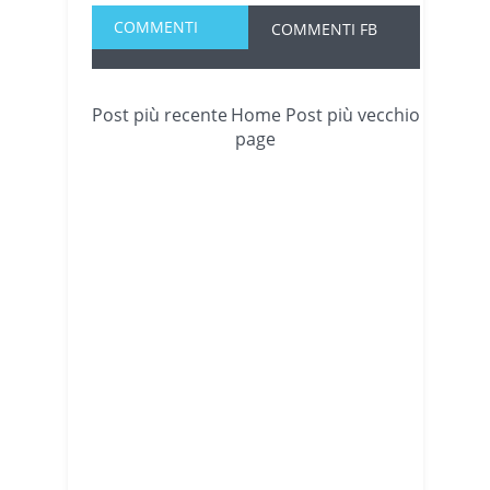
COMMENTI
COMMENTI FB
Post più recente
Home
Post più vecchio
page