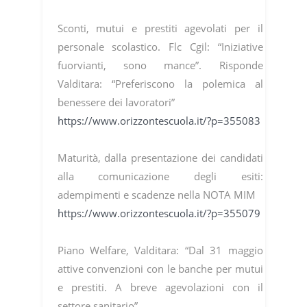
Sconti, mutui e prestiti agevolati per il
personale scolastico. Flc Cgil: “Iniziative
fuorvianti, sono mance”. Risponde
Valditara: “Preferiscono la polemica al
benessere dei lavoratori”
https://www.orizzontescuola.it/?p=355083
Maturità, dalla presentazione dei candidati
alla comunicazione degli esiti:
adempimenti e scadenze nella NOTA MIM
https://www.orizzontescuola.it/?p=355079
Piano Welfare, Valditara: “Dal 31 maggio
attive convenzioni con le banche per mutui
e prestiti. A breve agevolazioni con il
settore sanitario”