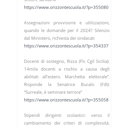
https://www.orizzontescuola.it/?p=355080
Assegnazioni provvisorie e utilizzazioni,
quando le domande per il 2024? Silenzio
dal Ministero, richiesta dei sindacati
https://www.orizzontescuola.it/?p=354337
Docenti di sostegno, Rizza (Flc Cgil Sicilia):
14mila docenti a rischio a causa degli
abilitati all’estero. Marchetta elettorale”.
Risponde la Senatrice Bucalo (FdI):
“Surreale, è seminare terrore”
https://www.orizzontescuola.it/?p=355058
Stipendi dirigenti scolastici: verso il
cambiamento dei criteri di complessità.