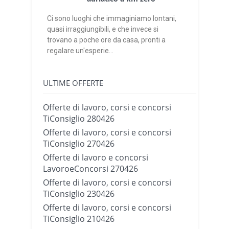
Ci sono luoghi che immaginiamo lontani,
quasi irraggiungibili, e che invece si
trovano a poche ore da casa, pronti a
regalare un'esperie...
ULTIME OFFERTE
Offerte di lavoro, corsi e concorsi
TiConsiglio 280426
Offerte di lavoro, corsi e concorsi
TiConsiglio 270426
Offerte di lavoro e concorsi
LavoroeConcorsi 270426
Offerte di lavoro, corsi e concorsi
TiConsiglio 230426
Offerte di lavoro, corsi e concorsi
TiConsiglio 210426