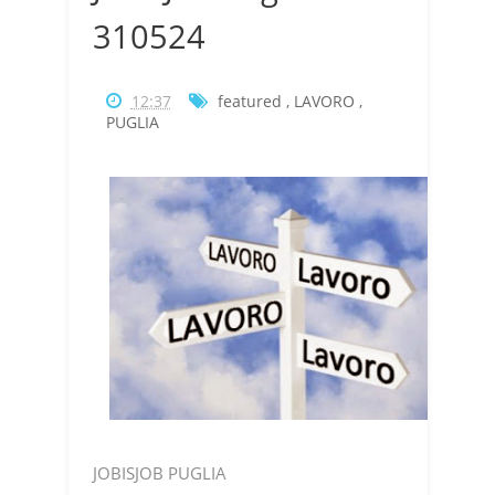
310524
12:37
featured
,
LAVORO
,
PUGLIA
JOBISJOB PUGLIA