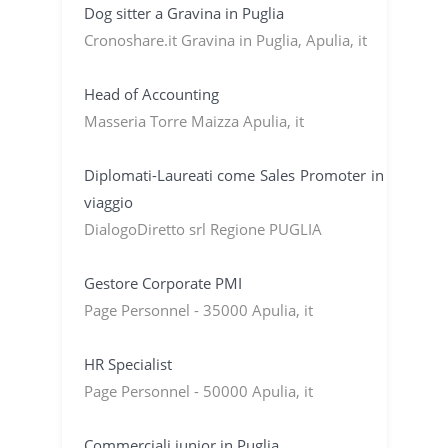
Dog sitter a Gravina in Puglia
Cronoshare.it Gravina in Puglia, Apulia, it
Head of Accounting
Masseria Torre Maizza Apulia, it
Diplomati-Laureati come Sales Promoter in
viaggio
DialogoDiretto srl Regione PUGLIA
Gestore Corporate PMI
Page Personnel - 35000 Apulia, it
HR Specialist
Page Personnel - 50000 Apulia, it
Commerciali junior in Puglia