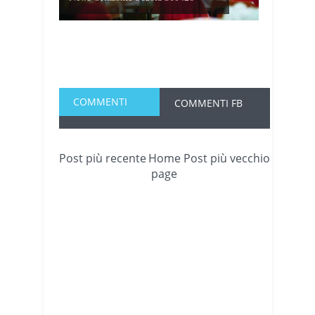
COMMENTI
COMMENTI FB
Post più recente
Home
Post più vecchio
page