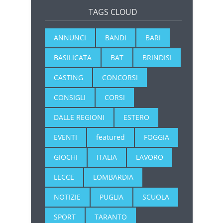
TAGS CLOUD
ANNUNCI
BANDI
BARI
BASILICATA
BAT
BRINDISI
CASTING
CONCORSI
CONSIGLI
CORSI
DALLE REGIONI
ESTERO
EVENTI
featured
FOGGIA
GIOCHI
ITALIA
LAVORO
LECCE
LOMBARDIA
NOTIZIE
PUGLIA
SCUOLA
SPORT
TARANTO