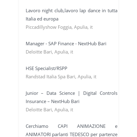
Lavoro night club,lavoro lap dance in tutta
Italia ed europa
Piccadillyshow Foggia, Apulia, it
Manager - SAP Finance - NextHub Bari
Deloitte Bari, Apulia, it
HSE Specialist/RSPP
Randstad Italia Spa Bari, Apulia, it
Junior – Data Science | Digital Controls
Insurance – NextHub Bari
Deloitte Bari, Apulia, it
Cerchiamo CAPI ANIMAZIONE e
ANIMATORI parlanti TEDESCO per partenze