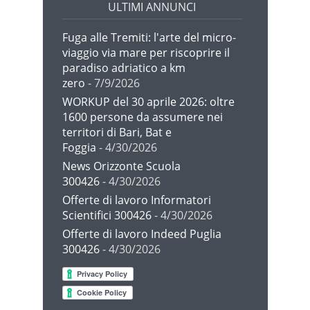
ULTIMI ANNUNCI
Fuga alle Tremiti: l'arte del micro-
viaggio via mare per riscoprire il
paradiso adriatico a km
zero
- 7/9/2026
WORKUP del 30 aprile 2026: oltre
1600 persone da assumere nei
territori di Bari, Bat e
Foggia
- 4/30/2026
News Orizzonte Scuola
300426
- 4/30/2026
Offerte di lavoro Informatori
Scientifici 300426
- 4/30/2026
Offerte di lavoro Indeed Puglia
300426
- 4/30/2026