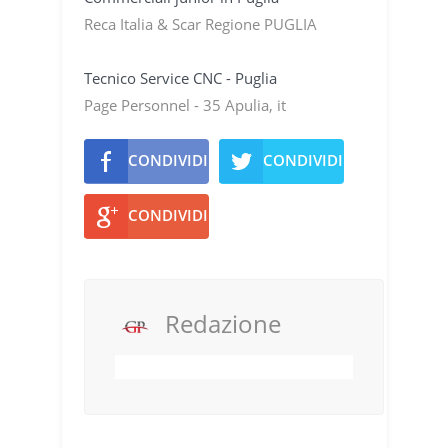
Reca Italia & Scar Regione PUGLIA
Tecnico Service CNC - Puglia
Page Personnel - 35 Apulia, it
CONDIVIDI
CONDIVIDI
CONDIVIDI
Redazione