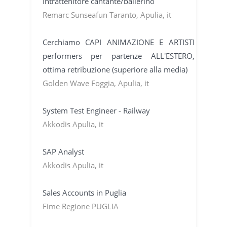
Intrattenitore cantante/ballerino
Remarc Sunseafun Taranto, Apulia, it
Cerchiamo CAPI ANIMAZIONE E ARTISTI
performers per partenze ALL'ESTERO,
ottima retribuzione (superiore alla media)
Golden Wave Foggia, Apulia, it
System Test Engineer - Railway
Akkodis Apulia, it
SAP Analyst
Akkodis Apulia, it
Sales Accounts in Puglia
Fime Regione PUGLIA