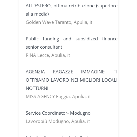
ALL'ESTERO, ottima retribuzione (superiore
alla media)
Golden Wave Taranto, Apulia, it
Public funding and subsidized finance
senior consultant
RINA Lecce, Apulia, it
AGENZIA RAGAZZE IMMAGINE: TI
OFFRIAMO LAVORO NEI MIGLIORI LOCALI
NOTTURNI
MISS AGENCY Foggia, Apulia, it
Service Coordinator- Modugno
Lavoropiù Modugno, Apulia, it