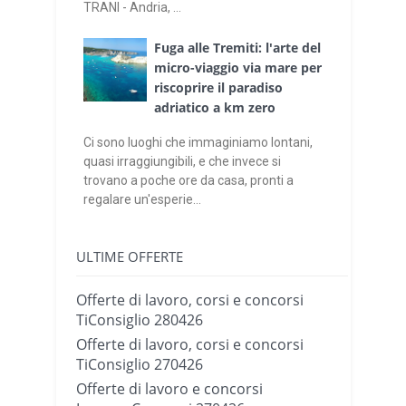
TRANI - Andria, ...
Fuga alle Tremiti: l'arte del
micro-viaggio via mare per
riscoprire il paradiso
adriatico a km zero
Ci sono luoghi che immaginiamo lontani,
quasi irraggiungibili, e che invece si
trovano a poche ore da casa, pronti a
regalare un'esperie...
ULTIME OFFERTE
Offerte di lavoro, corsi e concorsi
TiConsiglio 280426
Offerte di lavoro, corsi e concorsi
TiConsiglio 270426
Offerte di lavoro e concorsi