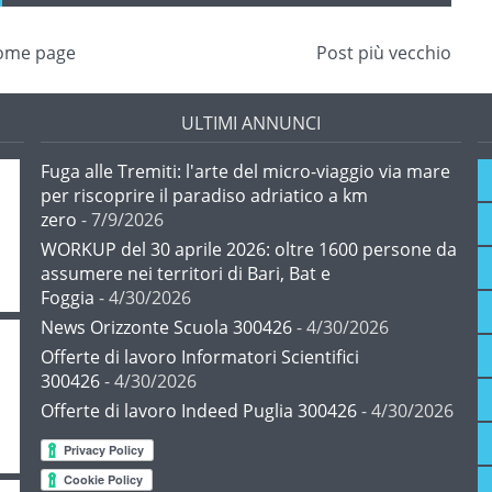
ome page
Post più vecchio
ULTIMI ANNUNCI
Fuga alle Tremiti: l'arte del micro-viaggio via mare
per riscoprire il paradiso adriatico a km
zero
- 7/9/2026
WORKUP del 30 aprile 2026: oltre 1600 persone da
assumere nei territori di Bari, Bat e
Foggia
- 4/30/2026
News Orizzonte Scuola 300426
- 4/30/2026
Offerte di lavoro Informatori Scientifici
300426
- 4/30/2026
Offerte di lavoro Indeed Puglia 300426
- 4/30/2026