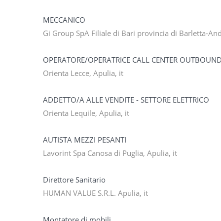
MECCANICO
Gi Group SpA Filiale di Bari provincia di Barletta-And
OPERATORE/OPERATRICE CALL CENTER OUTBOUN
Orienta Lecce, Apulia, it
ADDETTO/A ALLE VENDITE - SETTORE ELETTRICO
Orienta Lequile, Apulia, it
AUTISTA MEZZI PESANTI
Lavorint Spa Canosa di Puglia, Apulia, it
Direttore Sanitario
HUMAN VALUE S.R.L. Apulia, it
Montatore di mobili