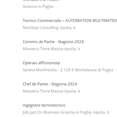
Gravina in Puglia
Tecnico Commerciale – AUTOMATION MULTINATION
NonStop Consulting Apulia, it
Commis de Partie - Stagione 2024
Masseria Torre Maizza Apulia, it
Operaio affissionista
Serena Monfrecola - 3.120 € Monteleone di Puglia
Chef de Partie - Stagione 2024
Masseria Torre Maizza Apulia, it
ingegnere termotecnico
Job Just On Business Gravina in Puglia, Apulia, it