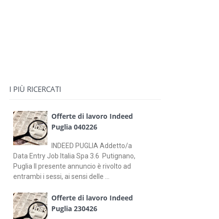
I PIÙ RICERCATI
Offerte di lavoro Indeed
Puglia 040226
INDEED PUGLIA Addetto/a
Data Entry Job Italia Spa 3.6 Putignano,
Puglia Il presente annuncio è rivolto ad
entrambi i sessi, ai sensi delle ...
Offerte di lavoro Indeed
Puglia 230426