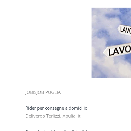
JOBISJOB PUGLIA
Rider per consegne a domicilio
Deliveroo Terlizzi, Apulia, it