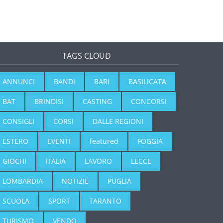
TAGS CLOUD
ANNUNCI
BANDI
BARI
BASILICATA
BAT
BRINDISI
CASTING
CONCORSI
CONSIGLI
CORSI
DALLE REGIONI
ESTERO
EVENTI
featured
FOGGIA
GIOCHI
ITALIA
LAVORO
LECCE
LOMBARDIA
NOTIZIE
PUGLIA
SCUOLA
SPORT
TARANTO
TURISMO
VENDO