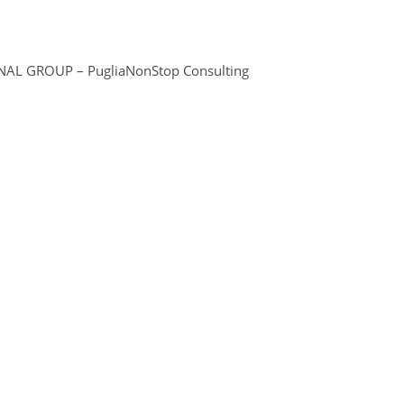
AL GROUP – PugliaNonStop Consulting