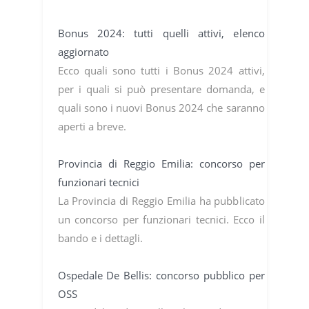
Bonus 2024: tutti quelli attivi, elenco
aggiornato
Ecco quali sono tutti i Bonus 2024 attivi,
per i quali si può presentare domanda, e
quali sono i nuovi Bonus 2024 che saranno
aperti a breve.
Provincia di Reggio Emilia: concorso per
funzionari tecnici
La Provincia di Reggio Emilia ha pubblicato
un concorso per funzionari tecnici. Ecco il
bando e i dettagli.
Ospedale De Bellis: concorso pubblico per
OSS