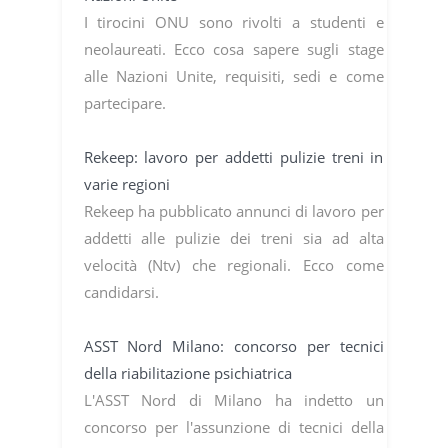
I tirocini ONU sono rivolti a studenti e
neolaureati. Ecco cosa sapere sugli stage
alle Nazioni Unite, requisiti, sedi e come
partecipare.
Rekeep: lavoro per addetti pulizie treni in
varie regioni
Rekeep ha pubblicato annunci di lavoro per
addetti alle pulizie dei treni sia ad alta
velocità (Ntv) che regionali. Ecco come
candidarsi.
ASST Nord Milano: concorso per tecnici
della riabilitazione psichiatrica
L'ASST Nord di Milano ha indetto un
concorso per l'assunzione di tecnici della