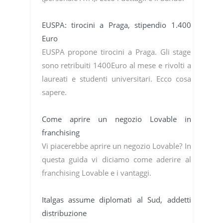
EUSPA: tirocini a Praga, stipendio 1.400
Euro
EUSPA propone tirocini a Praga. Gli stage
sono retribuiti 1400Euro al mese e rivolti a
laureati e studenti universitari. Ecco cosa
sapere.
Come aprire un negozio Lovable in
franchising
Vi piacerebbe aprire un negozio Lovable? In
questa guida vi diciamo come aderire al
franchising Lovable e i vantaggi.
Italgas assume diplomati al Sud, addetti
distribuzione