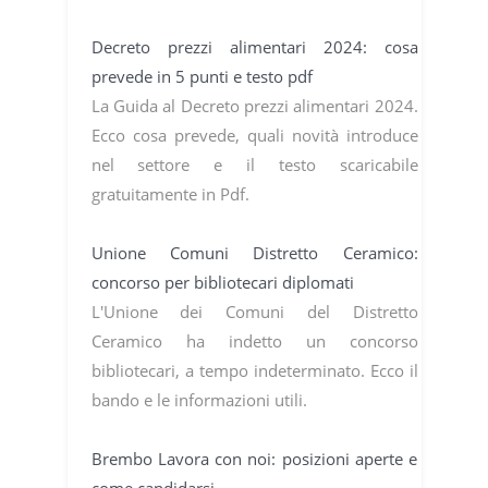
Decreto prezzi alimentari 2024: cosa
prevede in 5 punti e testo pdf
La Guida al Decreto prezzi alimentari 2024.
Ecco cosa prevede, quali novità introduce
nel settore e il testo scaricabile
gratuitamente in Pdf.
Unione Comuni Distretto Ceramico:
concorso per bibliotecari diplomati
L'Unione dei Comuni del Distretto
Ceramico ha indetto un concorso
bibliotecari, a tempo indeterminato. Ecco il
bando e le informazioni utili.
Brembo Lavora con noi: posizioni aperte e