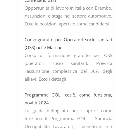
come candidarsi
Opportunità di lavoro in Italia con Brembo.
Assunzioni e stage nel settore automotive.
Ecco le posizioni aperte e come candidarsi.
Corso gratuito per Operatori socio sanitari
(OSS) nelle Marche
Corso di formazione gratuito per OSS
(operatori socio sanitari). Prevista
l’assunzione complessiva del 50% degli
allievi. Ecco i dettagli
Programma GOL: cos’è, come funziona,
novità 2024
La guida dettagliata per scoprire come
funziona il Programma GOL – Garanzia
Occupabilità Lavoratori, i beneficiari e i