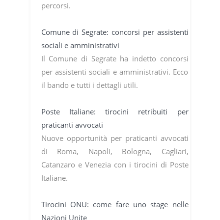
percorsi.
Comune di Segrate: concorsi per assistenti
sociali e amministrativi
Il Comune di Segrate ha indetto concorsi
per assistenti sociali e amministrativi. Ecco
il bando e tutti i dettagli utili.
Poste Italiane: tirocini retribuiti per
praticanti avvocati
Nuove opportunità per praticanti avvocati
di Roma, Napoli, Bologna, Cagliari,
Catanzaro e Venezia con i tirocini di Poste
Italiane.
Tirocini ONU: come fare uno stage nelle
Nazioni Unite