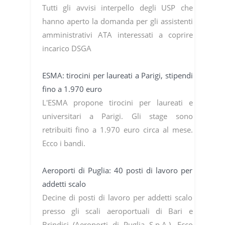
Tutti gli avvisi interpello degli USP che
hanno aperto la domanda per gli assistenti
amministrativi ATA interessati a coprire
incarico DSGA
ESMA: tirocini per laureati a Parigi, stipendi
fino a 1.970 euro
L'ESMA propone tirocini per laureati e
universitari a Parigi. Gli stage sono
retribuiti fino a 1.970 euro circa al mese.
Ecco i bandi.
Aeroporti di Puglia: 40 posti di lavoro per
addetti scalo
Decine di posti di lavoro per addetti scalo
presso gli scali aeroportuali di Bari e
Brindisi (Aeroporti di Puglia S.p.A.). Ecco