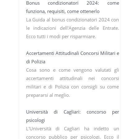
Bonus condizionatori 2024: come
funziona, requisiti, come ottenerlo
La Guida al bonus condizionatori 2024 con
le indicazioni dell'Agenzia delle Entrate.
Ecco tutti i modi per risparmiare.
Accertamenti Attitudinali Concorsi Militari e
di Polizia
Cosa sono e come vengono valutati gli
accertamenti attitudinali nei concorsi
militari e di Polizia con consigli su come
prepararsi al meglio.
Università di Cagliari: concorso per
psicologi
L'Università di Cagliari ha indetto un
concorso pubblico per psicologi. Ecco il