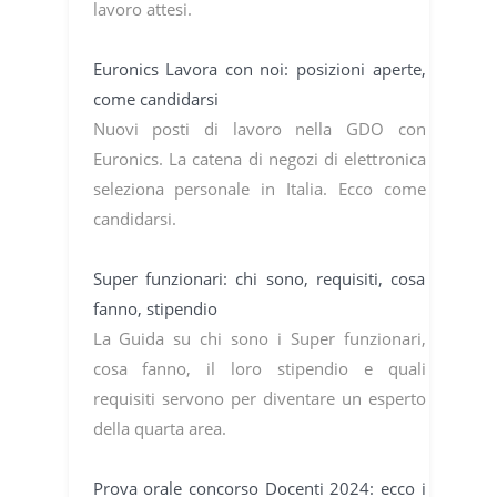
lavoro attesi.
Euronics Lavora con noi: posizioni aperte,
come candidarsi
Nuovi posti di lavoro nella GDO con
Euronics. La catena di negozi di elettronica
seleziona personale in Italia. Ecco come
candidarsi.
Super funzionari: chi sono, requisiti, cosa
fanno, stipendio
La Guida su chi sono i Super funzionari,
cosa fanno, il loro stipendio e quali
requisiti servono per diventare un esperto
della quarta area.
Prova orale concorso Docenti 2024: ecco i