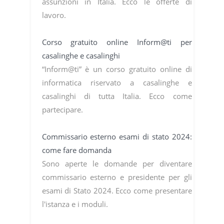
assunzioni in Italia. Ecco le offerte di
lavoro.
Corso gratuito online Inform@ti per
casalinghe e casalinghi
“Inform@ti” è un corso gratuito online di
informatica riservato a casalinghe e
casalinghi di tutta Italia. Ecco come
partecipare.
Commissario esterno esami di stato 2024:
come fare domanda
Sono aperte le domande per diventare
commissario esterno e presidente per gli
esami di Stato 2024. Ecco come presentare
l'istanza e i moduli.