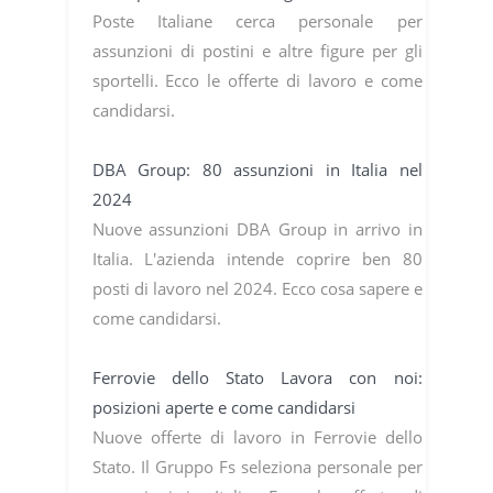
Poste Italiane cerca personale per
assunzioni di postini e altre figure per gli
sportelli. Ecco le offerte di lavoro e come
candidarsi.
DBA Group: 80 assunzioni in Italia nel
2024
Nuove assunzioni DBA Group in arrivo in
Italia. L'azienda intende coprire ben 80
posti di lavoro nel 2024. Ecco cosa sapere e
come candidarsi.
Ferrovie dello Stato Lavora con noi:
posizioni aperte e come candidarsi
Nuove offerte di lavoro in Ferrovie dello
Stato. Il Gruppo Fs seleziona personale per