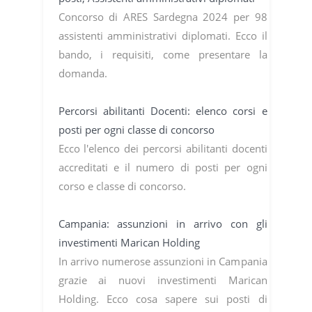
Concorso di ARES Sardegna 2024 per 98
assistenti amministrativi diplomati. Ecco il
bando, i requisiti, come presentare la
domanda.
Percorsi abilitanti Docenti: elenco corsi e
posti per ogni classe di concorso
Ecco l'elenco dei percorsi abilitanti docenti
accreditati e il numero di posti per ogni
corso e classe di concorso.
Campania: assunzioni in arrivo con gli
investimenti Marican Holding
In arrivo numerose assunzioni in Campania
grazie ai nuovi investimenti Marican
Holding. Ecco cosa sapere sui posti di