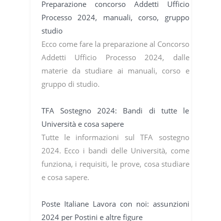
Preparazione concorso Addetti Ufficio
Processo 2024, manuali, corso, gruppo
studio
Ecco come fare la preparazione al Concorso
Addetti Ufficio Processo 2024, dalle
materie da studiare ai manuali, corso e
gruppo di studio.
TFA Sostegno 2024: Bandi di tutte le
Università e cosa sapere
Tutte le informazioni sul TFA sostegno
2024. Ecco i bandi delle Università, come
funziona, i requisiti, le prove, cosa studiare
e cosa sapere.
Poste Italiane Lavora con noi: assunzioni
2024 per Postini e altre figure