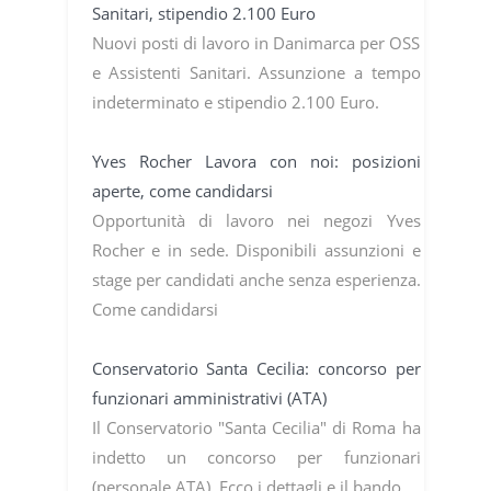
Sanitari, stipendio 2.100 Euro
Nuovi posti di lavoro in Danimarca per OSS
e Assistenti Sanitari. Assunzione a tempo
indeterminato e stipendio 2.100 Euro.
Yves Rocher Lavora con noi: posizioni
aperte, come candidarsi
Opportunità di lavoro nei negozi Yves
Rocher e in sede. Disponibili assunzioni e
stage per candidati anche senza esperienza.
Come candidarsi
Conservatorio Santa Cecilia: concorso per
funzionari amministrativi (ATA)
Il Conservatorio "Santa Cecilia" di Roma ha
indetto un concorso per funzionari
(personale ATA). Ecco i dettagli e il bando.