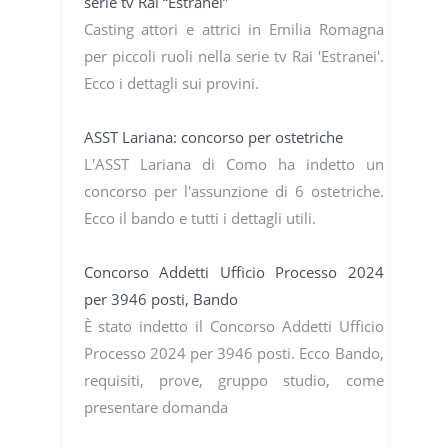
serie tv Rai “Estranei”
Casting attori e attrici in Emilia Romagna
per piccoli ruoli nella serie tv Rai 'Estranei'.
Ecco i dettagli sui provini.
ASST Lariana: concorso per ostetriche
L'ASST Lariana di Como ha indetto un
concorso per l'assunzione di 6 ostetriche.
Ecco il bando e tutti i dettagli utili.
Concorso Addetti Ufficio Processo 2024
per 3946 posti, Bando
È stato indetto il Concorso Addetti Ufficio
Processo 2024 per 3946 posti. Ecco Bando,
requisiti, prove, gruppo studio, come
presentare domanda