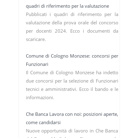
quadri di riferimento per la valutazione
Pubblicati i quadri di riferimento per la
valutazione della prova orale del concorso
per docenti 2024. Ecco i documenti da
scaricare.
Comune di Cologno Monzese: concorsi per
Funzionari
Il Comune di Cologno Monzese ha indetto
due concorsi per la selezione di Funzionari
tecnici e amministrativi. Ecco il bando e le
informazioni.
Che Banca Lavora con noi: posizioni aperte,
come candidarsi
Nuove opportunità di lavoro in Che Banca