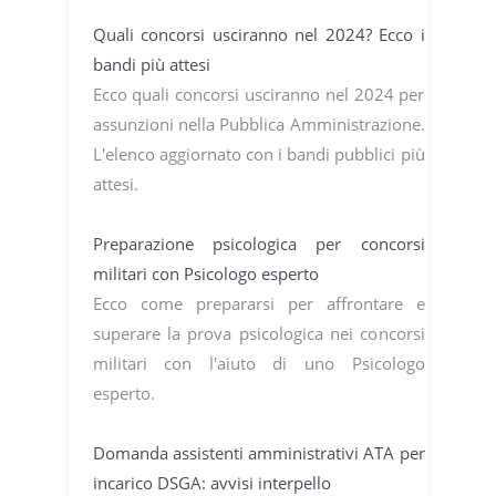
Quali concorsi usciranno nel 2024? Ecco i
bandi più attesi
Ecco quali concorsi usciranno nel 2024 per
assunzioni nella Pubblica Amministrazione.
L'elenco aggiornato con i bandi pubblici più
attesi.
Preparazione psicologica per concorsi
militari con Psicologo esperto
Ecco come prepararsi per affrontare e
superare la prova psicologica nei concorsi
militari con l'aiuto di uno Psicologo
esperto.
Domanda assistenti amministrativi ATA per
incarico DSGA: avvisi interpello