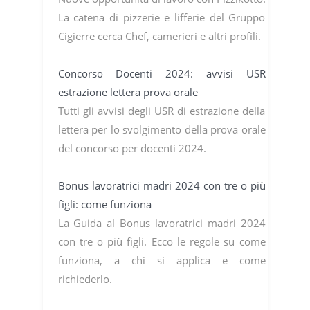
La catena di pizzerie e lifferie del Gruppo
Cigierre cerca Chef, camerieri e altri profili.
Concorso Docenti 2024: avvisi USR
estrazione lettera prova orale
Tutti gli avvisi degli USR di estrazione della
lettera per lo svolgimento della prova orale
del concorso per docenti 2024.
Bonus lavoratrici madri 2024 con tre o più
figli: come funziona
La Guida al Bonus lavoratrici madri 2024
con tre o più figli. Ecco le regole su come
funziona, a chi si applica e come
richiederlo.