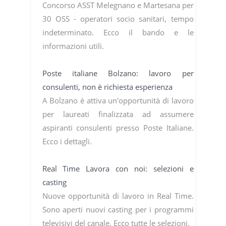
Concorso ASST Melegnano e Martesana per
30 OSS - operatori socio sanitari, tempo
indeterminato. Ecco il bando e le
informazioni utili.
Poste italiane Bolzano: lavoro per
consulenti, non è richiesta esperienza
A Bolzano è attiva un'opportunità di lavoro
per laureati finalizzata ad assumere
aspiranti consulenti presso Poste Italiane.
Ecco i dettagli.
Real Time Lavora con noi: selezioni e
casting
Nuove opportunità di lavoro in Real Time.
Sono aperti nuovi casting per i programmi
televisivi del canale. Ecco tutte le selezioni.