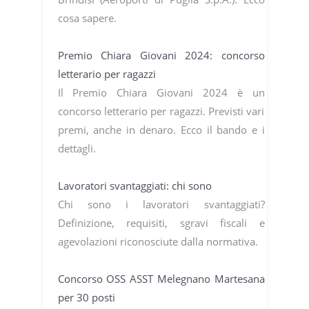
cosa sapere.
Premio Chiara Giovani 2024: concorso
letterario per ragazzi
Il Premio Chiara Giovani 2024 è un
concorso letterario per ragazzi. Previsti vari
premi, anche in denaro. Ecco il bando e i
dettagli.
Lavoratori svantaggiati: chi sono
Chi sono i lavoratori svantaggiati?
Definizione, requisiti, sgravi fiscali e
agevolazioni riconosciute dalla normativa.
Concorso OSS ASST Melegnano Martesana
per 30 posti