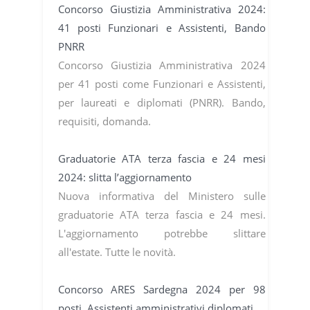
Concorso Giustizia Amministrativa 2024:
41 posti Funzionari e Assistenti, Bando
PNRR
Concorso Giustizia Amministrativa 2024
per 41 posti come Funzionari e Assistenti,
per laureati e diplomati (PNRR). Bando,
requisiti, domanda.
Graduatorie ATA terza fascia e 24 mesi
2024: slitta l’aggiornamento
Nuova informativa del Ministero sulle
graduatorie ATA terza fascia e 24 mesi.
L'aggiornamento potrebbe slittare
all'estate. Tutte le novità.
Concorso ARES Sardegna 2024 per 98
posti, Assistenti amministrativi diplomati