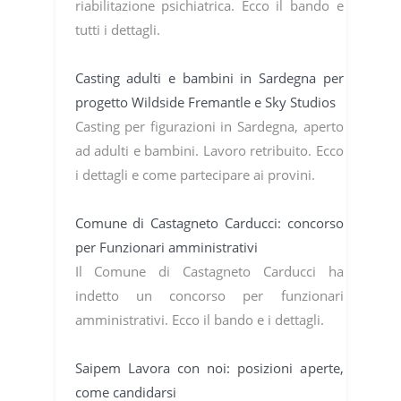
riabilitazione psichiatrica. Ecco il bando e
tutti i dettagli.
Casting adulti e bambini in Sardegna per
progetto Wildside Fremantle e Sky Studios
Casting per figurazioni in Sardegna, aperto
ad adulti e bambini. Lavoro retribuito. Ecco
i dettagli e come partecipare ai provini.
Comune di Castagneto Carducci: concorso
per Funzionari amministrativi
Il Comune di Castagneto Carducci ha
indetto un concorso per funzionari
amministrativi. Ecco il bando e i dettagli.
Saipem Lavora con noi: posizioni aperte,
come candidarsi