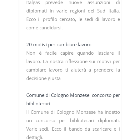
Italgas prevede nuove assunzioni di
diplomati in varie regioni del Sud Italia.
Ecco il profilo cercato, le sedi di lavoro e
come candidarsi.
20 motivi per cambiare lavoro
Non è facile capire quando lasciare il
lavoro. La nostra riflessione sui motivi per
cambiare lavoro ti aiuterà a prendere la
decisione giusta
Comune di Cologno Monzese: concorso per
bibliotecari
Il Comune di Cologno Monzese ha indetto
un concorso per bibliotecari diplomati.
Varie sedi. Ecco il bando da scaricare e i
dettagli.