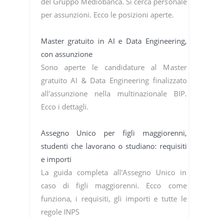
del Gruppo Mediobanca. Si cerca personale
per assunzioni. Ecco le posizioni aperte.
Master gratuito in AI e Data Engineering,
con assunzione
Sono aperte le candidature al Master
gratuito AI & Data Engineering finalizzato
all'assunzione nella multinazionale BIP.
Ecco i dettagli.
Assegno Unico per figli maggiorenni,
studenti che lavorano o studiano: requisiti
e importi
La guida completa all'Assegno Unico in
caso di figli maggiorenni. Ecco come
funziona, i requisiti, gli importi e tutte le
regole INPS