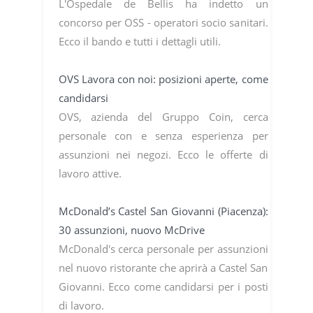
L'Ospedale de Bellis ha indetto un
concorso per OSS - operatori socio sanitari.
Ecco il bando e tutti i dettagli utili.
OVS Lavora con noi: posizioni aperte, come
candidarsi
OVS, azienda del Gruppo Coin, cerca
personale con e senza esperienza per
assunzioni nei negozi. Ecco le offerte di
lavoro attive.
McDonald’s Castel San Giovanni (Piacenza):
30 assunzioni, nuovo McDrive
McDonald's cerca personale per assunzioni
nel nuovo ristorante che aprirà a Castel San
Giovanni. Ecco come candidarsi per i posti
di lavoro.