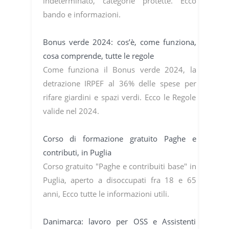
indeterminato, categorie protette. Ecco
bando e informazioni.
Bonus verde 2024: cos’è, come funziona,
cosa comprende, tutte le regole
Come funziona il Bonus verde 2024, la
detrazione IRPEF al 36% delle spese per
rifare giardini e spazi verdi. Ecco le Regole
valide nel 2024.
Corso di formazione gratuito Paghe e
contributi, in Puglia
Corso gratuito "Paghe e contribuiti base" in
Puglia, aperto a disoccupati fra 18 e 65
anni, Ecco tutte le informazioni utili.
Danimarca: lavoro per OSS e Assistenti