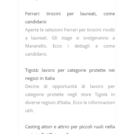
Ferrari: tirocini per laureati, come
candidarsi
Aperte le selezioni Ferrari per tirocini rivolti
a laureati. Gli stage si svolgeranno a
Maranello. Ecco i dettagli e come
candidarsi.
Tigotà: lavoro per categorie protette nei
negozi in Italia
Decine di opportunità di lavoro per
categorie protette negli store Tigotà in
diverse regioni d'Italia. Ecco le informazioni
utili.
Casting attori e attrici per piccoli ruoli nella