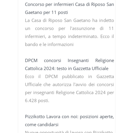
Concorso per infermieri Casa di Riposo San
Gaetano per 11 posti
La Casa di Riposo San Gaetano ha indetto
un concorso per l'assunzione di 11
infermieri, a tempo indeterminato. Ecco il
bando e le informazioni
DPCM concorsi Insegnanti Religione
Cattolica 2024: testo in Gazzetta Ufficiale
Ecco il DPCM pubblicato in Gazzetta
Ufficiale che autorizza l'avvio dei concorsi
per insegnanti Religione Cattolica 2024 per
6.428 posti.
Pizzikotto Lavora con noi: posizioni aperte,
come candidarsi
Nuove opportunità di lavoro con Pizzikotto.