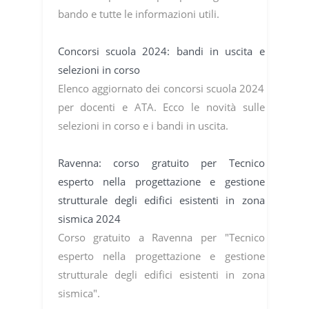
bando e tutte le informazioni utili.
Concorsi scuola 2024: bandi in uscita e
selezioni in corso
Elenco aggiornato dei concorsi scuola 2024
per docenti e ATA. Ecco le novità sulle
selezioni in corso e i bandi in uscita.
Ravenna: corso gratuito per Tecnico
esperto nella progettazione e gestione
strutturale degli edifici esistenti in zona
sismica 2024
Corso gratuito a Ravenna per "Tecnico
esperto nella progettazione e gestione
strutturale degli edifici esistenti in zona
sismica".