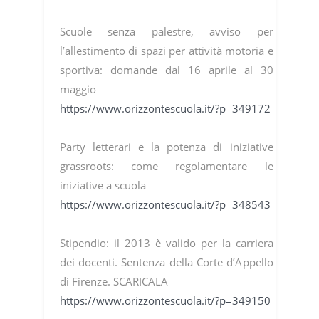
Scuole senza palestre, avviso per
l’allestimento di spazi per attività motoria e
sportiva: domande dal 16 aprile al 30
maggio
https://www.orizzontescuola.it/?p=349172
Party letterari e la potenza di iniziative
grassroots: come regolamentare le
iniziative a scuola
https://www.orizzontescuola.it/?p=348543
Stipendio: il 2013 è valido per la carriera
dei docenti. Sentenza della Corte d’Appello
di Firenze. SCARICALA
https://www.orizzontescuola.it/?p=349150