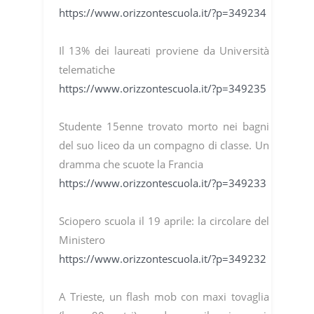
https://www.orizzontescuola.it/?p=349234
Il 13% dei laureati proviene da Università
telematiche
https://www.orizzontescuola.it/?p=349235
Studente 15enne trovato morto nei bagni
del suo liceo da un compagno di classe. Un
dramma che scuote la Francia
https://www.orizzontescuola.it/?p=349233
Sciopero scuola il 19 aprile: la circolare del
Ministero
https://www.orizzontescuola.it/?p=349232
A Trieste, un flash mob con maxi tovaglia