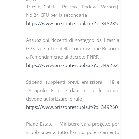
Trieste, Chieti – Pescara, Padova, Verona].
No 24 CFU per la secondaria
https://www.orizzontescuola.it/?p=348285
Assunzioni docenti di sostegno da I fascia
GPS: verso l’ok della Commissione Bilancio
all’emendamento al decreto PNRR
https://www.orizzontescuola.it/?p=349262
Stipendi supplenti brevi, emissioni il 18 e
29 aprile. Ecco le date in cui le scuole
devono autorizzare le rate
https://www.orizzontescuola.it/?p=349260
Piano Estate, il Ministero vara progetto per
scuola aperta tutto l’anno: potenziamento