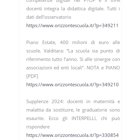
docenti integra la didattica digitale. Tutti i
dati dell’osservatorio
https://www.orizzontescuola.it/?p=349211
Piano Estate, 400 milioni di euro alle
scuole. Valditara: “La scuola sia punto di
riferimento tutto l’anno. Sì alle sinergie con
associazioni ed enti locali”. NOTA e PIANO
[PDF]
https://www.orizzontescuola.it/?p=349210
Supplenze 2024: docenti in maternità e
malattia da sostituire, le graduatorie sono
esaurite. Ecco gli INTERPELLI, chi può
rispondere
https://www.orizzontescuola.it/?p=330854