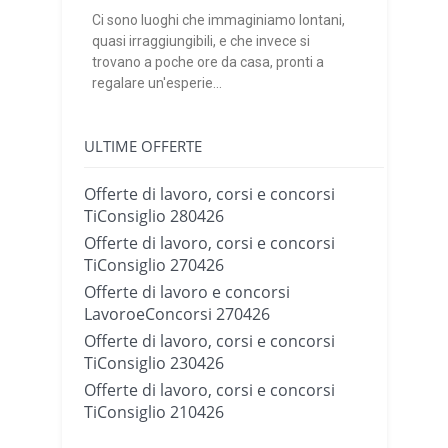
Ci sono luoghi che immaginiamo lontani,
quasi irraggiungibili, e che invece si
trovano a poche ore da casa, pronti a
regalare un'esperie...
ULTIME OFFERTE
Offerte di lavoro, corsi e concorsi
TiConsiglio 280426
Offerte di lavoro, corsi e concorsi
TiConsiglio 270426
Offerte di lavoro e concorsi
LavoroeConcorsi 270426
Offerte di lavoro, corsi e concorsi
TiConsiglio 230426
Offerte di lavoro, corsi e concorsi
TiConsiglio 210426