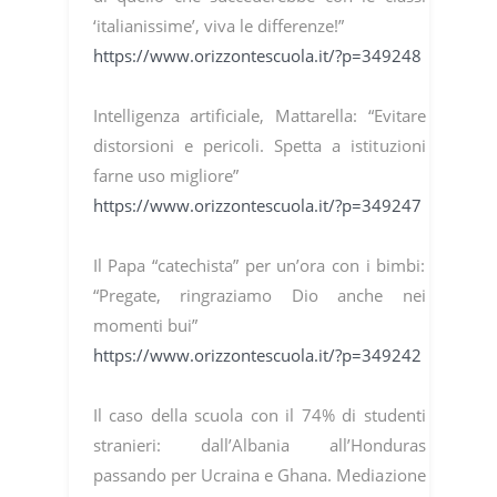
‘italianissime’, viva le differenze!”
https://www.orizzontescuola.it/?p=349248
Intelligenza artificiale, Mattarella: “Evitare
distorsioni e pericoli. Spetta a istituzioni
farne uso migliore”
https://www.orizzontescuola.it/?p=349247
Il Papa “catechista” per un’ora con i bimbi:
“Pregate, ringraziamo Dio anche nei
momenti bui”
https://www.orizzontescuola.it/?p=349242
Il caso della scuola con il 74% di studenti
stranieri: dall’Albania all’Honduras
passando per Ucraina e Ghana. Mediazione