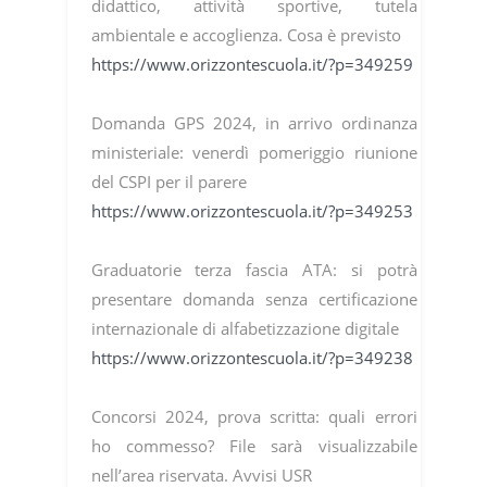
didattico, attività sportive, tutela
ambientale e accoglienza. Cosa è previsto
https://www.orizzontescuola.it/?p=349259
Domanda GPS 2024, in arrivo ordinanza
ministeriale: venerdì pomeriggio riunione
del CSPI per il parere
https://www.orizzontescuola.it/?p=349253
Graduatorie terza fascia ATA: si potrà
presentare domanda senza certificazione
internazionale di alfabetizzazione digitale
https://www.orizzontescuola.it/?p=349238
Concorsi 2024, prova scritta: quali errori
ho commesso? File sarà visualizzabile
nell’area riservata. Avvisi USR