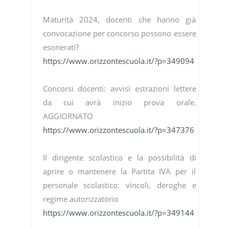
Maturità 2024, docenti che hanno già
convocazione per concorso possono essere
esonerati?
https://www.orizzontescuola.it/?p=349094
Concorsi docenti: avvisi estrazioni lettere
da cui avrà inizio prova orale.
AGGIORNATO
https://www.orizzontescuola.it/?p=347376
Il dirigente scolastico e la possibilità di
aprire o mantenere la Partita IVA per il
personale scolastico: vincoli, deroghe e
regime autorizzatorio
https://www.orizzontescuola.it/?p=349144