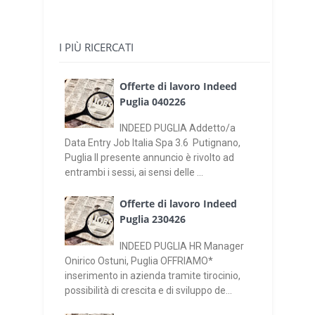
I PIÙ RICERCATI
Offerte di lavoro Indeed
Puglia 040226
INDEED PUGLIA Addetto/a
Data Entry Job Italia Spa 3.6 Putignano,
Puglia Il presente annuncio è rivolto ad
entrambi i sessi, ai sensi delle ...
Offerte di lavoro Indeed
Puglia 230426
INDEED PUGLIA HR Manager
Onirico Ostuni, Puglia OFFRIAMO*
inserimento in azienda tramite tirocinio,
possibilità di crescita e di sviluppo de...