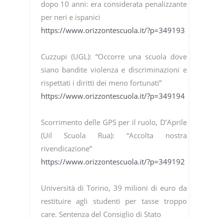
dopo 10 anni: era considerata penalizzante
per neri e ispanici
https://www.orizzontescuola.it/?p=349193
Cuzzupi (UGL): “Occorre una scuola dove
siano bandite violenza e discriminazioni e
rispettati i diritti dei meno fortunati”
https://www.orizzontescuola.it/?p=349194
Scorrimento delle GPS per il ruolo, D’Aprile
(Uil Scuola Rua): “Accolta nostra
rivendicazione”
https://www.orizzontescuola.it/?p=349192
Università di Torino, 39 milioni di euro da
restituire agli studenti per tasse troppo
care. Sentenza del Consiglio di Stato