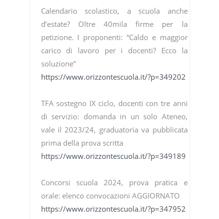
Calendario scolastico, a scuola anche
d’estate? Oltre 40mila firme per la
petizione. I proponenti: “Caldo e maggior
carico di lavoro per i docenti? Ecco la
soluzione”
https://www.orizzontescuola.it/?p=349202
TFA sostegno IX ciclo, docenti con tre anni
di servizio: domanda in un solo Ateneo,
vale il 2023/24, graduatoria va pubblicata
prima della prova scritta
https://www.orizzontescuola.it/?p=349189
Concorsi scuola 2024, prova pratica e
orale: elenco convocazioni AGGIORNATO
https://www.orizzontescuola.it/?p=347952