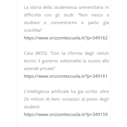
La storia della studentessa universitaria in
difficoltà con gli studi: “Non riesco a
studiare e concentrarmi e parto già
sconfitta”
https://www.orizzontescuola.it/?p=349162
Caso (M5S): “Con la riforma degli istituti
tecnici il governo sottomette la scuola alle
aziende private”
https://www.orizzontescuola.it/?p=349161
L’intelligenza artificiale ha già scritto oltre
20 milioni di temi scolastici al posto degli
studenti
https://www.orizzontescuola.it/?p=349159