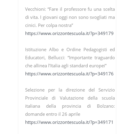
Vecchioni: “Fare il professore fu una scelta
di vita. I giovani oggi non sono svogliati ma
cinici. Per colpa nostra”
https://www.orizzontescuola.it/?p=349179
Istituzione Albo e Ordine Pedagogisti ed
Educatori, Bellucci: “Importante traguardo
che allinea l’Italia agli standard europei”
https://www.orizzontescuola.it/?p=349176
Selezione per la direzione del Servizio
Provinciale di Valutazione della scuola
italiana della provincia di Bolzano:
domande entro il 26 aprile
https://www.orizzontescuola.it/?p=349171