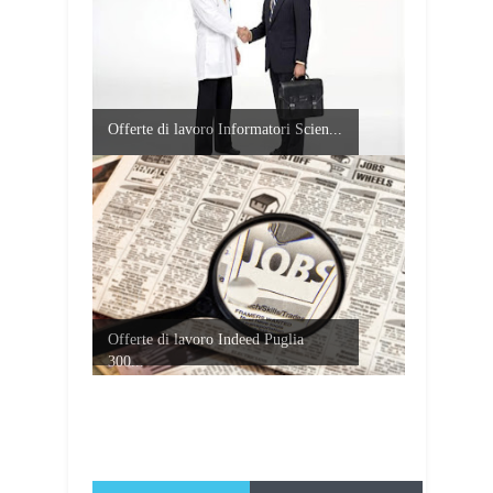
Offerte di lavoro Informatori Scien...
Offerte di lavoro Indeed Puglia
300...