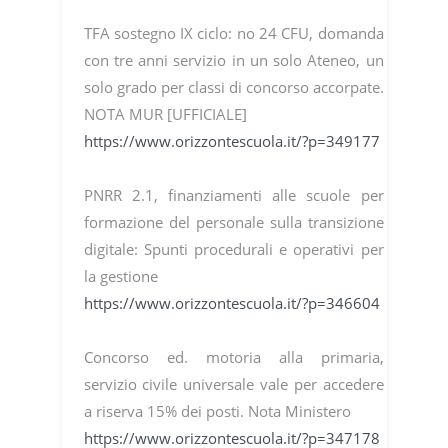
TFA sostegno IX ciclo: no 24 CFU, domanda
con tre anni servizio in un solo Ateneo, un
solo grado per classi di concorso accorpate.
NOTA MUR [UFFICIALE]
https://www.orizzontescuola.it/?p=349177
PNRR 2.1, finanziamenti alle scuole per
formazione del personale sulla transizione
digitale: Spunti procedurali e operativi per
la gestione
https://www.orizzontescuola.it/?p=346604
Concorso ed. motoria alla primaria,
servizio civile universale vale per accedere
a riserva 15% dei posti. Nota Ministero
https://www.orizzontescuola.it/?p=347178