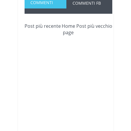
COMMENTI
COMMENTI FB
Post più recente
Home
Post più vecchio
page