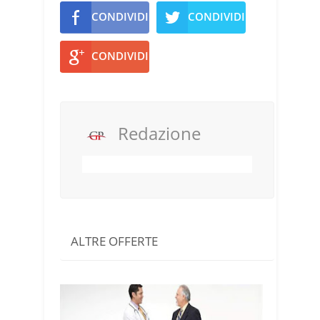
CONDIVIDI
CONDIVIDI
CONDIVIDI
Redazione
ALTRE OFFERTE