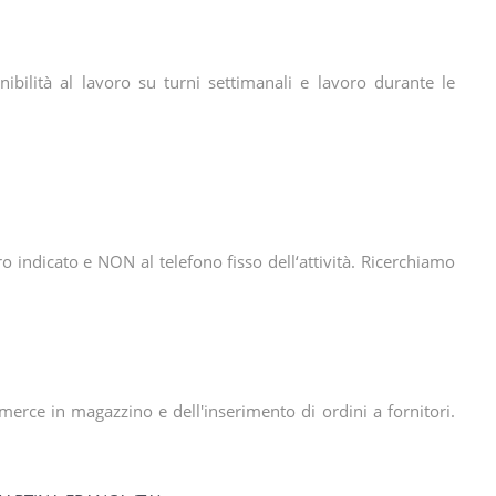
nibilità al lavoro su turni settimanali e lavoro durante le
 indicato e NON al telefono fisso dell‘attività. Ricerchiamo
 merce in magazzino e dell'inserimento di ordini a fornitori.