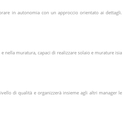
vorare in autonomia con un approccio orientato ai dettagli.
e nella muratura, capaci di realizzare solaio e murature isia
ivello di qualità e organizzerà insieme agli altri manager le