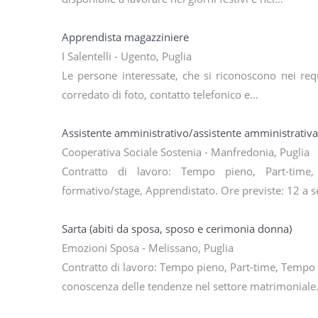
Apprendista magazziniere
I Salentelli - Ugento, Puglia
Le persone interessate, che si riconoscono nei requi
corredato di foto, contatto telefonico e…
Assistente amministrativo/assistente amministrativa
Cooperativa Sociale Sostenia - Manfredonia, Puglia
Contratto di lavoro: Tempo pieno, Part-time
formativo/stage, Apprendistato. Ore previste: 12 a s
Sarta (abiti da sposa, sposo e cerimonia donna)
Emozioni Sposa - Melissano, Puglia
Contratto di lavoro: Tempo pieno, Part-time, Tempo
conoscenza delle tendenze nel settore matrimoniale