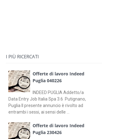
I PIÙ RICERCATI
Offerte di lavoro Indeed
Puglia 040226
INDEED PUGLIA Addetto/a
Data Entry Job Italia Spa 3.6 Putignano,
Puglia Il presente annuncio è rivolto ad
entrambi i sessi, ai sensi delle ...
Offerte di lavoro Indeed
Puglia 230426