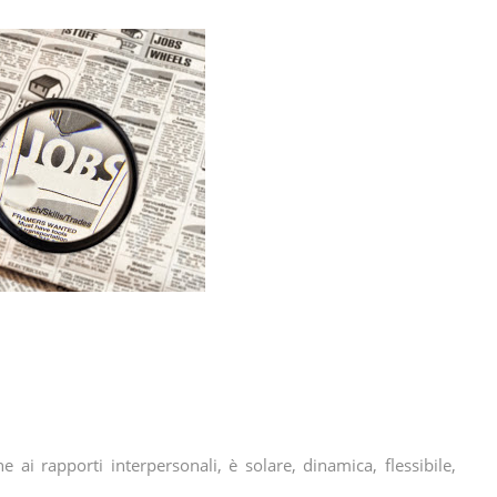
 ai rapporti interpersonali, è solare, dinamica, flessibile,