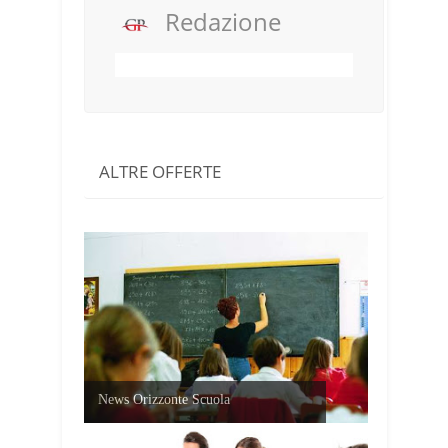
Redazione
ALTRE OFFERTE
News Orizzonte Scuola