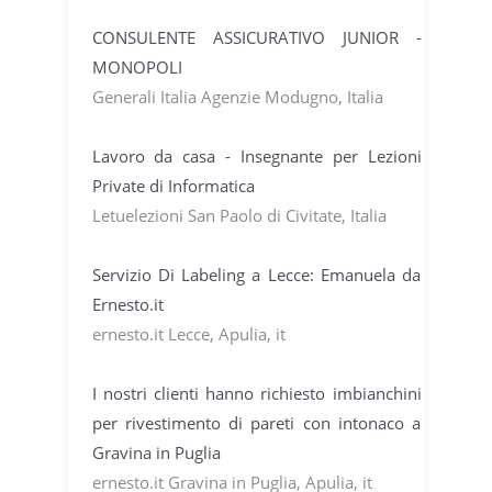
CONSULENTE ASSICURATIVO JUNIOR -
MONOPOLI
Generali Italia Agenzie Modugno, Italia
Lavoro da casa - Insegnante per Lezioni
Private di Informatica
Letuelezioni San Paolo di Civitate, Italia
Servizio Di Labeling a Lecce: Emanuela da
Ernesto.it
ernesto.it Lecce, Apulia, it
I nostri clienti hanno richiesto imbianchini
per rivestimento di pareti con intonaco a
Gravina in Puglia
ernesto.it Gravina in Puglia, Apulia, it