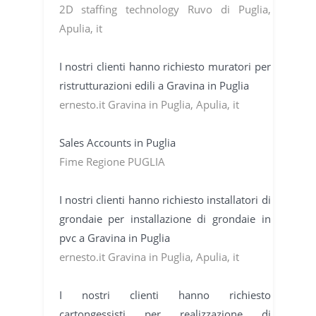
2D staffing technology Ruvo di Puglia,
Apulia, it
I nostri clienti hanno richiesto muratori per
ristrutturazioni edili a Gravina in Puglia
ernesto.it Gravina in Puglia, Apulia, it
Sales Accounts in Puglia
Fime Regione PUGLIA
I nostri clienti hanno richiesto installatori di
grondaie per installazione di grondaie in
pvc a Gravina in Puglia
ernesto.it Gravina in Puglia, Apulia, it
I nostri clienti hanno richiesto
cartongessisti per realizzazione di