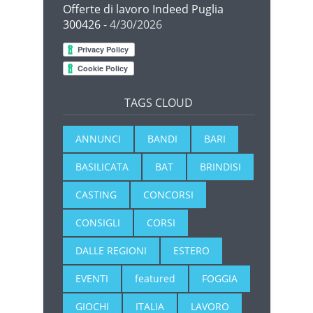
Offerte di lavoro Indeed Puglia
300426
- 4/30/2026
TAGS CLOUD
ANNUNCI
BANDI
BARI
BASILICATA
BAT
BRINDISI
CASTING
CONCORSI
CONSIGLI
CORSI
DALLE REGIONI
ESTERO
EVENTI
featured
FOGGIA
GIOCHI
ITALIA
LAVORO