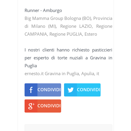
Runner - Amburgo
Big Mamma Group Bologna (BO), Provincia
di Milano (MI), Regione LAZIO, Regione
CAMPANIA, Regione PUGLIA, Estero
I nostri clienti hanno richiesto pasticcieri
per esperto di torte nuziali a Gravina in
Puglia
ernesto.it Gravina in Puglia, Apulia, it
CONDIVIDI
CONDIVIDI
CONDIVIDI