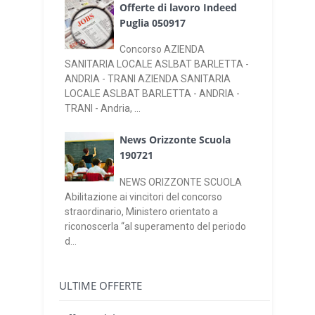
Offerte di lavoro Indeed
Puglia 050917
Concorso AZIENDA
SANITARIA LOCALE ASLBAT BARLETTA -
ANDRIA - TRANI AZIENDA SANITARIA
LOCALE ASLBAT BARLETTA - ANDRIA -
TRANI - Andria, ...
News Orizzonte Scuola
190721
NEWS ORIZZONTE SCUOLA
Abilitazione ai vincitori del concorso
straordinario, Ministero orientato a
riconoscerla “al superamento del periodo
d...
ULTIME OFFERTE