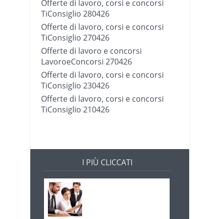
Offerte di lavoro, corsi e concorsi
TiConsiglio 280426
Offerte di lavoro, corsi e concorsi
TiConsiglio 270426
Offerte di lavoro e concorsi
LavoroeConcorsi 270426
Offerte di lavoro, corsi e concorsi
TiConsiglio 230426
Offerte di lavoro, corsi e concorsi
TiConsiglio 210426
I PIÙ CLICCATI
Offerte di lavoro e
concorsi
Pugliaimpiego