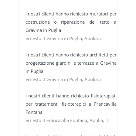
I nostri clienti hanno richiesto muratori per
costruzione o riparazione del tetto a
Gravina in Puglia
ernesto.it Gravina in Puglia, Apulia, it
I nostri clienti hanno richiesto architetti per
progettazione giardini e terrazze a Gravina
in Puglia
ernesto.it Gravina in Puglia, Apulia, it
I nostri clienti hanno richiesto fisioterapisti
per trattamenti fisioterapici a Francavilla
Fontana
ernesto.it Francavilla Fontana, Apulia, it