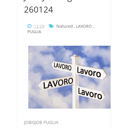
260124
12:29
featured
,
LAVORO
,
PUGLIA
JOBISJOB PUGLIA