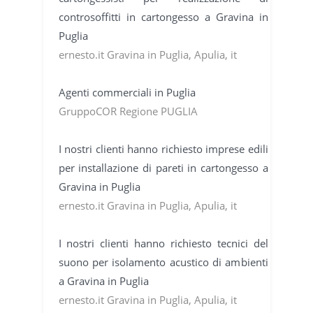
controsoffitti in cartongesso a Gravina in
Puglia
ernesto.it Gravina in Puglia, Apulia, it
Agenti commerciali in Puglia
GruppoCOR Regione PUGLIA
I nostri clienti hanno richiesto imprese edili
per installazione di pareti in cartongesso a
Gravina in Puglia
ernesto.it Gravina in Puglia, Apulia, it
I nostri clienti hanno richiesto tecnici del
suono per isolamento acustico di ambienti
a Gravina in Puglia
ernesto.it Gravina in Puglia, Apulia, it