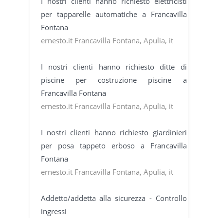
I nostri clienti hanno richiesto elettricisti
per tapparelle automatiche a Francavilla
Fontana
ernesto.it Francavilla Fontana, Apulia, it
I nostri clienti hanno richiesto ditte di
piscine per costruzione piscine a
Francavilla Fontana
ernesto.it Francavilla Fontana, Apulia, it
I nostri clienti hanno richiesto giardinieri
per posa tappeto erboso a Francavilla
Fontana
ernesto.it Francavilla Fontana, Apulia, it
Addetto/addetta alla sicurezza - Controllo
ingressi