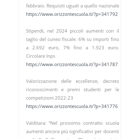
febbraio. Requisiti uguali a quello nazionale
https://www.orizzontescuola.it/?p=341792
Stipendi, nel 2024 piccoli aumenti con il
taglio del cuneo fiscale: 6% su importi fino
a 2.692 euro, 7% fino a 1.923 euro.
Circolare Inps
https://www.orizzontescuola.it/?p=341787
Valorizzazione delle eccellenze, decreto
riconoscimenti e premi studenti per le
competizioni 2022-23
https://www.orizzontescuola.it/?p=341776
Valditara: “Nel prossimo contratto scuola
aumenti ancora più significativi per docenti