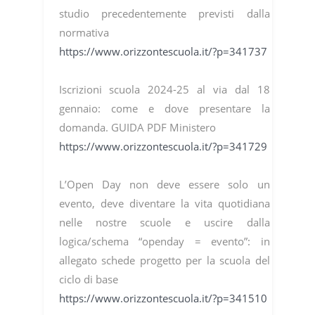
studio precedentemente previsti dalla
normativa
https://www.orizzontescuola.it/?p=341737
Iscrizioni scuola 2024-25 al via dal 18
gennaio: come e dove presentare la
domanda. GUIDA PDF Ministero
https://www.orizzontescuola.it/?p=341729
L’Open Day non deve essere solo un
evento, deve diventare la vita quotidiana
nelle nostre scuole e uscire dalla
logica/schema “openday = evento”: in
allegato schede progetto per la scuola del
ciclo di base
https://www.orizzontescuola.it/?p=341510