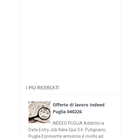
I PIÙ RICERCATI
Offerte di lavoro Indeed
Puglia 040226
INDEED PUGLIA Addetto/a
Data Entry Job Italia Spa 3.6 Putignano,
Puglia Il presente annuncio è rivolto ad