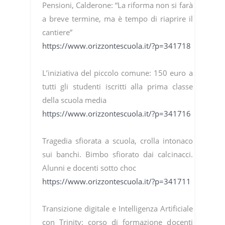
Pensioni, Calderone: “La riforma non si farà
a breve termine, ma è tempo di riaprire il
cantiere”
https://www.orizzontescuola.it/?p=341718
L’iniziativa del piccolo comune: 150 euro a
tutti gli studenti iscritti alla prima classe
della scuola media
https://www.orizzontescuola.it/?p=341716
Tragedia sfiorata a scuola, crolla intonaco
sui banchi. Bimbo sfiorato dai calcinacci.
Alunni e docenti sotto choc
https://www.orizzontescuola.it/?p=341711
Transizione digitale e Intelligenza Artificiale
con Trinity: corso di formazione docenti