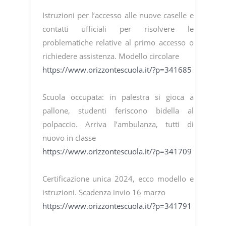
Istruzioni per l’accesso alle nuove caselle e
contatti ufficiali per risolvere le
problematiche relative al primo accesso o
richiedere assistenza. Modello circolare
https://www.orizzontescuola.it/?p=341685
Scuola occupata: in palestra si gioca a
pallone, studenti feriscono bidella al
polpaccio. Arriva l’ambulanza, tutti di
nuovo in classe
https://www.orizzontescuola.it/?p=341709
Certificazione unica 2024, ecco modello e
istruzioni. Scadenza invio 16 marzo
https://www.orizzontescuola.it/?p=341791