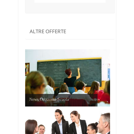
ALTRE OFFERTE
News Orizzonte Scuola