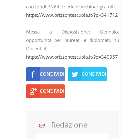
con fondi PNRR e serie di webinar gratuiti
https://www.orizzontescuola.it/?p=341712
Messa a Disposizione: Gennaio,
opportunità per laureati e diplomati, su
Docenti.it
https://www.orizzontescuola.it/?p=340957
CONDIVIDI
CONDIVIDI
CONDIVIDI
Redazione