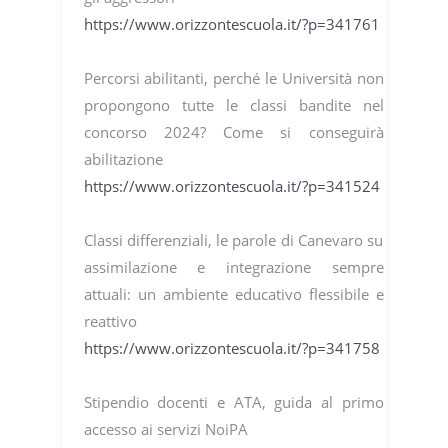
https://www.orizzontescuola.it/?p=341761
Percorsi abilitanti, perché le Università non
propongono tutte le classi bandite nel
concorso 2024? Come si conseguirà
abilitazione
https://www.orizzontescuola.it/?p=341524
Classi differenziali, le parole di Canevaro su
assimilazione e integrazione sempre
attuali: un ambiente educativo flessibile e
reattivo
https://www.orizzontescuola.it/?p=341758
Stipendio docenti e ATA, guida al primo
accesso ai servizi NoiPA