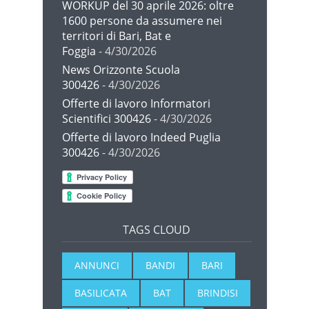
WORKUP del 30 aprile 2026: oltre
1600 persone da assumere nei
territori di Bari, Bat e
Foggia
- 4/30/2026
News Orizzonte Scuola
300426
- 4/30/2026
Offerte di lavoro Informatori
Scientifici 300426
- 4/30/2026
Offerte di lavoro Indeed Puglia
300426
- 4/30/2026
TAGS CLOUD
ANNUNCI
BANDI
BARI
BASILICATA
BAT
BRINDISI