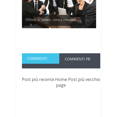
Offerte di lavoro, corsi e concorsi...
COMMENTI
COMMENTI FB
Post più recente
Home
Post più vecchio
page