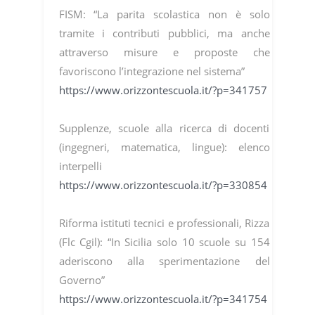
FISM: “La parita scolastica non è solo
tramite i contributi pubblici, ma anche
attraverso misure e proposte che
favoriscono l’integrazione nel sistema”
https://www.orizzontescuola.it/?p=341757
Supplenze, scuole alla ricerca di docenti
(ingegneri, matematica, lingue): elenco
interpelli
https://www.orizzontescuola.it/?p=330854
Riforma istituti tecnici e professionali, Rizza
(Flc Cgil): “In Sicilia solo 10 scuole su 154
aderiscono alla sperimentazione del
Governo”
https://www.orizzontescuola.it/?p=341754