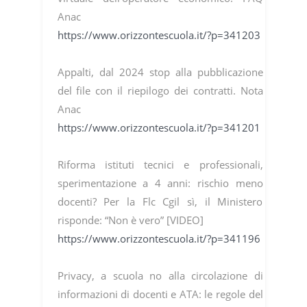
Anac
https://www.orizzontescuola.it/?p=341203
Appalti, dal 2024 stop alla pubblicazione
del file con il riepilogo dei contratti. Nota
Anac
https://www.orizzontescuola.it/?p=341201
Riforma istituti tecnici e professionali,
sperimentazione a 4 anni: rischio meno
docenti? Per la Flc Cgil sì, il Ministero
risponde: “Non è vero” [VIDEO]
https://www.orizzontescuola.it/?p=341196
Privacy, a scuola no alla circolazione di
informazioni di docenti e ATA: le regole del