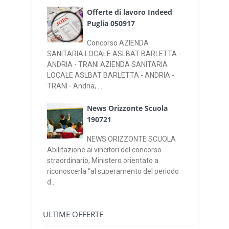
Offerte di lavoro Indeed
Puglia 050917
Concorso AZIENDA
SANITARIA LOCALE ASLBAT BARLETTA -
ANDRIA - TRANI AZIENDA SANITARIA
LOCALE ASLBAT BARLETTA - ANDRIA -
TRANI - Andria, ...
News Orizzonte Scuola
190721
NEWS ORIZZONTE SCUOLA
Abilitazione ai vincitori del concorso
straordinario, Ministero orientato a
riconoscerla “al superamento del periodo
d...
ULTIME OFFERTE