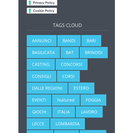
TAGS CLOUD
ANNUNCI
BANDI
BARI
BASILICATA
BAT
BRINDISI
CASTING
CONCORSI
CONSIGLI
CORSI
DALLE REGIONI
ESTERO
EVENTI
featured
FOGGIA
GIOCHI
ITALIA
LAVORO
LECCE
LOMBARDIA