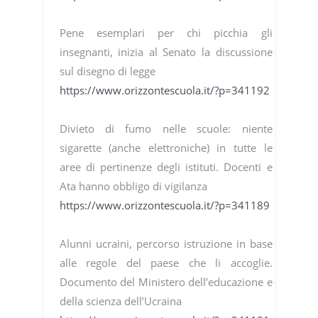
Pene esemplari per chi picchia gli
insegnanti, inizia al Senato la discussione
sul disegno di legge
https://www.orizzontescuola.it/?p=341192
Divieto di fumo nelle scuole: niente
sigarette (anche elettroniche) in tutte le
aree di pertinenze degli istituti. Docenti e
Ata hanno obbligo di vigilanza
https://www.orizzontescuola.it/?p=341189
Alunni ucraini, percorso istruzione in base
alle regole del paese che li accoglie.
Documento del Ministero dell’educazione e
della scienza dell’Ucraina