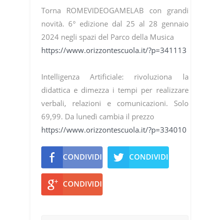
Torna ROMEVIDEOGAMELAB con grandi
novità. 6° edizione dal 25 al 28 gennaio
2024 negli spazi del Parco della Musica
https://www.orizzontescuola.it/?p=341113
Intelligenza Artificiale: rivoluziona la
didattica e dimezza i tempi per realizzare
verbali, relazioni e comunicazioni. Solo
69,99. Da lunedì cambia il prezzo
https://www.orizzontescuola.it/?p=334010
CONDIVIDI
CONDIVIDI
CONDIVIDI