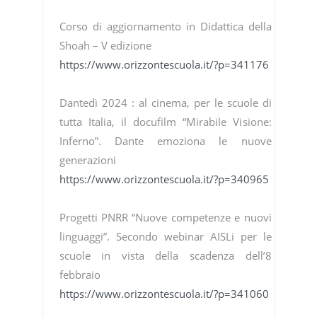
Corso di aggiornamento in Didattica della
Shoah – V edizione
https://www.orizzontescuola.it/?p=341176
Dantedì 2024 : al cinema, per le scuole di
tutta Italia, il docufilm “Mirabile Visione:
Inferno”. Dante emoziona le nuove
generazioni
https://www.orizzontescuola.it/?p=340965
Progetti PNRR “Nuove competenze e nuovi
linguaggi”. Secondo webinar AISLi per le
scuole in vista della scadenza dell’8
febbraio
https://www.orizzontescuola.it/?p=341060