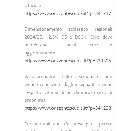
Ufficiale
https://www.orizzontescuola.it/?p=341247
Dimensionamento scolastico regionali
2024/25, +2,5% DS e DSGA. Ecco dove
aumentano i posti: elenco in
aggiornamento
https://www.orizzontescuola.it/?p=339305
Va a prendere il figlio a scuola, ma non
viene riconosciuto dagli insegnanti e viene
respinto: vittima di un clamoroso caso di
omonimia
https://www.orizzontescuola.it/?p=341238
Percorsi abilitanti, c’è attesa per il parere