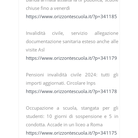
chiuse fino a venerdì
https://www.orizzontescuola.it/?p=341185
Invalidità civile, servizio allegazione
documentazione sanitaria esteso anche alle
visite Asl
https://www.orizzontescuola.it/?p=341179
Pensioni invalidità civile 2024: tutti gli
importi aggiornati. Circolare Inps
https://www.orizzontescuola.it/?p=341178
Occupazione a scuola, stangata per gli
studenti: 10 giorni di sospensione e 5 in
condotta. Accade in un liceo a Roma
https://www.orizzontescuola.it/?p=341175