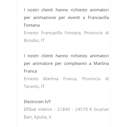
I nostri clienti hanno richiesto animatori
per animazione per eventi a Francavilla
Fontana
Ernesto Francavilla Fontana, Provincia di
Brindisi, IT
I nostri clienti hanno richiesto animatori
per animatore per compleanni a Martina
Franca
Ernesto Martina Franca, Provincia di
Taranto, IT
Electricien h/f
Effibat intérim - 21840 - 24570 € brut/an
Bari, Apulia, it