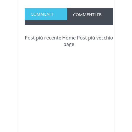
COMMENTI
COMMENTI FB
Post più recente
Home
Post più vecchio
page