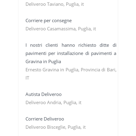
Deliveroo Taviano, Puglia, it
Corriere per consegne
Deliveroo Casamassima, Puglia, it
I nostri clienti hanno richiesto ditte di
pavimenti per installazione di pavimenti a
Gravina in Puglia
Ernesto Gravina in Puglia, Provincia di Bari,
IT
Autista Deliveroo
Deliveroo Andria, Puglia, it
Corriere Deliveroo
Deliveroo Bisceglie, Puglia, it