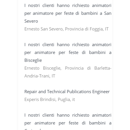
I nostri clienti hanno richiesto animatori
per animatore per feste di bambini a San
Severo
Ernesto San Severo, Provincia di Foggia, IT
I nostri clienti hanno richiesto animatori
per animatore per feste di bambini a
Bisceglie
Ernesto Bisceglie, Provincia di Barletta-
Andria-Trani, IT
Repair and Technical Publications Engineer
Experis Brindisi, Puglia, it
I nostri clienti hanno richiesto animatori
per animatore per feste di bambini a