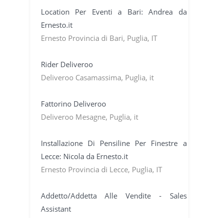
Location Per Eventi a Bari: Andrea da
Ernesto.it
Ernesto Provincia di Bari, Puglia, IT
Rider Deliveroo
Deliveroo Casamassima, Puglia, it
Fattorino Deliveroo
Deliveroo Mesagne, Puglia, it
Installazione Di Pensiline Per Finestre a
Lecce: Nicola da Ernesto.it
Ernesto Provincia di Lecce, Puglia, IT
Addetto/Addetta Alle Vendite - Sales
Assistant