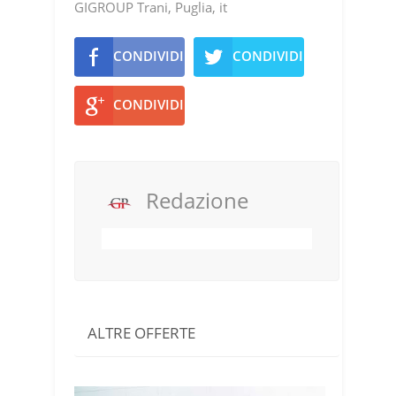
GIGROUP Trani, Puglia, it
CONDIVIDI
CONDIVIDI
CONDIVIDI
Redazione
ALTRE OFFERTE