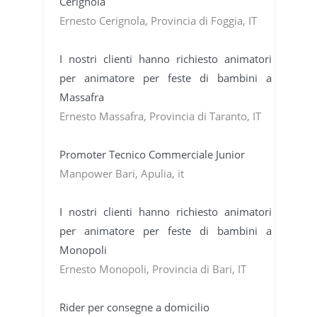
Cerignola
Ernesto Cerignola, Provincia di Foggia, IT
I nostri clienti hanno richiesto animatori
per animatore per feste di bambini a
Massafra
Ernesto Massafra, Provincia di Taranto, IT
Promoter Tecnico Commerciale Junior
Manpower Bari, Apulia, it
I nostri clienti hanno richiesto animatori
per animatore per feste di bambini a
Monopoli
Ernesto Monopoli, Provincia di Bari, IT
Rider per consegne a domicilio