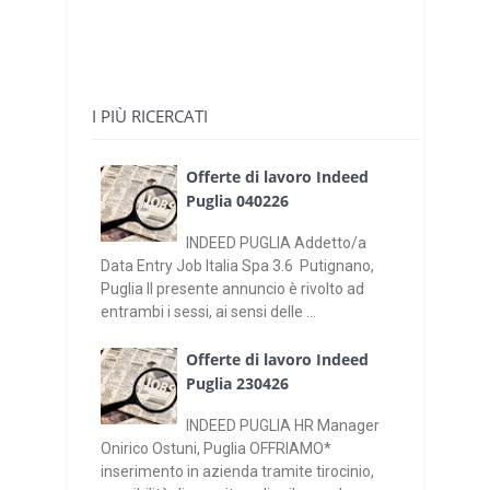
I PIÙ RICERCATI
Offerte di lavoro Indeed
Puglia 040226
INDEED PUGLIA Addetto/a
Data Entry Job Italia Spa 3.6 Putignano,
Puglia Il presente annuncio è rivolto ad
entrambi i sessi, ai sensi delle ...
Offerte di lavoro Indeed
Puglia 230426
INDEED PUGLIA HR Manager
Onirico Ostuni, Puglia OFFRIAMO*
inserimento in azienda tramite tirocinio,