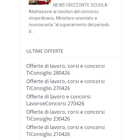
NEWS ORIZZONTE SCUOLA
Abilitazione ai vincitori del concorso
straordinario, Ministero orientato a
riconoscerla “al superamento del periodo
d...
ULTIME OFFERTE
Offerte di lavoro, corsi e concorsi
TiConsiglio 280426
Offerte di lavoro, corsi e concorsi
TiConsiglio 270426
Offerte di lavoro e concorsi
LavoroeConcorsi 270426
Offerte di lavoro, corsi e concorsi
TiConsiglio 230426
Offerte di lavoro, corsi e concorsi
TiConsiglio 210426