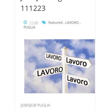
111223
11:49
featured
,
LAVORO
,
PUGLIA
JOBISJOB PUGLIA