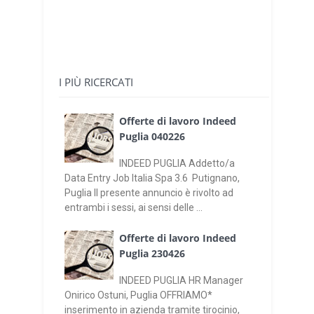
I PIÙ RICERCATI
Offerte di lavoro Indeed
Puglia 040226
INDEED PUGLIA Addetto/a
Data Entry Job Italia Spa 3.6 Putignano,
Puglia Il presente annuncio è rivolto ad
entrambi i sessi, ai sensi delle ...
Offerte di lavoro Indeed
Puglia 230426
INDEED PUGLIA HR Manager
Onirico Ostuni, Puglia OFFRIAMO*
inserimento in azienda tramite tirocinio,