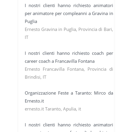
I nostri clienti hanno richiesto animatori
per animatore per compleanni a Gravina in
Puglia
Ernesto Gravina in Puglia, Provincia di Bari,
IT
I nostri clienti hanno richiesto coach per
career coach a Francavilla Fontana
Ernesto Francavilla Fontana, Provincia di
Brindisi, IT
Organizzazione Feste a Taranto: Mirco da
Ernesto.it
ernesto.it Taranto, Apulia, it
I nostri clienti hanno richiesto animatori