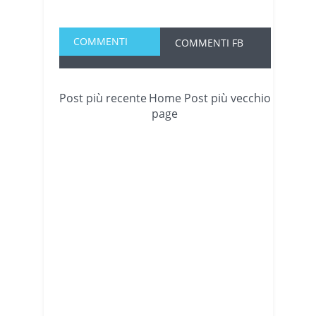
COMMENTI
COMMENTI FB
Post più recente
Home
Post più vecchio
page