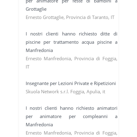
per animatore per feste di bambini a
Grottaglie
Ernesto Grottaglie, Provincia di Taranto, IT
I nostri clienti hanno richiesto ditte di
piscine per trattamento acqua piscine a
Manfredonia
Ernesto Manfredonia, Provincia di Foggia,
IT
Insegnante per Lezioni Private e Ripetizioni
Skuola Network s.r.l. Foggia, Apulia, it
I nostri clienti hanno richiesto animatori
per animatore per compleanni a
Manfredonia
Ernesto Manfredonia, Provincia di Foggia,