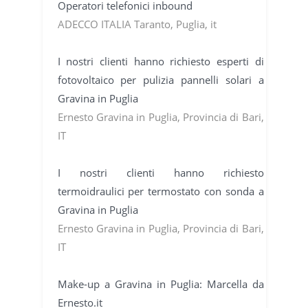
Operatori telefonici inbound
ADECCO ITALIA Taranto, Puglia, it
I nostri clienti hanno richiesto esperti di
fotovoltaico per pulizia pannelli solari a
Gravina in Puglia
Ernesto Gravina in Puglia, Provincia di Bari,
IT
I nostri clienti hanno richiesto
termoidraulici per termostato con sonda a
Gravina in Puglia
Ernesto Gravina in Puglia, Provincia di Bari,
IT
Make-up a Gravina in Puglia: Marcella da
Ernesto.it