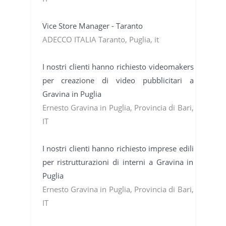
Vice Store Manager - Taranto
ADECCO ITALIA Taranto, Puglia, it
I nostri clienti hanno richiesto videomakers
per creazione di video pubblicitari a
Gravina in Puglia
Ernesto Gravina in Puglia, Provincia di Bari,
IT
I nostri clienti hanno richiesto imprese edili
per ristrutturazioni di interni a Gravina in
Puglia
Ernesto Gravina in Puglia, Provincia di Bari,
IT