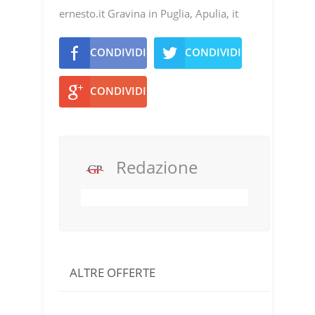
ernesto.it Gravina in Puglia, Apulia, it
CONDIVIDI
CONDIVIDI
CONDIVIDI
Redazione
ALTRE OFFERTE