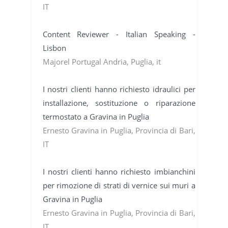
IT
Content Reviewer - Italian Speaking -
Lisbon
Majorel Portugal Andria, Puglia, it
I nostri clienti hanno richiesto idraulici per
installazione, sostituzione o riparazione
termostato a Gravina in Puglia
Ernesto Gravina in Puglia, Provincia di Bari,
IT
I nostri clienti hanno richiesto imbianchini
per rimozione di strati di vernice sui muri a
Gravina in Puglia
Ernesto Gravina in Puglia, Provincia di Bari,
IT