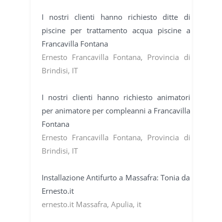
I nostri clienti hanno richiesto ditte di
piscine per trattamento acqua piscine a
Francavilla Fontana
Ernesto Francavilla Fontana, Provincia di
Brindisi, IT
I nostri clienti hanno richiesto animatori
per animatore per compleanni a Francavilla
Fontana
Ernesto Francavilla Fontana, Provincia di
Brindisi, IT
Installazione Antifurto a Massafra: Tonia da
Ernesto.it
ernesto.it Massafra, Apulia, it