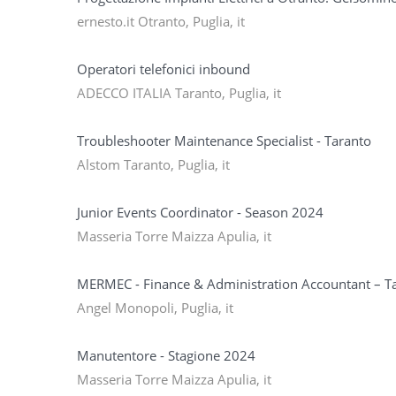
ernesto.it Otranto, Puglia, it
Operatori telefonici inbound
ADECCO ITALIA Taranto, Puglia, it
Troubleshooter Maintenance Specialist - Taranto
Alstom Taranto, Puglia, it
Junior Events Coordinator - Season 2024
Masseria Torre Maizza Apulia, it
MERMEC - Finance & Administration Accountant – Tax
Angel Monopoli, Puglia, it
Manutentore - Stagione 2024
Masseria Torre Maizza Apulia, it