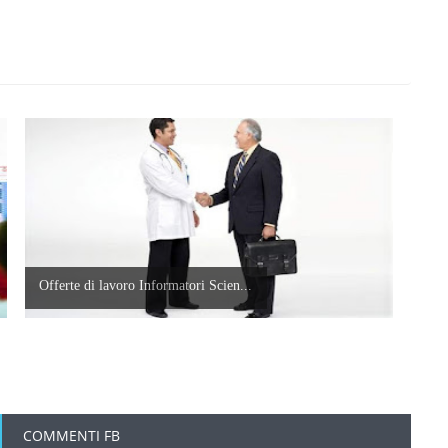
Offerte di lavoro Informatori Scien...
COMMENTI FB