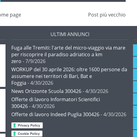
ome page
Post più vecchio
ULTIMI ANNUNCI
Fuga alle Tremiti: l'arte del micro-viaggio via mare
per riscoprire il paradiso adriatico a km
zero
- 7/9/2026
WORKUP del 30 aprile 2026: oltre 1600 persone da
assumere nei territori di Bari, Bat e
Foggia
- 4/30/2026
News Orizzonte Scuola 300426
- 4/30/2026
Offerte di lavoro Informatori Scientifici
300426
- 4/30/2026
Offerte di lavoro Indeed Puglia 300426
- 4/30/2026