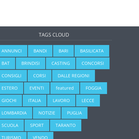
TAGS CLOUD
ANNUNCI
BANDI
BARI
BASILICATA
BAT
BRINDISI
CASTING
CONCORSI
CONSIGLI
CORSI
DALLE REGIONI
ESTERO
EVENTI
featured
FOGGIA
GIOCHI
ITALIA
LAVORO
LECCE
LOMBARDIA
NOTIZIE
PUGLIA
SCUOLA
SPORT
TARANTO
TURISMO
VENDO