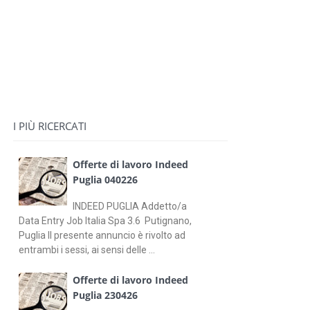
I PIÙ RICERCATI
Offerte di lavoro Indeed
Puglia 040226
INDEED PUGLIA Addetto/a
Data Entry Job Italia Spa 3.6 Putignano,
Puglia Il presente annuncio è rivolto ad
entrambi i sessi, ai sensi delle ...
Offerte di lavoro Indeed
Puglia 230426