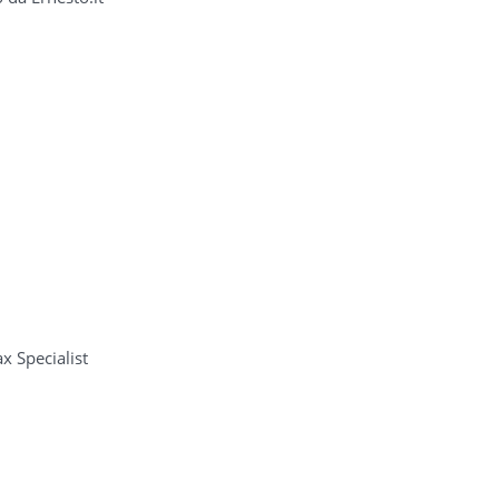
 Specialist