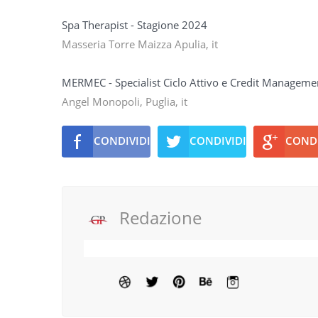
Spa Therapist - Stagione 2024
Masseria Torre Maizza Apulia, it
MERMEC - Specialist Ciclo Attivo e Credit Manageme
Angel Monopoli, Puglia, it
CONDIVIDI
CONDIVIDI
CONDI
Redazione