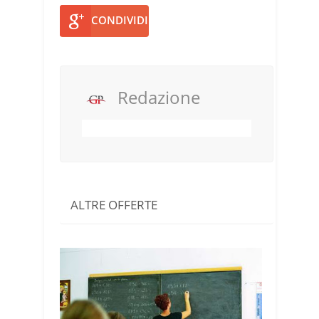
CONDIVIDI
Redazione
ALTRE OFFERTE