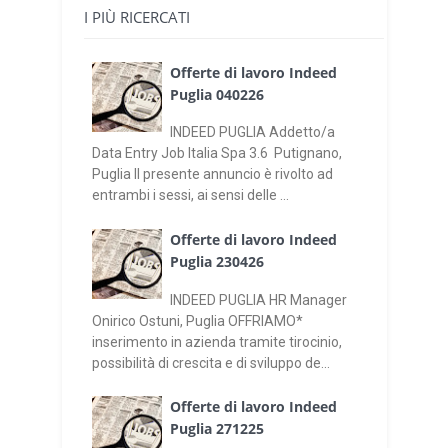
I PIÙ RICERCATI
Offerte di lavoro Indeed
Puglia 040226
INDEED PUGLIA Addetto/a
Data Entry Job Italia Spa 3.6 Putignano,
Puglia Il presente annuncio è rivolto ad
entrambi i sessi, ai sensi delle ...
Offerte di lavoro Indeed
Puglia 230426
INDEED PUGLIA HR Manager
Onirico Ostuni, Puglia OFFRIAMO*
inserimento in azienda tramite tirocinio,
possibilità di crescita e di sviluppo de...
Offerte di lavoro Indeed
Puglia 271225