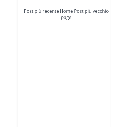
Post più recente
Home
Post più vecchio
page