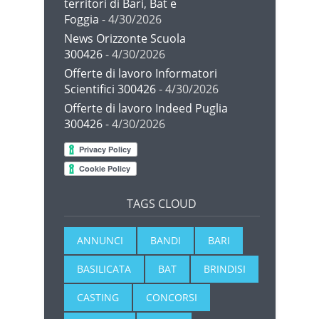
territori di Bari, Bat e
Foggia
- 4/30/2026
News Orizzonte Scuola
300426
- 4/30/2026
Offerte di lavoro Informatori
Scientifici 300426
- 4/30/2026
Offerte di lavoro Indeed Puglia
300426
- 4/30/2026
TAGS CLOUD
ANNUNCI
BANDI
BARI
BASILICATA
BAT
BRINDISI
CASTING
CONCORSI