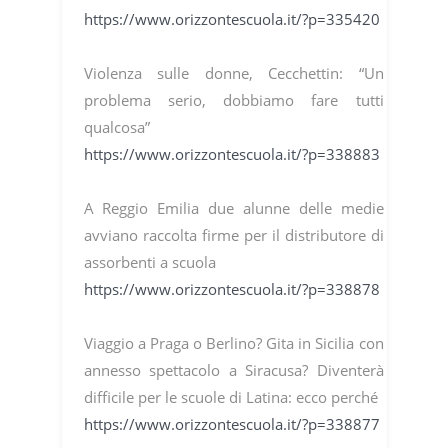
https://www.orizzontescuola.it/?p=335420
Violenza sulle donne, Cecchettin: “Un
problema serio, dobbiamo fare tutti
qualcosa”
https://www.orizzontescuola.it/?p=338883
A Reggio Emilia due alunne delle medie
avviano raccolta firme per il distributore di
assorbenti a scuola
https://www.orizzontescuola.it/?p=338878
Viaggio a Praga o Berlino? Gita in Sicilia con
annesso spettacolo a Siracusa? Diventerà
difficile per le scuole di Latina: ecco perché
https://www.orizzontescuola.it/?p=338877