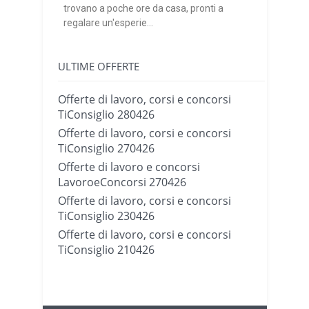
trovano a poche ore da casa, pronti a
regalare un'esperie...
ULTIME OFFERTE
Offerte di lavoro, corsi e concorsi
TiConsiglio 280426
Offerte di lavoro, corsi e concorsi
TiConsiglio 270426
Offerte di lavoro e concorsi
LavoroeConcorsi 270426
Offerte di lavoro, corsi e concorsi
TiConsiglio 230426
Offerte di lavoro, corsi e concorsi
TiConsiglio 210426