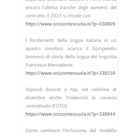
ancora l’ultima tranche degli aumenti del
contratto. Il 2023 si chiude così
https://www.orizzontescuola.it/?p=338809
I fondamenti della lingua italiana in un
quadro sinottico: scarica il Compendio
(minimo) di storia della lingua del linguista
Francesco Mercadante
https://www.orizzontescuola.it/?p=338558
Stipendi docenti e Ata, nel cedolino di
dicembre anche l’indennità di vacanza
contrattuale [FOTO]
https://www.orizzontescuola.it/?p=338844
Come cambierà l’Inclusione, dal modello