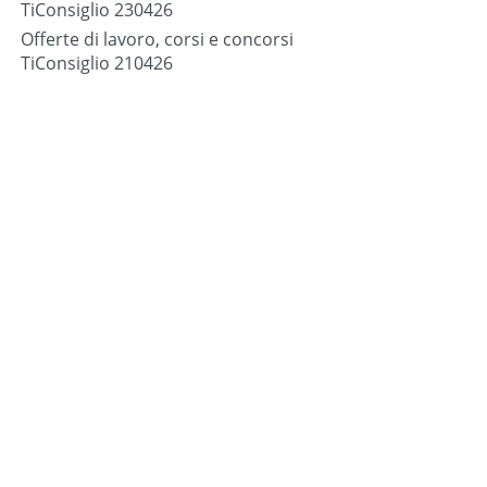
TiConsiglio 230426
Offerte di lavoro, corsi e concorsi
TiConsiglio 210426