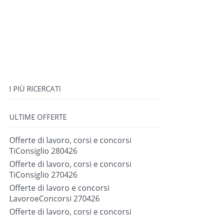
I PIÙ RICERCATI
ULTIME OFFERTE
Offerte di lavoro, corsi e concorsi
TiConsiglio 280426
Offerte di lavoro, corsi e concorsi
TiConsiglio 270426
Offerte di lavoro e concorsi
LavoroeConcorsi 270426
Offerte di lavoro, corsi e concorsi