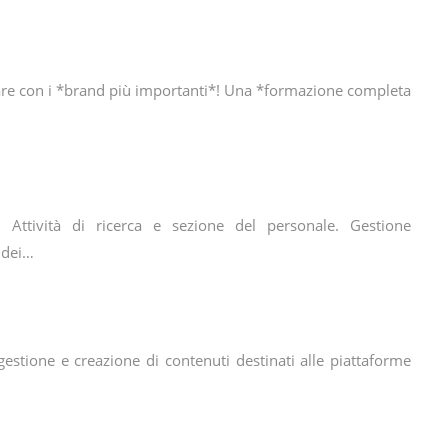
orare con i *brand più importanti*! Una *formazione completa
 Attività di ricerca e sezione del personale. Gestione
 dei…
gestione e creazione di contenuti destinati alle piattaforme