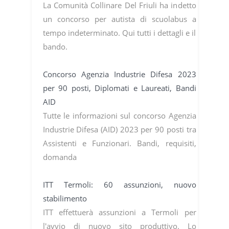
La Comunità Collinare Del Friuli ha indetto
un concorso per autista di scuolabus a
tempo indeterminato. Qui tutti i dettagli e il
bando.
Concorso Agenzia Industrie Difesa 2023
per 90 posti, Diplomati e Laureati, Bandi
AID
Tutte le informazioni sul concorso Agenzia
Industrie Difesa (AID) 2023 per 90 posti tra
Assistenti e Funzionari. Bandi, requisiti,
domanda
ITT Termoli: 60 assunzioni, nuovo
stabilimento
ITT effettuerà assunzioni a Termoli per
l'avvio di nuovo sito produttivo. Lo