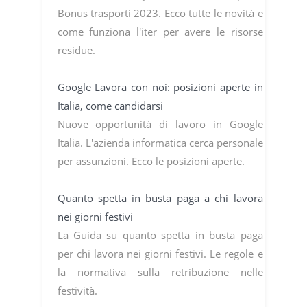
Bonus trasporti 2023. Ecco tutte le novità e
come funziona l'iter per avere le risorse
residue.
Google Lavora con noi: posizioni aperte in
Italia, come candidarsi
Nuove opportunità di lavoro in Google
Italia. L'azienda informatica cerca personale
per assunzioni. Ecco le posizioni aperte.
Quanto spetta in busta paga a chi lavora
nei giorni festivi
La Guida su quanto spetta in busta paga
per chi lavora nei giorni festivi. Le regole e
la normativa sulla retribuzione nelle
festività.