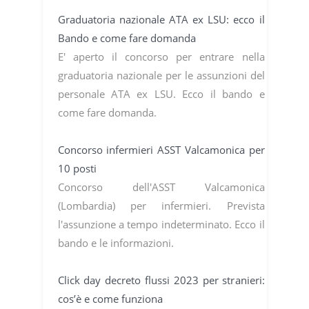
Graduatoria nazionale ATA ex LSU: ecco il
Bando e come fare domanda
E' aperto il concorso per entrare nella
graduatoria nazionale per le assunzioni del
personale ATA ex LSU. Ecco il bando e
come fare domanda.
Concorso infermieri ASST Valcamonica per
10 posti
Concorso dell'ASST Valcamonica
(Lombardia) per infermieri. Prevista
l'assunzione a tempo indeterminato. Ecco il
bando e le informazioni.
Click day decreto flussi 2023 per stranieri:
cos’è e come funziona