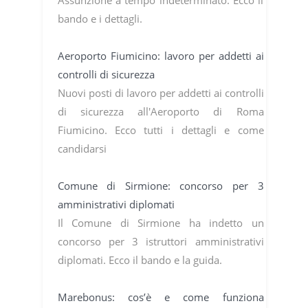
Assunzione a tempo indeterminato. Ecco il
bando e i dettagli.
Aeroporto Fiumicino: lavoro per addetti ai
controlli di sicurezza
Nuovi posti di lavoro per addetti ai controlli
di sicurezza all'Aeroporto di Roma
Fiumicino. Ecco tutti i dettagli e come
candidarsi
Comune di Sirmione: concorso per 3
amministrativi diplomati
Il Comune di Sirmione ha indetto un
concorso per 3 istruttori amministrativi
diplomati. Ecco il bando e la guida.
Marebonus: cos’è e come funziona