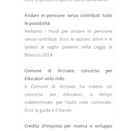
Andare in pensione senza contributi: tutte
le possibilità
Vediamo i modi per andare in pensione
senza contributi. Ecco le opzioni attive e le
ipotesi al vaglio presenti nella Legge di
Bilancio 2024.
Comune di Arcisate: concorso per
Educatori asilo nido
Il Comune di Arcisate ha indetto un
concorso per educatori, a tempo
indeterminato per l'asilo nido comunale.
Ecco la guida e il bando.
Credito d’imposta per ricerca e sviluppo