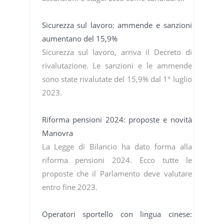
Sicurezza sul lavoro: ammende e sanzioni
aumentano del 15,9%
Sicurezza sul lavoro, arriva il Decreto di
rivalutazione. Le sanzioni e le ammende
sono state rivalutate del 15,9% dal 1° luglio
2023.
Riforma pensioni 2024: proposte e novità
Manovra
La Legge di Bilancio ha dato forma alla
riforma pensioni 2024. Ecco tutte le
proposte che il Parlamento deve valutare
entro fine 2023.
Operatori sportello con lingua cinese: