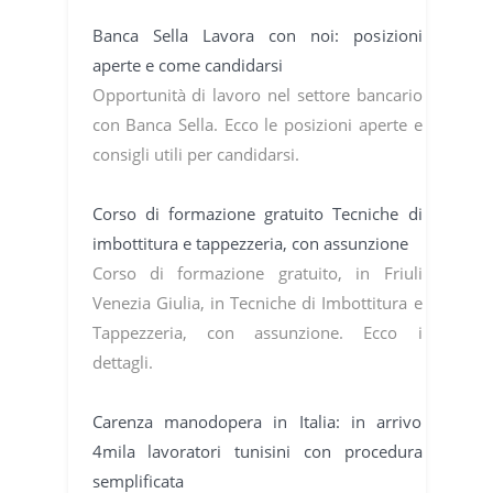
Banca Sella Lavora con noi: posizioni
aperte e come candidarsi
Opportunità di lavoro nel settore bancario
con Banca Sella. Ecco le posizioni aperte e
consigli utili per candidarsi.
Corso di formazione gratuito Tecniche di
imbottitura e tappezzeria, con assunzione
Corso di formazione gratuito, in Friuli
Venezia Giulia, in Tecniche di Imbottitura e
Tappezzeria, con assunzione. Ecco i
dettagli.
Carenza manodopera in Italia: in arrivo
4mila lavoratori tunisini con procedura
semplificata