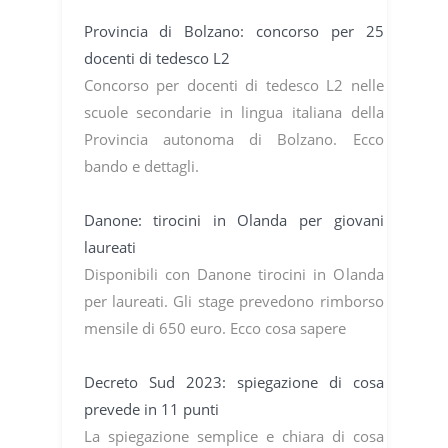
Provincia di Bolzano: concorso per 25
docenti di tedesco L2
Concorso per docenti di tedesco L2 nelle
scuole secondarie in lingua italiana della
Provincia autonoma di Bolzano. Ecco
bando e dettagli.
Danone: tirocini in Olanda per giovani
laureati
Disponibili con Danone tirocini in Olanda
per laureati. Gli stage prevedono rimborso
mensile di 650 euro. Ecco cosa sapere
Decreto Sud 2023: spiegazione di cosa
prevede in 11 punti
La spiegazione semplice e chiara di cosa