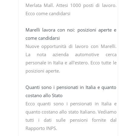
Merlata Mall. Attesi 1000 posti di lavoro.
Ecco come candidarsi
Marelli lavora con noi: posizioni aperte e
come candidarsi
Nuove opportunità di lavoro con Marelli.
La nota azienda automotive cerca
personale in Italia e all'estero. Ecco tutte le
posizioni aperte.
Quanti sono i pensionati in Italia e quanto
costano allo Stato
Ecco quanti sono i pensionati in Italia e
quanto costano allo stato Italiano. Vediamo
tutti i dati sulle pensioni fornite dal
Rapporto INPS.