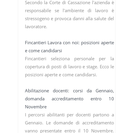
Secondo la Corte di Cassazione l'azienda è
responsabile se l'ambiente di lavoro è
stressogeno e provoca danni alla salute del
lavoratore.
Fincantieri Lavora con noi: posizioni aperte
e come candidarsi
Fincantieri seleziona personale per la
copertura di posti di lavoro e stage. Ecco le
posizioni aperte e come candidarsi.
Abilitazione docenti: corsi da Gennaio,
domanda accreditamento entro 10
Novembre
I percorsi abilitanti per docenti partono a
Gennaio. Le domande di accreditamento
vanno presentate entro il 10 Novembre.