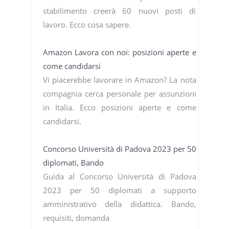
stabilimento creerà 60 nuovi posti di
lavoro. Ecco cosa sapere.
Amazon Lavora con noi: posizioni aperte e
come candidarsi
Vi piacerebbe lavorare in Amazon? La nota
compagnia cerca personale per assunzioni
in Italia. Ecco posizioni aperte e come
candidarsi.
Concorso Università di Padova 2023 per 50
diplomati, Bando
Guida al Concorso Università di Padova
2023 per 50 diplomati a supporto
amministrativo della didattica. Bando,
requisiti, domanda