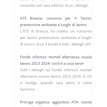
contratto con casa editrice. Ecco i dettagli.
ATS Brescia: concorso per 4 Tecnici
prevenzione ambiente e luoghi di lavoro
L’ATS di Brescia, ha indetto un concorso
per tecnici prevenzione ambiente e luoghi
di lavoro. Ecco il bando e tutti i dettagli utili
Fondo infortuni mortali alternanza scuola
lavoro 2023 2024: cos’è e a cosa serve
Tutti i dettagli sul Fondo infortuni mortali
alternanza scuola lavoro 2023 2024. A chi
si rivolge, quando sarà attivo e come
funziona.
Proroga organico aggiuntivo ATA: novità