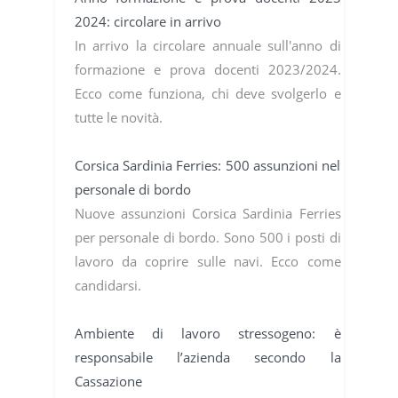
2024: circolare in arrivo
In arrivo la circolare annuale sull'anno di
formazione e prova docenti 2023/2024.
Ecco come funziona, chi deve svolgerlo e
tutte le novità.
Corsica Sardinia Ferries: 500 assunzioni nel
personale di bordo
Nuove assunzioni Corsica Sardinia Ferries
per personale di bordo. Sono 500 i posti di
lavoro da coprire sulle navi. Ecco come
candidarsi.
Ambiente di lavoro stressogeno: è
responsabile l’azienda secondo la
Cassazione