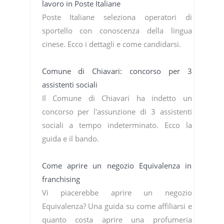
lavoro in Poste Italiane
Poste Italiane seleziona operatori di
sportello con conoscenza della lingua
cinese. Ecco i dettagli e come candidarsi.
Comune di Chiavari: concorso per 3
assistenti sociali
Il Comune di Chiavari ha indetto un
concorso per l'assunzione di 3 assistenti
sociali a tempo indeterminato. Ecco la
guida e il bando.
Come aprire un negozio Equivalenza in
franchising
Vi piacerebbe aprire un negozio
Equivalenza? Una guida su come affiliarsi e
quanto costa aprire una profumeria