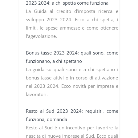
2023 2024: a chi spetta come funziona
La Guida al credito d’imposta ricerca e
sviluppo 2023 2024. Ecco a chi spetta, i
limiti, le spese ammesse e come ottenere
l'agevolazione.
Bonus tasse 2023 2024: quali sono, come
funzionano, a chi spettano
La guida su quali sono e a chi spettano i
bonus tasse attivi o in corso di attivazione
nel 2023 2024. Ecco novità per imprese e
lavoratori.
Resto al Sud 2023 2024: requisiti, come
funziona, domanda
Resto al Sud è un incentivo per favorire la
nascita di nuove imprese al Sud. Ecco quali