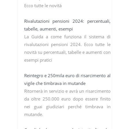
Ecco tutte le novità
Rivalutazioni pensioni 2024: percentuali,
tabelle, aumenti, esempi
La Guida a come funziona il sistema di
rivalutazioni pensioni 2024. Ecco tutte le
novità su percentuali, tabelle e aumenti con
esempi pratici
Reintegro e 250mila euro di risarcimento al
vigile che timbrava in mutande
Ritornerà in servizio e avrà un risarcimento
da oltre 250.000 euro dopo essere finito
nei guai giudiziari perché timbrava in
mutande.