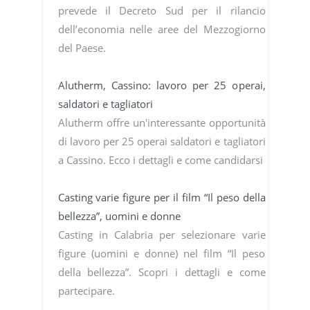
prevede il Decreto Sud per il rilancio
dell’economia nelle aree del Mezzogiorno
del Paese.
Alutherm, Cassino: lavoro per 25 operai,
saldatori e tagliatori
Alutherm offre un'interessante opportunità
di lavoro per 25 operai saldatori e tagliatori
a Cassino. Ecco i dettagli e come candidarsi
Casting varie figure per il film “Il peso della
bellezza”, uomini e donne
Casting in Calabria per selezionare varie
figure (uomini e donne) nel film “Il peso
della bellezza”. Scopri i dettagli e come
partecipare.