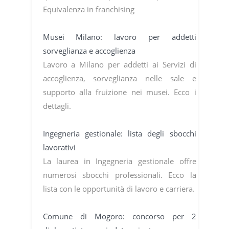
Equivalenza in franchising
Musei Milano: lavoro per addetti
sorveglianza e accoglienza
Lavoro a Milano per addetti ai Servizi di
accoglienza, sorveglianza nelle sale e
supporto alla fruizione nei musei. Ecco i
dettagli.
Ingegneria gestionale: lista degli sbocchi
lavorativi
La laurea in Ingegneria gestionale offre
numerosi sbocchi professionali. Ecco la
lista con le opportunità di lavoro e carriera.
Comune di Mogoro: concorso per 2