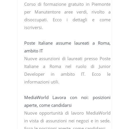
Corso di formazione gratuito in Piemonte
per Manutentore aree verdi, rivolto a
disoccupati. Ecco i dettagli e come
iscriversi.
Poste Italiane assume laureati a Roma,
ambito IT
Nuove assunzioni di laureati presso Poste
Italiane a Roma nel ruolo di Junior
Developer in ambito IT. Ecco le
informazioni utili.
MediaWorld Lavora con noi: posizioni
aperte, come candidarsi
Nuove opportunità di lavoro MediaWorld
in vista di assunzioni nei negozi e in sede.
Ecco le posizioni aperte, come candidarsi.