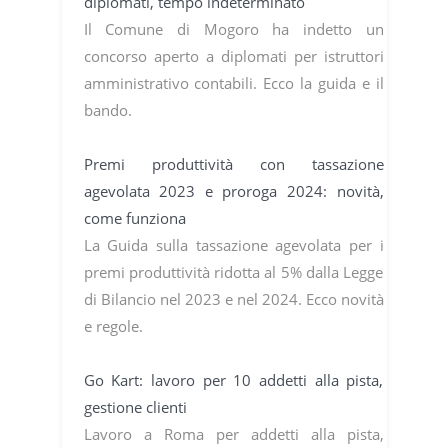
diplomati, tempo indeterminato
Il Comune di Mogoro ha indetto un
concorso aperto a diplomati per istruttori
amministrativo contabili. Ecco la guida e il
bando.
Premi produttività con tassazione
agevolata 2023 e proroga 2024: novità,
come funziona
La Guida sulla tassazione agevolata per i
premi produttività ridotta al 5% dalla Legge
di Bilancio nel 2023 e nel 2024. Ecco novità
e regole.
Go Kart: lavoro per 10 addetti alla pista,
gestione clienti
Lavoro a Roma per addetti alla pista,