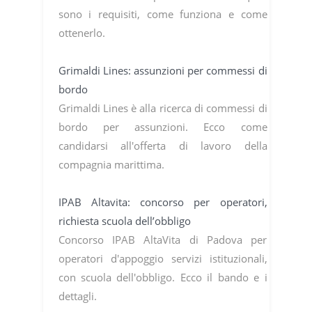
sono i requisiti, come funziona e come
ottenerlo.
Grimaldi Lines: assunzioni per commessi di
bordo
Grimaldi Lines è alla ricerca di commessi di
bordo per assunzioni. Ecco come
candidarsi all'offerta di lavoro della
compagnia marittima.
IPAB Altavita: concorso per operatori,
richiesta scuola dell’obbligo
Concorso IPAB AltaVita di Padova per
operatori d'appoggio servizi istituzionali,
con scuola dell'obbligo. Ecco il bando e i
dettagli.