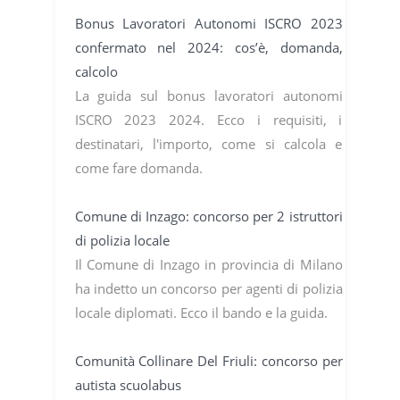
Bonus Lavoratori Autonomi ISCRO 2023
confermato nel 2024: cos’è, domanda,
calcolo
La guida sul bonus lavoratori autonomi
ISCRO 2023 2024. Ecco i requisiti, i
destinatari, l'importo, come si calcola e
come fare domanda.
Comune di Inzago: concorso per 2 istruttori
di polizia locale
Il Comune di Inzago in provincia di Milano
ha indetto un concorso per agenti di polizia
locale diplomati. Ecco il bando e la guida.
Comunità Collinare Del Friuli: concorso per
autista scuolabus