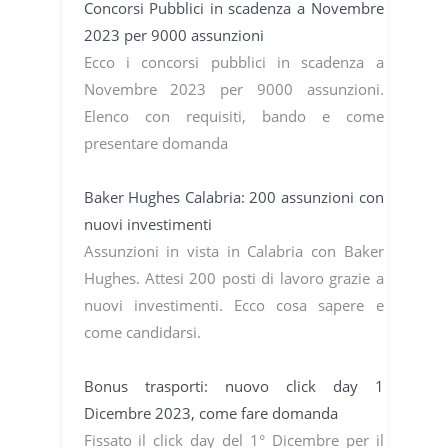
Concorsi Pubblici in scadenza a Novembre
2023 per 9000 assunzioni
Ecco i concorsi pubblici in scadenza a
Novembre 2023 per 9000 assunzioni.
Elenco con requisiti, bando e come
presentare domanda
Baker Hughes Calabria: 200 assunzioni con
nuovi investimenti
Assunzioni in vista in Calabria con Baker
Hughes. Attesi 200 posti di lavoro grazie a
nuovi investimenti. Ecco cosa sapere e
come candidarsi.
Bonus trasporti: nuovo click day 1
Dicembre 2023, come fare domanda
Fissato il click day del 1° Dicembre per il