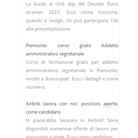
La Guida al click day del Decreto flussi
stranieri 2023. Ecco come funziona,
quando si svolge, chi può partecipare, l'ok
alla precompilazione.
Piemonte: corso gratis Addetto
amministrativo segretariale
Corso di formazione gratis per addetto
amministrativo segretariale in Piemonte,
rivolto a disoccupati. Ecco i dettagli e come
iscriversi.
Airbnb lavora con noi: posizioni aperte,
come candidarsi
Vi piacerebbe lavorare in Airbnb? Sono
disponibili numerose offerte di lavoro per
assunzioni e stage. Ecco come candidarsi.