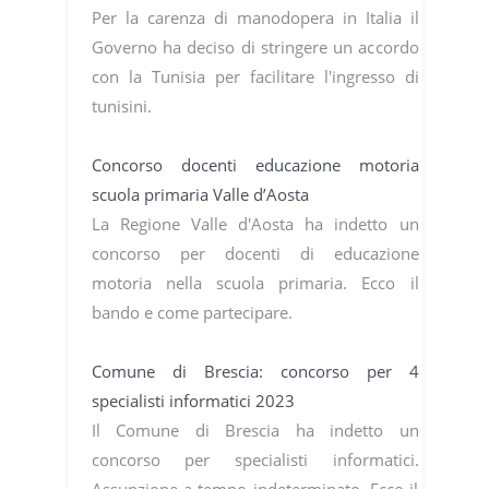
Per la carenza di manodopera in Italia il
Governo ha deciso di stringere un accordo
con la Tunisia per facilitare l'ingresso di
tunisini.
Concorso docenti educazione motoria
scuola primaria Valle d’Aosta
La Regione Valle d'Aosta ha indetto un
concorso per docenti di educazione
motoria nella scuola primaria. Ecco il
bando e come partecipare.
Comune di Brescia: concorso per 4
specialisti informatici 2023
Il Comune di Brescia ha indetto un
concorso per specialisti informatici.