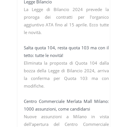
Legge Bilancio
La Legge di Bilancio 2024 prevede la
proroga dei contratti per l'organico
aggiuntivo ATA fino al 15 aprile. Ecco tutte
le novità.
Salta quota 104, resta quota 103 ma con il
tetto: tutte le novità!
Eliminata la proposta di Quota 104 dalla
bozza della Legge di Bilancio 2024, arriva
la conferma per Quota 103 ma con
modifiche.
Centro Commerciale Merlata Mall Milano:
1000 assunzioni, come candidarsi
Nuove assunzioni a Milano in vista
dell'apertura del Centro Commerciale