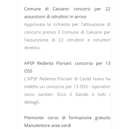
Comune di Caivano: concorsi per 22
assunzioni di istruttori in arrivo
Approvata la richiesta per l'attivazione di
concorsi presso il Comune di Caivano per
l'assunzione di 22 istruttori e istruttori
direttivi.
APSP Redenta Floriani: concorso per 13
OSS
L'APSP Redenta Floriani di Castel Ivano ha
indetto un concorso per 13 OSS - operatori
socio sanitari. Ecco il bando e tutti i
dettagli.
Piemonte: corso di formazione gratuito
Manutentore aree verdi