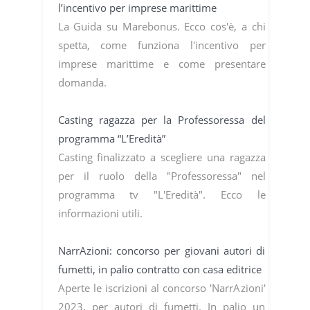
l’incentivo per imprese marittime
La Guida su Marebonus. Ecco cos'è, a chi
spetta, come funziona l'incentivo per
imprese marittime e come presentare
domanda.
Casting ragazza per la Professoressa del
programma “L’Eredità”
Casting finalizzato a scegliere una ragazza
per il ruolo della "Professoressa" nel
programma tv "L'Eredità". Ecco le
informazioni utili.
NarrAzioni: concorso per giovani autori di
fumetti, in palio contratto con casa editrice
Aperte le iscrizioni al concorso 'NarrAzioni'
2023, per autori di fumetti. In palio un