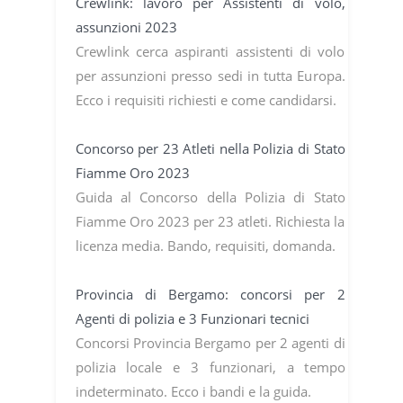
Crewlink: lavoro per Assistenti di volo,
assunzioni 2023
Crewlink cerca aspiranti assistenti di volo
per assunzioni presso sedi in tutta Europa.
Ecco i requisiti richiesti e come candidarsi.
Concorso per 23 Atleti nella Polizia di Stato
Fiamme Oro 2023
Guida al Concorso della Polizia di Stato
Fiamme Oro 2023 per 23 atleti. Richiesta la
licenza media. Bando, requisiti, domanda.
Provincia di Bergamo: concorsi per 2
Agenti di polizia e 3 Funzionari tecnici
Concorsi Provincia Bergamo per 2 agenti di
polizia locale e 3 funzionari, a tempo
indeterminato. Ecco i bandi e la guida.