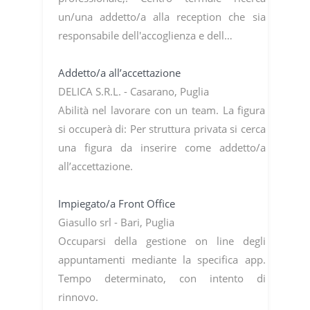
un/una addetto/a alla reception che sia
responsabile dell'accoglienza e dell…
Addetto/a all’accettazione
DELICA S.R.L. - Casarano, Puglia
Abilità nel lavorare con un team. La figura
si occuperà di: Per struttura privata si cerca
una figura da inserire come addetto/a
all’accettazione.
Impiegato/a Front Office
Giasullo srl - Bari, Puglia
Occuparsi della gestione on line degli
appuntamenti mediante la specifica app.
Tempo determinato, con intento di
rinnovo.