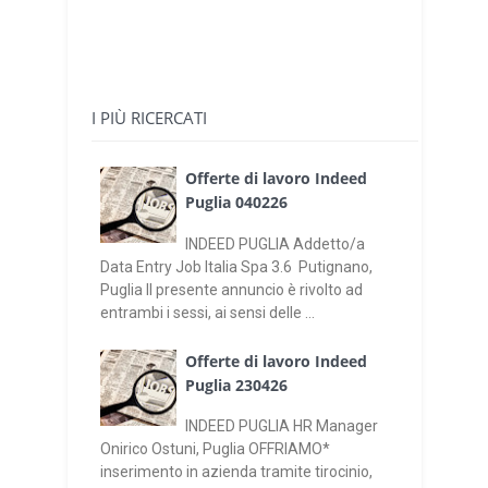
I PIÙ RICERCATI
Offerte di lavoro Indeed
Puglia 040226
INDEED PUGLIA Addetto/a
Data Entry Job Italia Spa 3.6 Putignano,
Puglia Il presente annuncio è rivolto ad
entrambi i sessi, ai sensi delle ...
Offerte di lavoro Indeed
Puglia 230426
INDEED PUGLIA HR Manager
Onirico Ostuni, Puglia OFFRIAMO*
inserimento in azienda tramite tirocinio,