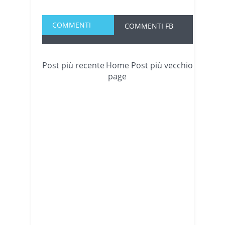
COMMENTI
COMMENTI FB
Post più recente
Home
Post più vecchio
page