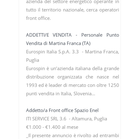
azienda del settore energetico operante in
tutto il territorio nazionale, cerca operatori
front office.
ADDETTI/E VENDITA - Personale Punto
Vendita di Martina Franca (TA)
Eurospin Italia S.p.A. 3.3 - Martina Franca,
Puglia
Eurospin è un’azienda italiana della grande
distribuzione organizzata che nasce nel
1993 ed è leader di mercato con oltre 1250
punti vendita in Italia, Slovenia…
Addetto/a Front office Spazio Enel
ITI SERVICE SRL 3.6 - Altamura, Puglia
€1.000 - €1.400 al mese
_Il presente annuncio è rivolto ad entrambi