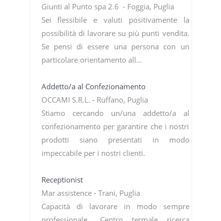
Giunti al Punto spa 2.6 - Foggia, Puglia
Sei flessibile e valuti positivamente la
possibilità di lavorare su più punti vendita.
Se pensi di essere una persona con un
particolare orientamento all…
Addetto/a al Confezionamento
OCCAMI S.R.L. - Ruffano, Puglia
Stiamo cercando un/una addetto/a al
confezionamento per garantire che i nostri
prodotti siano presentati in modo
impeccabile per i nostri clienti.
Receptionist
Mar assistence - Trani, Puglia
Capacità di lavorare in modo sempre
professionale,. Centro termale ricerca