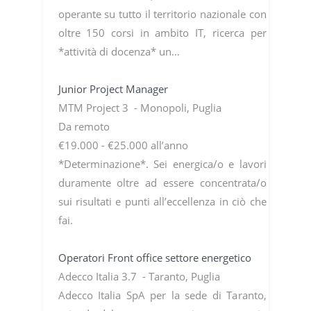
operante su tutto il territorio nazionale con
oltre 150 corsi in ambito IT, ricerca per
*attività di docenza* un…
Junior Project Manager
MTM Project 3 - Monopoli, Puglia
Da remoto
€19.000 - €25.000 all’anno
*Determinazione*. Sei energica/o e lavori
duramente oltre ad essere concentrata/o
sui risultati e punti all’eccellenza in ciò che
fai.
Operatori Front office settore energetico
Adecco Italia 3.7 - Taranto, Puglia
Adecco Italia SpA per la sede di Taranto,