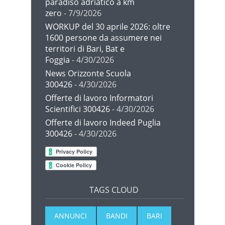
paradiso adriatico a km
zero
- 7/9/2026
WORKUP del 30 aprile 2026: oltre
1600 persone da assumere nei
territori di Bari, Bat e
Foggia
- 4/30/2026
News Orizzonte Scuola
300426
- 4/30/2026
Offerte di lavoro Informatori
Scientifici 300426
- 4/30/2026
Offerte di lavoro Indeed Puglia
300426
- 4/30/2026
TAGS CLOUD
ANNUNCI
BANDI
BARI