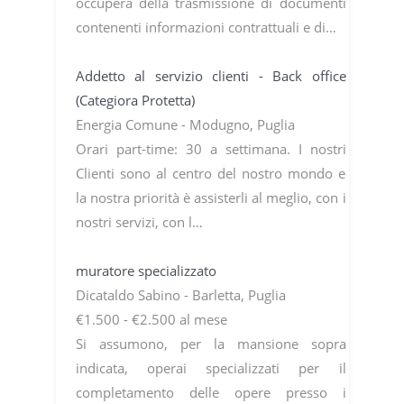
occuperà della trasmissione di documenti
contenenti informazioni contrattuali e di…
Addetto al servizio clienti - Back office
(Categiora Protetta)
Energia Comune - Modugno, Puglia
Orari part-time: 30 a settimana. I nostri
Clienti sono al centro del nostro mondo e
la nostra priorità è assisterli al meglio, con i
nostri servizi, con l…
muratore specializzato
Dicataldo Sabino - Barletta, Puglia
€1.500 - €2.500 al mese
Si assumono, per la mansione sopra
indicata, operai specializzati per il
completamento delle opere presso i