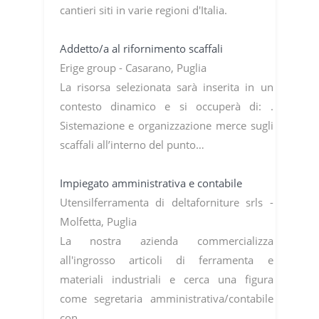
cantieri siti in varie regioni d'Italia.
Addetto/a al rifornimento scaffali
Erige group - Casarano, Puglia
La risorsa selezionata sarà inserita in un
contesto dinamico e si occuperà di: .
Sistemazione e organizzazione merce sugli
scaffali all’interno del punto…
Impiegato amministrativa e contabile
Utensilferramenta di deltaforniture srls -
Molfetta, Puglia
La nostra azienda commercializza
all'ingrosso articoli di ferramenta e
materiali industriali e cerca una figura
come segretaria amministrativa/contabile
con…