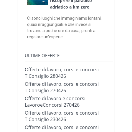
riscoprire il paradiso
adriatico a km zero
Ci sono luoghi che immaginiamo lontani,
quasi irraggiungibili, e che invece si
trovano a poche ore da casa, pronti a
regalare un'esperie...
ULTIME OFFERTE
Offerte di lavoro, corsi e concorsi
TiConsiglio 280426
Offerte di lavoro, corsi e concorsi
TiConsiglio 270426
Offerte di lavoro e concorsi
LavoroeConcorsi 270426
Offerte di lavoro, corsi e concorsi
TiConsiglio 230426
Offerte di lavoro, corsi e concorsi