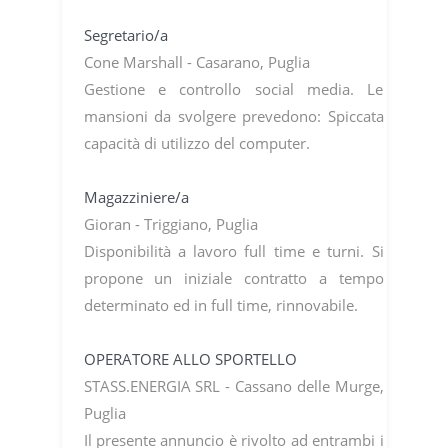
Segretario/a
Cone Marshall - Casarano, Puglia
Gestione e controllo social media. Le
mansioni da svolgere prevedono: Spiccata
capacità di utilizzo del computer.
Magazziniere/a
Gioran - Triggiano, Puglia
Disponibilità a lavoro full time e turni. Si
propone un iniziale contratto a tempo
determinato ed in full time, rinnovabile.
OPERATORE ALLO SPORTELLO
STASS.ENERGIA SRL - Cassano delle Murge,
Puglia
Il presente annuncio è rivolto ad entrambi i