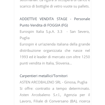
scarico di bottiglie di vetro vuote su pallets.
ADDETTI/E VENDITA STAGE - Personale
Punto Vendita di FOGGIA (FG)
Eurospin Italia S.p.A. 3.3 - San Severo,
Puglia
Eurospin è un’azienda italiana della grande
distribuzione organizzata che nasce nel
1993 ed è leader di mercato con oltre 1250
punti vendita in Italia, Slovenia…
Carpentieri metallici/Tornitori
ASTEN ARCOBALENO SRL - Ginosa, Puglia
Si offre: contratto a tempo determinato.
Asten Arcobaleno S.r.l., Agenzia per il
Lavoro, Filiale di Conversano (BA), ricerca