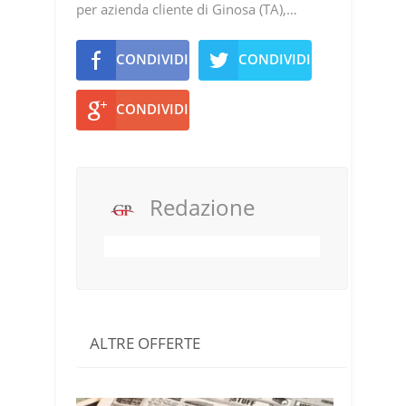
per azienda cliente di Ginosa (TA),…
CONDIVIDI
CONDIVIDI
CONDIVIDI
Redazione
ALTRE OFFERTE