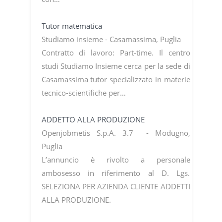
Tutor matematica
Studiamo insieme - Casamassima, Puglia
Contratto di lavoro: Part-time. Il centro
studi Studiamo Insieme cerca per la sede di
Casamassima tutor specializzato in materie
tecnico-scientifiche per…
ADDETTO ALLA PRODUZIONE
Openjobmetis S.p.A. 3.7 - Modugno,
Puglia
L’annuncio è rivolto a personale
ambosesso in riferimento al D. Lgs.
SELEZIONA PER AZIENDA CLIENTE ADDETTI
ALLA PRODUZIONE.