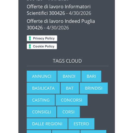
Offerte di lavoro Informatori
Scientifici 300426
- 4/30/2026
Offerte di lavoro Indeed Puglia
300426
- 4/30/2026
TAGS CLOUD
ANNUNCI
BANDI
BARI
BASILICATA
BAT
BRINDISI
CASTING
CONCORSI
CONSIGLI
CORSI
DALLE REGIONI
ESTERO