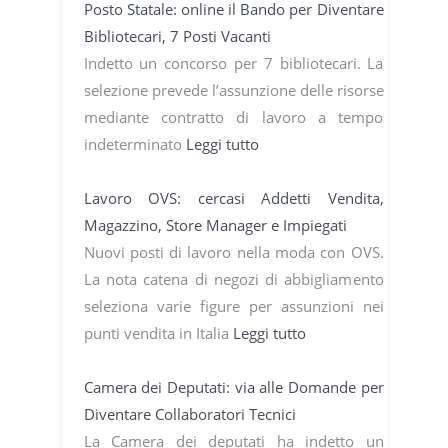
Posto Statale: online il Bando per Diventare
Bibliotecari, 7 Posti Vacanti
Indetto un concorso per 7 bibliotecari. La
selezione prevede l’assunzione delle risorse
mediante contratto di lavoro a tempo
indeterminato
Leggi tutto
Lavoro OVS: cercasi Addetti Vendita,
Magazzino, Store Manager e Impiegati
Nuovi posti di lavoro nella moda con OVS.
La nota catena di negozi di abbigliamento
seleziona varie figure per assunzioni nei
punti vendita in Italia
Leggi tutto
Camera dei Deputati: via alle Domande per
Diventare Collaboratori Tecnici
La Camera dei deputati ha indetto un