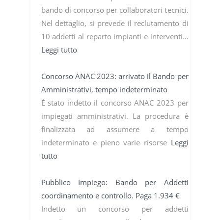
bando di concorso per collaboratori tecnici.
Nel dettaglio, si prevede il reclutamento di
10 addetti al reparto impianti e interventi...
Leggi tutto
Concorso ANAC 2023: arrivato il Bando per
Amministrativi, tempo indeterminato
È stato indetto il concorso ANAC 2023 per
impiegati amministrativi. La procedura è
finalizzata ad assumere a tempo
indeterminato e pieno varie risorse
Leggi
tutto
Pubblico Impiego: Bando per Addetti
coordinamento e controllo. Paga 1.934 €
Indetto un concorso per addetti