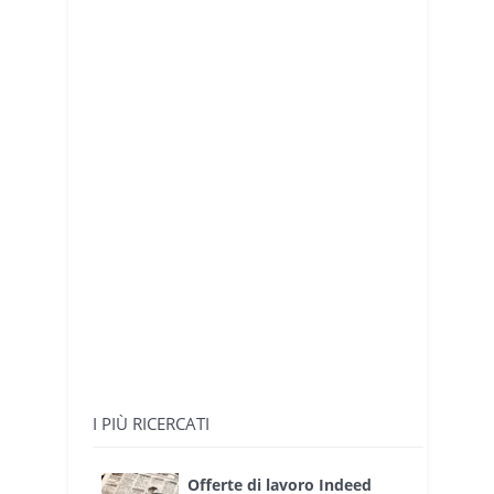
I PIÙ RICERCATI
Offerte di lavoro Indeed