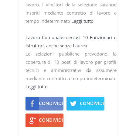
lavoro. I vincitori della selezione saranno
inseriti mediante contratto di lavoro a
tempo indeterminato
Leggi tutto
Lavoro Comunale: cercasi 10 Funzionari e
Istruttori, anche senza Laurea
Le selezioni pubbliche prevedono la
copertura di 10 posti di lavoro per profili
tecnici e amministrativi da assumere
mediante contratto a tempo indeterminato
Leggi tutto
CONDIVIDI
CONDIVIDI
CONDIVIDI