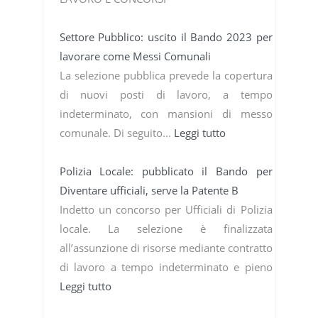
Settore Pubblico: uscito il Bando 2023 per
lavorare come Messi Comunali
La selezione pubblica prevede la copertura
di nuovi posti di lavoro, a tempo
indeterminato, con mansioni di messo
comunale. Di seguito...
Leggi tutto
Polizia Locale: pubblicato il Bando per
Diventare ufficiali, serve la Patente B
Indetto un concorso per Ufficiali di Polizia
locale. La selezione è finalizzata
all’assunzione di risorse mediante contratto
di lavoro a tempo indeterminato e pieno
Leggi tutto