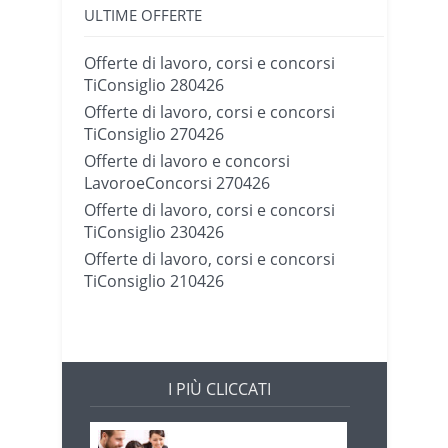
ULTIME OFFERTE
Offerte di lavoro, corsi e concorsi
TiConsiglio 280426
Offerte di lavoro, corsi e concorsi
TiConsiglio 270426
Offerte di lavoro e concorsi
LavoroeConcorsi 270426
Offerte di lavoro, corsi e concorsi
TiConsiglio 230426
Offerte di lavoro, corsi e concorsi
TiConsiglio 210426
I PIÙ CLICCATI
Offerte di lavoro e