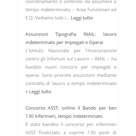
coordinamento e controllo da assumere a
tempo indeterminato – Area Funzionari ed
E.Q. Vediamo tutti i...
Leggi tutto
Assunzioni Tipografia INAIL: lavoro
indeterminato per Impiegati e Operai
L’Istituto Nazionale per l’Assicurazione
contro gli Infortuni sul Lavoro – INAIL – ha
bandito nuovi concorsi per impiegati e
operai. Sono previste assunzioni mediante
contratto di lavoro a tempo indeterminato
e
Leggi tutto
Concorso ASST: online il Bando per ben
130 Infermieri, tempo indeterminato
È stato bandito il concorso per infermieri
ASST finalizzato a coprire 130 posti di