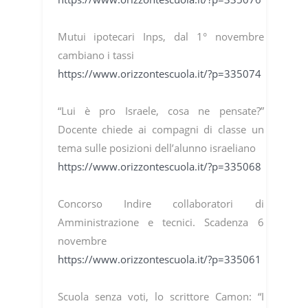
Mutui ipotecari Inps, dal 1° novembre
cambiano i tassi
https://www.orizzontescuola.it/?p=335074
“Lui è pro Israele, cosa ne pensate?”
Docente chiede ai compagni di classe un
tema sulle posizioni dell’alunno israeliano
https://www.orizzontescuola.it/?p=335068
Concorso Indire collaboratori di
Amministrazione e tecnici. Scadenza 6
novembre
https://www.orizzontescuola.it/?p=335061
Scuola senza voti, lo scrittore Camon: “I