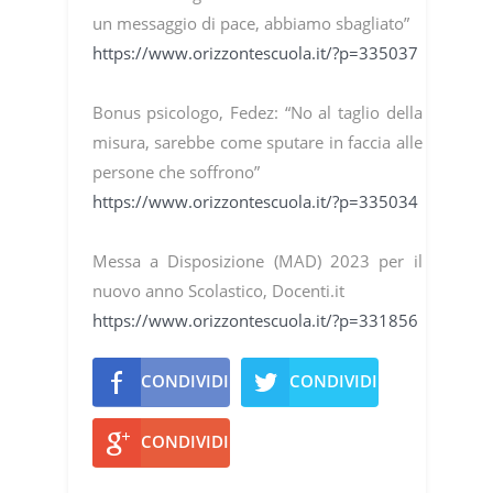
un messaggio di pace, abbiamo sbagliato”
https://www.orizzontescuola.it/?p=335037
Bonus psicologo, Fedez: “No al taglio della
misura, sarebbe come sputare in faccia alle
persone che soffrono”
https://www.orizzontescuola.it/?p=335034
Messa a Disposizione (MAD) 2023 per il
nuovo anno Scolastico, Docenti.it
https://www.orizzontescuola.it/?p=331856
CONDIVIDI
CONDIVIDI
CONDIVIDI