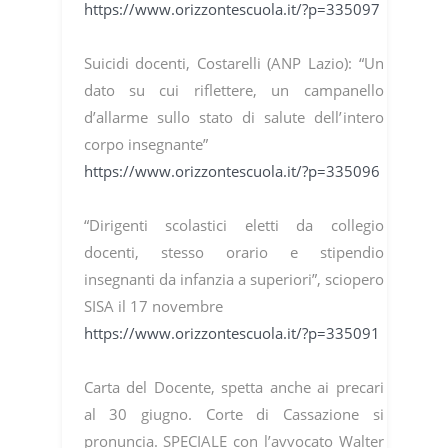
https://www.orizzontescuola.it/?p=335097
Suicidi docenti, Costarelli (ANP Lazio): “Un
dato su cui riflettere, un campanello
d’allarme sullo stato di salute dell’intero
corpo insegnante”
https://www.orizzontescuola.it/?p=335096
“Dirigenti scolastici eletti da collegio
docenti, stesso orario e stipendio
insegnanti da infanzia a superiori”, sciopero
SISA il 17 novembre
https://www.orizzontescuola.it/?p=335091
Carta del Docente, spetta anche ai precari
al 30 giugno. Corte di Cassazione si
pronuncia. SPECIALE con l’avvocato Walter