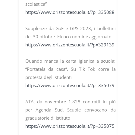
scolastica”
https://www.orizzontescuola.it/?p=335088
Supplenze da GaE e GPS 2023, i bollettini
del 30 ottobre. Elenco nomine aggiornato
https://www.orizzontescuola.it/?p=329139
Quando manca la carta igienica a scuola:
“Portatela da casa”. Su Tik Tok corre la
protesta degli studenti
https://www.orizzontescuola.it/?p=335079
ATA, da novembre 1.828 contratti in più
per Agenda Sud. Scuole convocano da
graduatorie di istituto
https://www.orizzontescuola.it/?p=335075