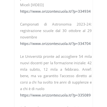
Miceli [VIDEO]
https://www.orizzontescuola.it/?p=334934
Campionati di Astronomia 2023-24:
registrazione scuole dal 30 ottobre al 29
novembre
https://www.orizzontescuola.it/?p=334704
Le Università pronte ad accogliere 54 mila
nuovi docenti per la formazione iniziale: 42
mila subito, 12 mila a febbraio. Anief:
bene, ma va garantito l’accesso diretto ai
corsi a chi ha svolto tre anni di supplenze e
a chi è di ruolo
https://www.orizzontescuola.it/?p=335089