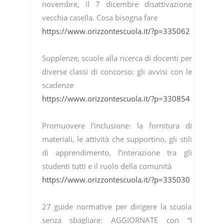
novembre, il 7 dicembre disattivazione
vecchia casella. Cosa bisogna fare
https://www.orizzontescuola.it/?p=335062
Supplenze, scuole alla ricerca di docenti per
diverse classi di concorso: gli avvisi con le
scadenze
https://www.orizzontescuola.it/?p=330854
Promuovere l’inclusione: la fornitura di
materiali, le attività che supportino, gli stili
di apprendimento, l’interazione tra gli
studenti tutti e il ruolo della comunità
https://www.orizzontescuola.it/?p=335030
27 guide normative per dirigere la scuola
senza sbagliare: AGGIORNATE con “I