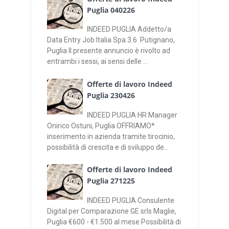
Puglia 040226
INDEED PUGLIA Addetto/a
Data Entry Job Italia Spa 3.6 Putignano,
Puglia Il presente annuncio è rivolto ad
entrambi i sessi, ai sensi delle ...
Offerte di lavoro Indeed
Puglia 230426
INDEED PUGLIA HR Manager
Onirico Ostuni, Puglia OFFRIAMO*
inserimento in azienda tramite tirocinio,
possibilità di crescita e di sviluppo de...
Offerte di lavoro Indeed
Puglia 271225
INDEED PUGLIA Consulente
Digital per Comparazione GE srls Maglie,
Puglia €600 - €1.500 al mese Possibilità di