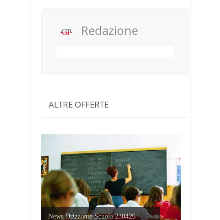
Redazione
ALTRE OFFERTE
News Orizzonte Scuola 230426