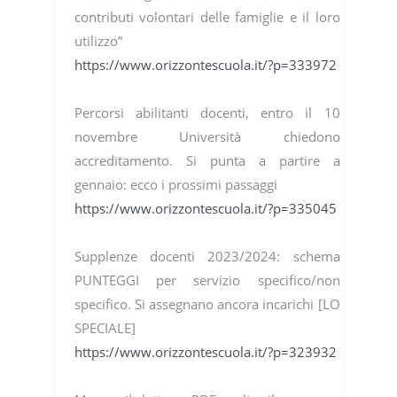
contributi volontari delle famiglie e il loro
utilizzo”
https://www.orizzontescuola.it/?p=333972
Percorsi abilitanti docenti, entro il 10
novembre Università chiedono
accreditamento. Si punta a partire a
gennaio: ecco i prossimi passaggi
https://www.orizzontescuola.it/?p=335045
Supplenze docenti 2023/2024: schema
PUNTEGGI per servizio specifico/non
specifico. Si assegnano ancora incarichi [LO
SPECIALE]
https://www.orizzontescuola.it/?p=323932