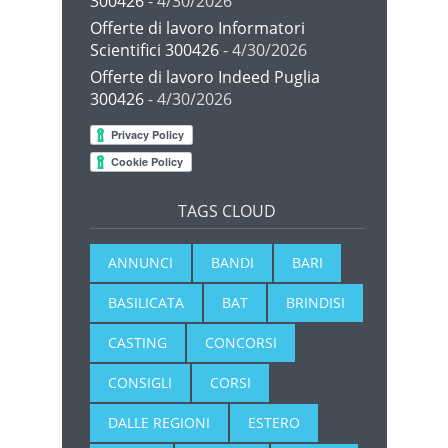
300426
- 4/30/2026
Offerte di lavoro Informatori
Scientifici 300426
- 4/30/2026
Offerte di lavoro Indeed Puglia
300426
- 4/30/2026
TAGS CLOUD
ANNUNCI
BANDI
BARI
BASILICATA
BAT
BRINDISI
CASTING
CONCORSI
CONSIGLI
CORSI
DALLE REGIONI
ESTERO