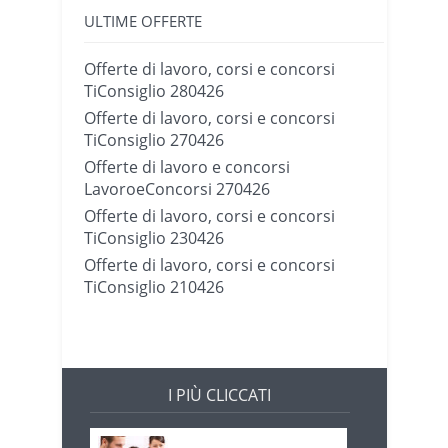
ULTIME OFFERTE
Offerte di lavoro, corsi e concorsi
TiConsiglio 280426
Offerte di lavoro, corsi e concorsi
TiConsiglio 270426
Offerte di lavoro e concorsi
LavoroeConcorsi 270426
Offerte di lavoro, corsi e concorsi
TiConsiglio 230426
Offerte di lavoro, corsi e concorsi
TiConsiglio 210426
I PIÙ CLICCATI
Offerte di lavoro e