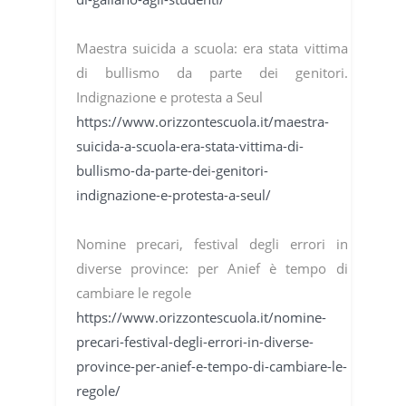
Maestra suicida a scuola: era stata vittima
di bullismo da parte dei genitori.
Indignazione e protesta a Seul
https://www.orizzontescuola.it/maestra-
suicida-a-scuola-era-stata-vittima-di-
bullismo-da-parte-dei-genitori-
indignazione-e-protesta-a-seul/
Nomine precari, festival degli errori in
diverse province: per Anief è tempo di
cambiare le regole
https://www.orizzontescuola.it/nomine-
precari-festival-degli-errori-in-diverse-
province-per-anief-e-tempo-di-cambiare-le-
regole/