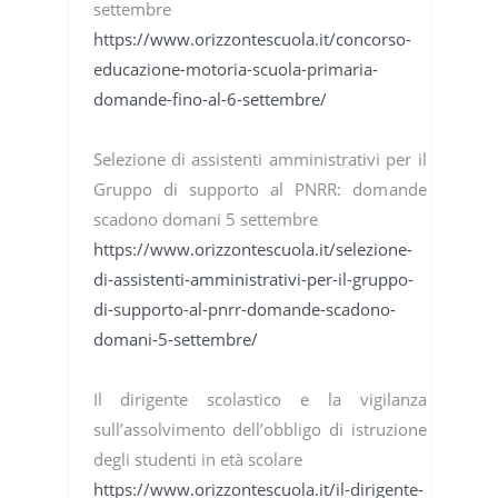
settembre
https://www.orizzontescuola.it/concorso-
educazione-motoria-scuola-primaria-
domande-fino-al-6-settembre/
Selezione di assistenti amministrativi per il
Gruppo di supporto al PNRR: domande
scadono domani 5 settembre
https://www.orizzontescuola.it/selezione-
di-assistenti-amministrativi-per-il-gruppo-
di-supporto-al-pnrr-domande-scadono-
domani-5-settembre/
Il dirigente scolastico e la vigilanza
sull’assolvimento dell’obbligo di istruzione
degli studenti in età scolare
https://www.orizzontescuola.it/il-dirigente-