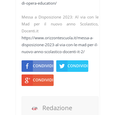
di-opera-education/
Messa a Disposizione 2023: Al via con le
Mad per il nuovo anno Scolastico,
Docenti.it
https://www.orizzontescuola.it/messa-a-
disposizione-2023-al-via-con-le-mad-per-il-
nuovo-anno-scolastico-docenti-it-2/
CONDIVIDI
CONDIVIDI
CONDIVIDI
Redazione