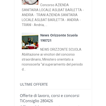
Concorso AZIENDA
SANITARIA LOCALE ASLBAT BARLETTA -
ANDRIA - TRANI AZIENDA SANITARIA
LOCALE ASLBAT BARLETTA - ANDRIA -
TRANI - Andria, ...
News Orizzonte Scuola
190721
NEWS ORIZZONTE SCUOLA
Abilitazione ai vincitori del concorso
straordinario, Ministero orientato a
riconoscerla “al superamento del periodo
d...
ULTIME OFFERTE
Offerte di lavoro, corsi e concorsi
TiConsiglio 280426