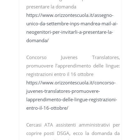
presentare la domanda
https://www.orizzontescuola.it/assegno-
unico-da-settembre-inps-mandrea-mail-ai-
neogenitori-per-invitarli-a-presentare-la-
domanda/
Concorso Juvenes Translatores,
promuovere l’apprendimento delle lingue:
registrazioni entro il 16 ottobre
https://www.orizzontescuola.it/concorso-
juvenes-translatores-promuovere-
lapprendimento-delle-lingue-registrazioni-
entro-il-16-ottobre/
Cercasi ATA assistenti amministrativi per
coprire posti DSGA, ecco la domanda da