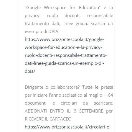
“Google Workspace for Education” e la
privacy: ruolo docenti, responsabile
trattamento dati, linee guida: scarica un
esempio di DPIA
https://www.orizzontescuola.it/google-
workspace-for-education-e-la-privacy-
ruolo-docenti-responsabile-trattamento-
dati-linee-guida-scarica-un-esempio-di-
dpia/
Dirigente o collaboratore? Tutte le prassi
per iniziare l’anno scolastico al meglio + 64
documenti e circolari da scaricare.
ABBONATI ENTRO IL 6 SETTEMBRE per
RICEVERE IL CARTACEO
https://www.orizzontescuola.it/circolari-e-