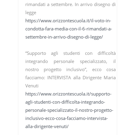
rimandati a settembre. In arrivo disegno di
legge
https://www.orizzontescuola.it/il-voto-in-
condotta-fara-media-con-il-6-rimandati-a-
settembre-in-arrivo-disegno-di-legge/
“Supporto agli studenti con difficoltà
integrando personale specializzato, il
nostro progetto inclusivo”, ecco cosa
facciamo: INTERVISTA alla Dirigente Maria
Venuti
https://www.orizzontescuola.it/supporto-
agli-studenti-con-difficolta-integrando-
personale-specializzato-il-nostro-progetto-
inclusivo-ecco-cosa-facciamo-intervista-
alla-dirigente-venuti/