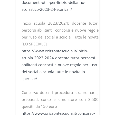
documenti-utili-per-linizio-dellanno-
scolastico-2023-24-scaricali/
Inizio scuola 2023/2024: docente tutor,
percorsi abilitanti, concorsi e nuove regole
per l’uso dei social a scuola. Tutte le novità
[LO SPECIALE]
https://www.orizzontescuola.it/inizio-
scuola-2023-2024-docente-tutor-percorsi-
abilitanti-concorsi-e-nuove-regole-per-luso-
dei-social-a-scuola-tutte-le-novita-lo-
speciale/
Concorso docenti procedura straordinaria,
preparati: corso e simulatore con 3.500
quesiti, da 150 euro
https://www.orizzontescuola.it/concorso-