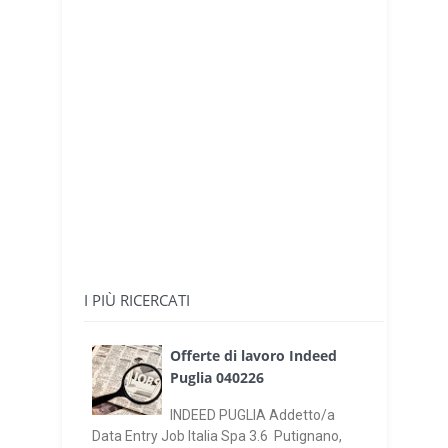
I PIÙ RICERCATI
Offerte di lavoro Indeed
Puglia 040226
INDEED PUGLIA Addetto/a
Data Entry Job Italia Spa 3.6 Putignano,