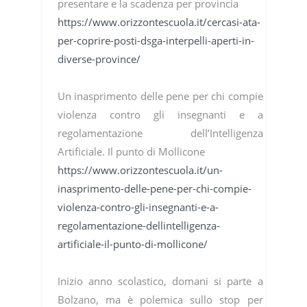
presentare e la scadenza per provincia
https://www.orizzontescuola.it/cercasi-ata-
per-coprire-posti-dsga-interpelli-aperti-in-
diverse-province/
Un inasprimento delle pene per chi compie
violenza contro gli insegnanti e a
regolamentazione dell’Intelligenza
Artificiale. Il punto di Mollicone
https://www.orizzontescuola.it/un-
inasprimento-delle-pene-per-chi-compie-
violenza-contro-gli-insegnanti-e-a-
regolamentazione-dellintelligenza-
artificiale-il-punto-di-mollicone/
Inizio anno scolastico, domani si parte a
Bolzano, ma è polemica sullo stop per