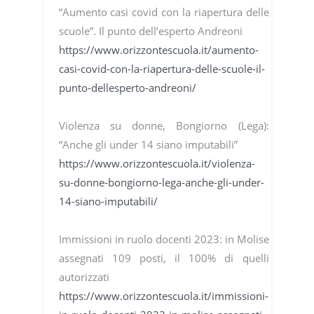
“Aumento casi covid con la riapertura delle
scuole”. Il punto dell’esperto Andreoni
https://www.orizzontescuola.it/aumento-
casi-covid-con-la-riapertura-delle-scuole-il-
punto-dellesperto-andreoni/
Violenza su donne, Bongiorno (Lega):
“Anche gli under 14 siano imputabili”
https://www.orizzontescuola.it/violenza-
su-donne-bongiorno-lega-anche-gli-under-
14-siano-imputabili/
Immissioni in ruolo docenti 2023: in Molise
assegnati 109 posti, il 100% di quelli
autorizzati
https://www.orizzontescuola.it/immissioni-