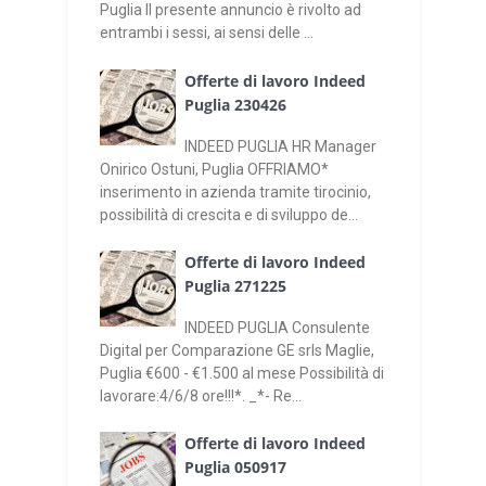
Puglia Il presente annuncio è rivolto ad
entrambi i sessi, ai sensi delle ...
Offerte di lavoro Indeed
Puglia 230426
INDEED PUGLIA HR Manager
Onirico Ostuni, Puglia OFFRIAMO*
inserimento in azienda tramite tirocinio,
possibilità di crescita e di sviluppo de...
Offerte di lavoro Indeed
Puglia 271225
INDEED PUGLIA Consulente
Digital per Comparazione GE srls Maglie,
Puglia €600 - €1.500 al mese Possibilità di
lavorare:4/6/8 ore!!!*. _*- Re...
Offerte di lavoro Indeed
Puglia 050917