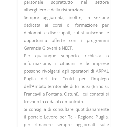
personale soprattutto nel settore
alberghiero e della ristorazione.
Sempre aggiornata, inoltre, la sezione
dedicata ai corsi di formazione per
diplomati e disoccupati, cui si uniscono le
opportunità offerte con i programmi
Garanzia Giovani e NEET.
Per qualunque supporto, richiesta o
informazione, i cittadini e le imprese
possono rivolgersi agli operatori di ARPAL
Puglia dei tre Centri per l’impiego
dell’Ambito territoriale di Brindisi (Brindisi,
Francavilla Fontana, Ostuni), i cui contatti si
trovano in coda al comunicato.
Si consiglia di consultare quotidianamente
il portale Lavoro per Te - Regione Puglia,
per rimanere sempre aggiornati sulle