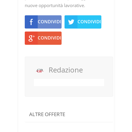
nuove opportunità lavorative.
CONDIVIDI
CONDIVIDI
CONDIVIDI
Redazione
ALTRE OFFERTE