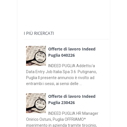
I PIÙ RICERCATI
Offerte di lavoro Indeed
Puglia 040226
INDEED PUGLIA Addetto/a
Data Entry Job Italia Spa 3.6 Putignano,
Puglia Il presente annuncio è rivolto ad
entrambi i sessi, ai sensi delle ...
Offerte di lavoro Indeed
Puglia 230426
INDEED PUGLIA HR Manager
Onirico Ostuni, Puglia OFFRIAMO*
inserimento in azienda tramite tirocinio,