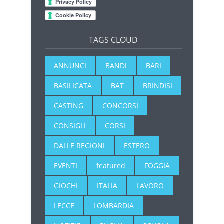
TAGS CLOUD
ANNUNCI
BANDI
BARI
BASILICATA
BAT
BRINDISI
CASTING
CONCORSI
CONSIGLI
CORSI
DALLE REGIONI
ESTERO
EVENTI
featured
FOGGIA
GIOCHI
ITALIA
LAVORO
LECCE
LOMBARDIA