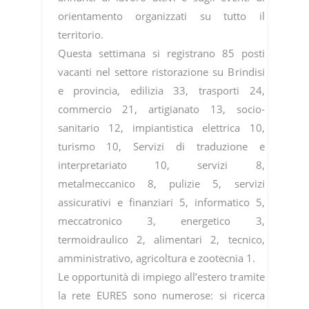
orientamento organizzati su tutto il
territorio.
Questa settimana si registrano 85 posti
vacanti nel settore ristorazione su Brindisi
e provincia, edilizia 33, trasporti 24,
commercio 21, artigianato 13, socio-
sanitario 12, impiantistica elettrica 10,
turismo 10, Servizi di traduzione e
interpretariato 10, servizi 8,
metalmeccanico 8, pulizie 5, servizi
assicurativi e finanziari 5, informatico 5,
meccatronico 3, energetico 3,
termoidraulico 2, alimentari 2, tecnico,
amministrativo, agricoltura e zootecnia 1.
Le opportunità di impiego all’estero tramite
la rete EURES sono numerose: si ricerca