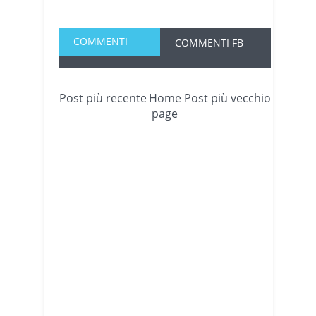
COMMENTI
COMMENTI FB
Post più recente
Home
Post più vecchio
page