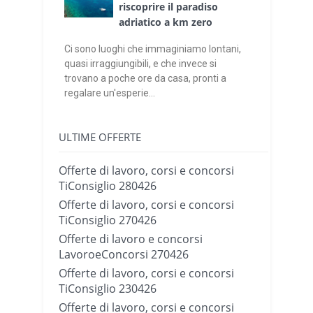
riscoprire il paradiso
adriatico a km zero
Ci sono luoghi che immaginiamo lontani,
quasi irraggiungibili, e che invece si
trovano a poche ore da casa, pronti a
regalare un'esperie...
ULTIME OFFERTE
Offerte di lavoro, corsi e concorsi
TiConsiglio 280426
Offerte di lavoro, corsi e concorsi
TiConsiglio 270426
Offerte di lavoro e concorsi
LavoroeConcorsi 270426
Offerte di lavoro, corsi e concorsi
TiConsiglio 230426
Offerte di lavoro, corsi e concorsi