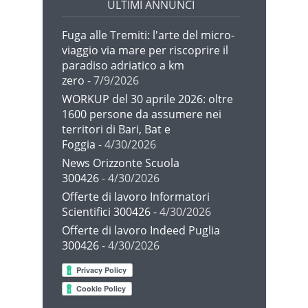
ULTIMI ANNUNCI
Fuga alle Tremiti: l'arte del micro-
viaggio via mare per riscoprire il
paradiso adriatico a km
zero
- 7/9/2026
WORKUP del 30 aprile 2026: oltre
1600 persone da assumere nei
territori di Bari, Bat e
Foggia
- 4/30/2026
News Orizzonte Scuola
300426
- 4/30/2026
Offerte di lavoro Informatori
Scientifici 300426
- 4/30/2026
Offerte di lavoro Indeed Puglia
300426
- 4/30/2026