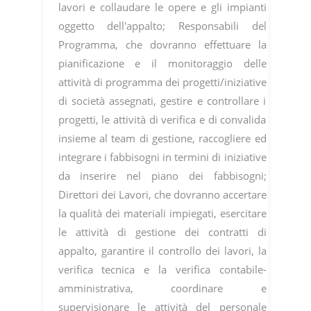
lavori e collaudare le opere e gli impianti
oggetto dell'appalto; Responsabili del
Programma, che dovranno effettuare la
pianificazione e il monitoraggio delle
attività di programma dei progetti/iniziative
di società assegnati, gestire e controllare i
progetti, le attività di verifica e di convalida
insieme al team di gestione, raccogliere ed
integrare i fabbisogni in termini di iniziative
da inserire nel piano dei fabbisogni;
Direttori dei Lavori, che dovranno accertare
la qualità dei materiali impiegati, esercitare
le attività di gestione dei contratti di
appalto, garantire il controllo dei lavori, la
verifica tecnica e la verifica contabile-
amministrativa, coordinare e
supervisionare le attività del personale