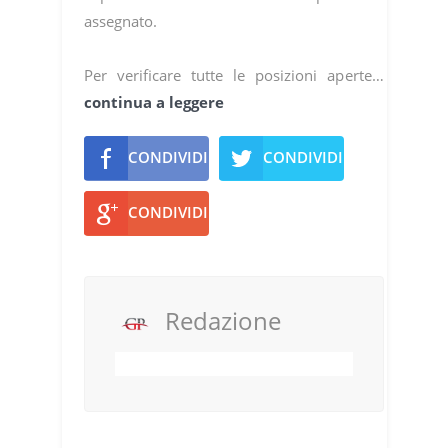
assegnato.
Per verificare tutte le posizioni aperte…
continua a leggere
CONDIVIDI
CONDIVIDI
CONDIVIDI
Redazione