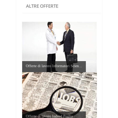
ALTRE OFFERTE
Offerte di lavoro Informatori Scien...
Offerte di lavoro Indeed Puglia