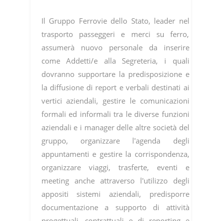
Il Gruppo Ferrovie dello Stato, leader nel
trasporto passeggeri e merci su ferro,
assumerà nuovo personale da inserire
come Addetti/e alla Segreteria, i quali
dovranno supportare la predisposizione e
la diffusione di report e verbali destinati ai
vertici aziendali, gestire le comunicazioni
formali ed informali tra le diverse funzioni
aziendali e i manager delle altre società del
gruppo, organizzare l'agenda degli
appuntamenti e gestire la corrispondenza,
organizzare viaggi, trasferte, eventi e
meeting anche attraverso l'utilizzo degli
appositi sistemi aziendali, predisporre
documentazione a supporto di attività
progettuali, contrattuali e di reporting e