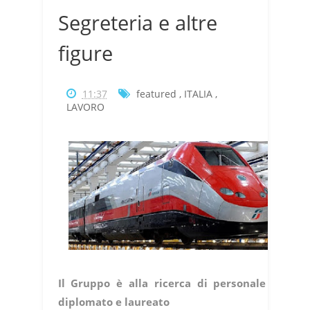
Segreteria e altre
figure
11:37
featured
,
ITALIA
,
LAVORO
Il Gruppo è alla ricerca di personale
diplomato e laureato