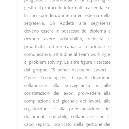
gestire il protocollo informatico aziendale e
la corrispondenza interna ed esterna della
segreteria. Gli Addetti alla segreteria
deveno essere in possesso del diploma e
devono avere adattabilità, velocità e
proattività, ottime capacità relazionali e
comunicative, attitudine al team working e
al problem solving. Le altre figure ricercate
dal gruppo FS sono: Assistenti Lavori -
Opere Tecnologiche, i quali dovranno
collaborare alla sorveglianza e alle
constatazioni dei lavori, provvedere alla
compilazione del giornale dei lavori, alle
registrazioni e alla predisposizione dei
documenti contabili, collaborare con il
capo reparto incaricato della gestione dei