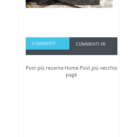
300...
COMMENTI
COMMENTI FB
Post più recente
Home
Post più vecchio
page