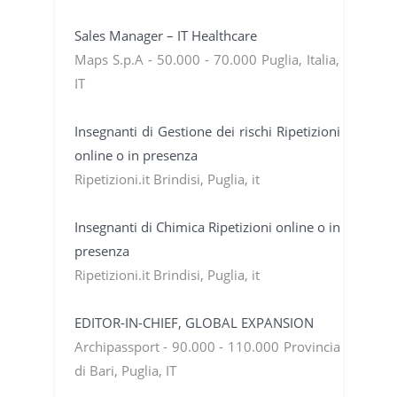
Sales Manager – IT Healthcare
Maps S.p.A - 50.000 - 70.000 Puglia, Italia,
IT
Insegnanti di Gestione dei rischi Ripetizioni
online o in presenza
Ripetizioni.it Brindisi, Puglia, it
Insegnanti di Chimica Ripetizioni online o in
presenza
Ripetizioni.it Brindisi, Puglia, it
EDITOR-IN-CHIEF, GLOBAL EXPANSION
Archipassport - 90.000 - 110.000 Provincia
di Bari, Puglia, IT