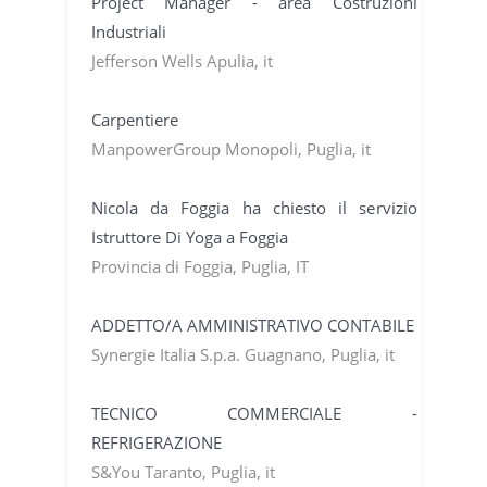
Project Manager - area Costruzioni
Industriali
Jefferson Wells Apulia, it
Carpentiere
ManpowerGroup Monopoli, Puglia, it
Nicola da Foggia ha chiesto il servizio
Istruttore Di Yoga a Foggia
Provincia di Foggia, Puglia, IT
ADDETTO/A AMMINISTRATIVO CONTABILE
Synergie Italia S.p.a. Guagnano, Puglia, it
TECNICO COMMERCIALE -
REFRIGERAZIONE
S&You Taranto, Puglia, it