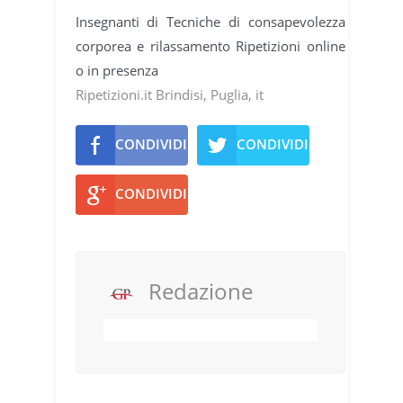
Insegnanti di Tecniche di consapevolezza
corporea e rilassamento Ripetizioni online
o in presenza
Ripetizioni.it Brindisi, Puglia, it
CONDIVIDI
CONDIVIDI
CONDIVIDI
Redazione