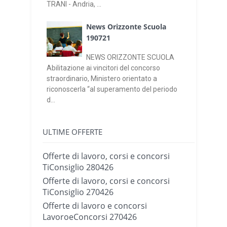
TRANI - Andria, ...
News Orizzonte Scuola
190721
NEWS ORIZZONTE SCUOLA
Abilitazione ai vincitori del concorso
straordinario, Ministero orientato a
riconoscerla “al superamento del periodo
d...
ULTIME OFFERTE
Offerte di lavoro, corsi e concorsi
TiConsiglio 280426
Offerte di lavoro, corsi e concorsi
TiConsiglio 270426
Offerte di lavoro e concorsi
LavoroeConcorsi 270426