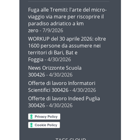
Fuga alle Tremiti: l'arte del micro-
viaggio via mare per riscoprire il
paradiso adriatico a km
zero
- 7/9/2026
WORKUP del 30 aprile 2026: oltre
1600 persone da assumere nei
territori di Bari, Bat e
Foggia
- 4/30/2026
News Orizzonte Scuola
300426
- 4/30/2026
Offerte di lavoro Informatori
Scientifici 300426
- 4/30/2026
Offerte di lavoro Indeed Puglia
300426
- 4/30/2026