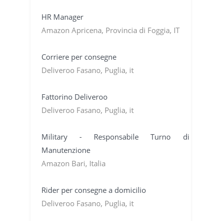
HR Manager
Amazon Apricena, Provincia di Foggia, IT
Corriere per consegne
Deliveroo Fasano, Puglia, it
Fattorino Deliveroo
Deliveroo Fasano, Puglia, it
Military - Responsabile Turno di
Manutenzione
Amazon Bari, Italia
Rider per consegne a domicilio
Deliveroo Fasano, Puglia, it