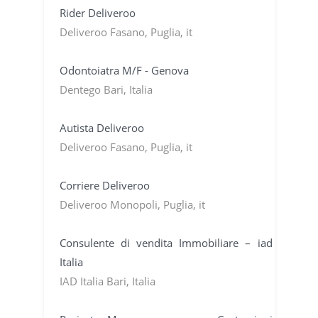
Rider Deliveroo
Deliveroo Fasano, Puglia, it
Odontoiatra M/F - Genova
Dentego Bari, Italia
Autista Deliveroo
Deliveroo Fasano, Puglia, it
Corriere Deliveroo
Deliveroo Monopoli, Puglia, it
Consulente di vendita Immobiliare – iad
Italia
IAD Italia Bari, Italia