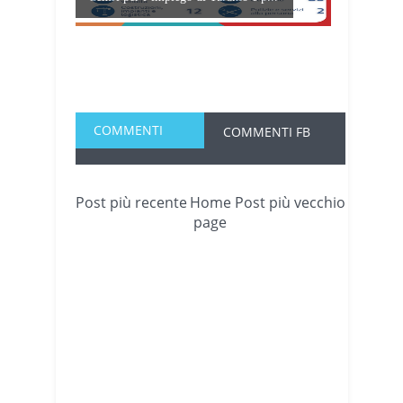
COMMENTI
COMMENTI FB
Post più recente
Home
Post più vecchio
page