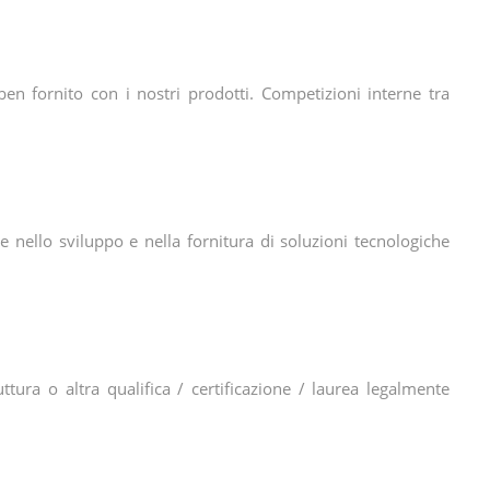
ben fornito con i nostri prodotti. Competizioni interne tra
nello sviluppo e nella fornitura di soluzioni tecnologiche
tura o altra qualifica / certificazione / laurea legalmente