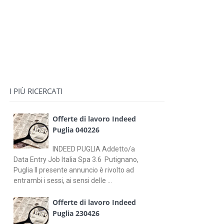
I PIÙ RICERCATI
Offerte di lavoro Indeed
Puglia 040226
INDEED PUGLIA Addetto/a
Data Entry Job Italia Spa 3.6 Putignano,
Puglia Il presente annuncio è rivolto ad
entrambi i sessi, ai sensi delle ...
Offerte di lavoro Indeed
Puglia 230426