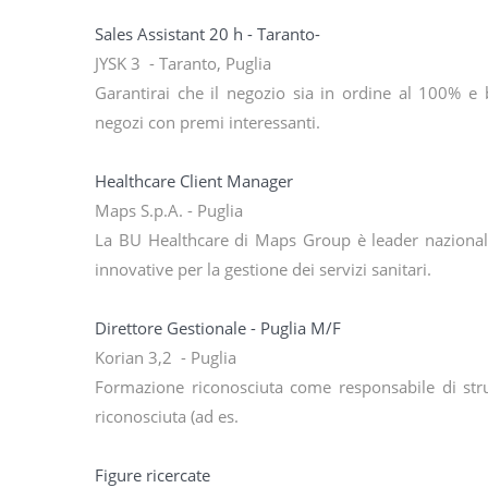
Sales Assistant 20 h - Taranto-
JYSK 3 - Taranto, Puglia
Garantirai che il negozio sia in ordine al 100% e 
negozi con premi interessanti.
Healthcare Client Manager
Maps S.p.A. - Puglia
La BU Healthcare di Maps Group è leader nazionale 
innovative per la gestione dei servizi sanitari.
Direttore Gestionale - Puglia M/F
Korian 3,2 - Puglia
Formazione riconosciuta come responsabile di strut
riconosciuta (ad es.
Figure ricercate