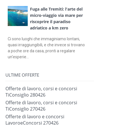
Fuga alle Tremiti: l'arte del
micro-viaggio via mare per
riscoprire il paradiso
adriatico a km zero
Ci sono luoghi che immaginiamo lontani,
quasi irraggiungibili, e che invece si trovano
a poche ore da casa, pronti a regalare
un'esperie...
ULTIME OFFERTE
Offerte di lavoro, corsi e concorsi
TiConsiglio 280426
Offerte di lavoro, corsi e concorsi
TiConsiglio 270426
Offerte di lavoro e concorsi
LavoroeConcorsi 270426