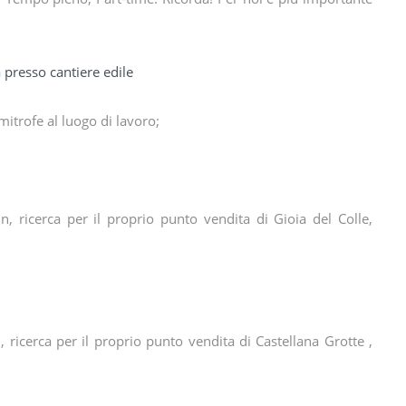
 presso cantiere edile
mitrofe al luogo di lavoro;
n, ricerca per il proprio punto vendita di Gioia del Colle,
 ricerca per il proprio punto vendita di Castellana Grotte ,