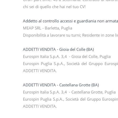
chi sei di quello che hai nel tuo CV!
Addetto al controllo accessi e guardiania non armata
MEAP SRL - Barletta, Puglia
Disponibilità a lavorare su turni; Residente in zone li
ADDETTI VENDITA - Gioia del Colle (BA)
Eurospin Italia S.p.A. 3,4 - Gioia del Colle, Puglia
Eurospin Puglia S.p.A., Società del Gruppo Eurospi
ADDETTI VENDITA.
ADDETTI VENDITA - Castellana Grotte (BA)
Eurospin Italia S.p.A. 3,4 - Castellana Grotte, Puglia
Eurospin Puglia S.p.A., Società del Gruppo Eurospin,
ADDETTI VENDITA.