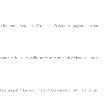
 selezione all’uscita dall’azienda. Garantire l’aggiornamento
tire la fruibilità dello store in termini di ordine, pulizia e
Agenzia per il Lavoro, filiale di Conversano (BA), ricerca per