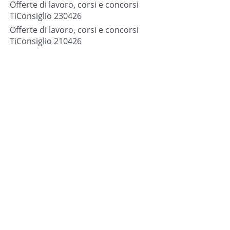
Offerte di lavoro, corsi e concorsi
TiConsiglio 230426
Offerte di lavoro, corsi e concorsi
TiConsiglio 210426