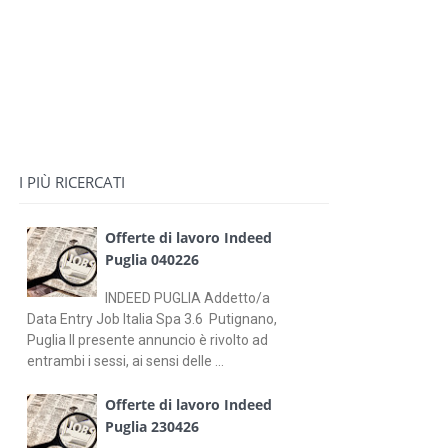
I PIÙ RICERCATI
Offerte di lavoro Indeed
Puglia 040226
INDEED PUGLIA Addetto/a
Data Entry Job Italia Spa 3.6 Putignano,
Puglia Il presente annuncio è rivolto ad
entrambi i sessi, ai sensi delle ...
Offerte di lavoro Indeed
Puglia 230426