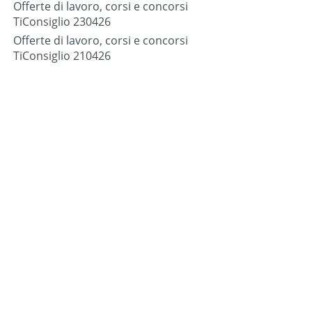
Offerte di lavoro, corsi e concorsi
TiConsiglio 230426
Offerte di lavoro, corsi e concorsi
TiConsiglio 210426