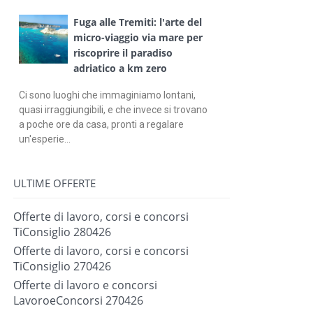
Fuga alle Tremiti: l'arte del
micro-viaggio via mare per
riscoprire il paradiso
adriatico a km zero
Ci sono luoghi che immaginiamo lontani,
quasi irraggiungibili, e che invece si trovano
a poche ore da casa, pronti a regalare
un'esperie...
ULTIME OFFERTE
Offerte di lavoro, corsi e concorsi
TiConsiglio 280426
Offerte di lavoro, corsi e concorsi
TiConsiglio 270426
Offerte di lavoro e concorsi
LavoroeConcorsi 270426