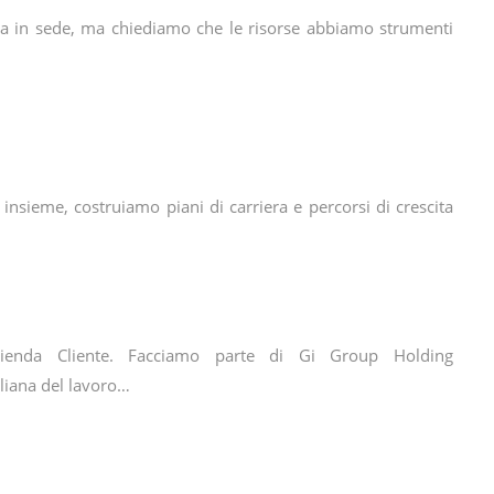
nza in sede, ma chiediamo che le risorse abbiamo strumenti
 insieme, costruiamo piani di carriera e percorsi di crescita
ienda Cliente. Facciamo parte di Gi Group Holding
liana del lavoro…