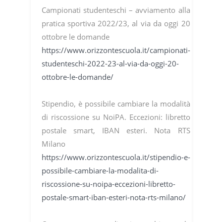
Campionati studenteschi – avviamento alla
pratica sportiva 2022/23, al via da oggi 20
ottobre le domande
https://www.orizzontescuola.it/campionati-
studenteschi-2022-23-al-via-da-oggi-20-
ottobre-le-domande/
Stipendio, è possibile cambiare la modalità
di riscossione su NoiPA. Eccezioni: libretto
postale smart, IBAN esteri. Nota RTS
Milano
https://www.orizzontescuola.it/stipendio-e-
possibile-cambiare-la-modalita-di-
riscossione-su-noipa-eccezioni-libretto-
postale-smart-iban-esteri-nota-rts-milano/