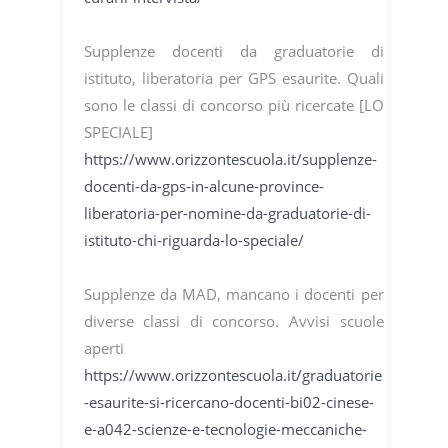
Supplenze docenti da graduatorie di
istituto, liberatoria per GPS esaurite. Quali
sono le classi di concorso più ricercate [LO
SPECIALE]
https://www.orizzontescuola.it/supplenze-
docenti-da-gps-in-alcune-province-
liberatoria-per-nomine-da-graduatorie-di-
istituto-chi-riguarda-lo-speciale/
Supplenze da MAD, mancano i docenti per
diverse classi di concorso. Avvisi scuole
aperti
https://www.orizzontescuola.it/graduatorie
-esaurite-si-ricercano-docenti-bi02-cinese-
e-a042-scienze-e-tecnologie-meccaniche-