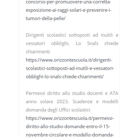
concorso-per-promuovere-una-corretta-
esposizione-ai-raggi-solari-e-prevenire-i-
tumori-della-pelle/
Dirigenti scolastici sottoposti ad inutili e
vessatori obblighi. Lo Snals chiede
chiarimenti
https://www.orizzontescuola.it/dirigenti-
scolastici-sottoposti-ad-inutili-e-vessatori-
obblighi-lo-snals-chiede-chiarimenti/
Permessi diritto allo studio docenti e ATA
anno solare 2023. Scadenze e modelli
domanda degli Uffici scolastici
https://www.orizzontescuola.it/permessi-
diritto-allo-studio-domande-entro-il-15-
novembre-circolare-e-modello-domanda-