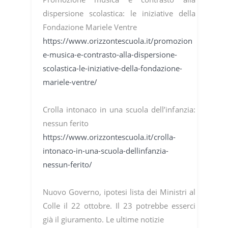
dispersione scolastica: le iniziative della
Fondazione Mariele Ventre
https://www.orizzontescuola.it/promozion
e-musica-e-contrasto-alla-dispersione-
scolastica-le-iniziative-della-fondazione-
mariele-ventre/
Crolla intonaco in una scuola dell’infanzia:
nessun ferito
https://www.orizzontescuola.it/crolla-
intonaco-in-una-scuola-dellinfanzia-
nessun-ferito/
Nuovo Governo, ipotesi lista dei Ministri al
Colle il 22 ottobre. Il 23 potrebbe esserci
già il giuramento. Le ultime notizie