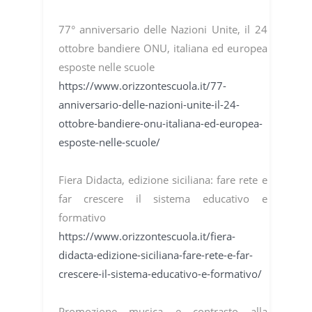
77° anniversario delle Nazioni Unite, il 24
ottobre bandiere ONU, italiana ed europea
esposte nelle scuole
https://www.orizzontescuola.it/77-
anniversario-delle-nazioni-unite-il-24-
ottobre-bandiere-onu-italiana-ed-europea-
esposte-nelle-scuole/
Fiera Didacta, edizione siciliana: fare rete e
far crescere il sistema educativo e
formativo
https://www.orizzontescuola.it/fiera-
didacta-edizione-siciliana-fare-rete-e-far-
crescere-il-sistema-educativo-e-formativo/
Promozione musica e contrasto alla