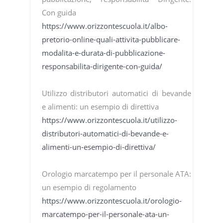
Con guida
https://www.orizzontescuola.it/albo-
pretorio-online-quali-attivita-pubblicare-
modalita-e-durata-di-pubblicazione-
responsabilita-dirigente-con-guida/
Utilizzo distributori automatici di bevande
e alimenti: un esempio di direttiva
https://www.orizzontescuola.it/utilizzo-
distributori-automatici-di-bevande-e-
alimenti-un-esempio-di-direttiva/
Orologio marcatempo per il personale ATA:
un esempio di regolamento
https://www.orizzontescuola.it/orologio-
marcatempo-per-il-personale-ata-un-