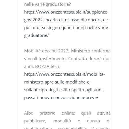
nelle varie graduatorie?
https://www.orizzontescuola.it/supplenze-
gps-2022-incarico-su-classe-di-concorso-e-
posto-di-sostegno-quanti-punti-nelle-varie-
graduatorie/
Mobilità docenti 2023, Ministero conferma
vincoli trasferimento. Contratto durerà due
anni. BOZZA testo
https://www.orizzontescuola.it/mobilita-
ministero-apre-sulle-modifiche-e-
sullanticipo-degli-esiti-rispetto-agli-anni-
passati-nuova-convocazione-a-breve/
Albo pretorio online: quali attività
pubblicare, modalità e durata di
pubblicazione, responsabilità Dirigente.