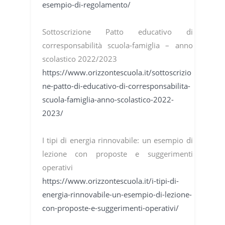
esempio-di-regolamento/
Sottoscrizione Patto educativo di
corresponsabilità scuola-famiglia – anno
scolastico 2022/2023
https://www.orizzontescuola.it/sottoscrizio
ne-patto-di-educativo-di-corresponsabilita-
scuola-famiglia-anno-scolastico-2022-
2023/
I tipi di energia rinnovabile: un esempio di
lezione con proposte e suggerimenti
operativi
https://www.orizzontescuola.it/i-tipi-di-
energia-rinnovabile-un-esempio-di-lezione-
con-proposte-e-suggerimenti-operativi/