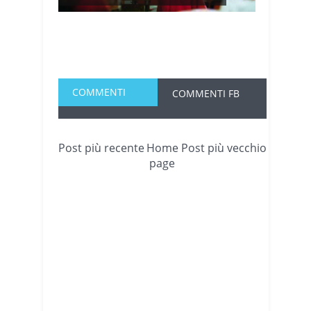
COMMENTI
COMMENTI FB
Post più recente
Home
Post più vecchio
page