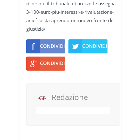
ricorso-e-il-tribunale-di-arezzo-le-assegna-
3-100-euro-piu-interessi-e-rivalutazione-
anief-si-sta-aprendo-un-nuovo-fronte-di-
giustizia/
CONDIVIDI
CONDIVIDI
CONDIVIDI
Redazione